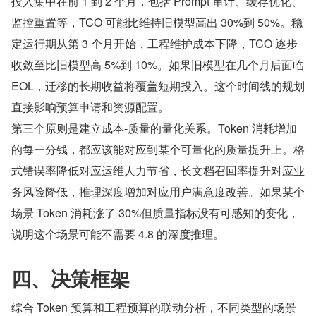
投入集中在前 1 到 2 个月，包括 Prompt 审计、缓存优化、
监控重置等，TCO 可能比维持旧模型高出 30%到 50%。稳
定运行期从第 3 个月开始，工程维护成本下降，TCO 逐步
收敛至比旧模型高 5%到 10%。如果旧模型在几个月后面临 
EOL，迁移的长期收益将覆盖短期投入。这个时间线的规划
直接影响预算申请和资源配置。
第三个原则是建立成本-质量的量化关系。Token 消耗增加
的每一分钱，都应该能对应到某个可量化的质量提升上。格
式错误率降低对应运维人力节省，长文档召回率提升对应业
务风险降低，推理深度增加对应用户满意度改善。如果某个
场景 Token 消耗涨了 30%但质量指标没有可感知的变化，
说明这个场景可能不需要 4.8 的深度推理。
四、决策框架
综合 Token 预算和工程预算的联动分析，不同类型的场景