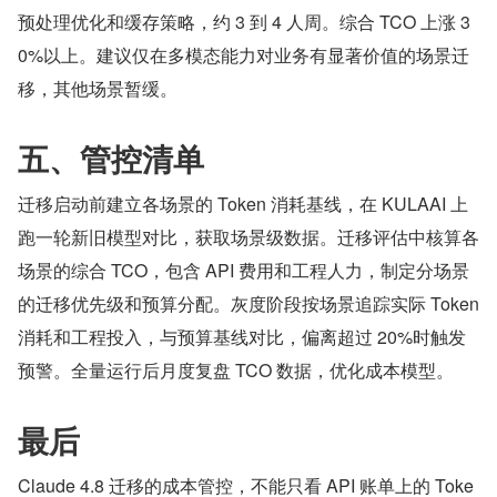
预处理优化和缓存策略，约 3 到 4 人周。综合 TCO 上涨 3
0%以上。建议仅在多模态能力对业务有显著价值的场景迁
移，其他场景暂缓。
五、管控清单
迁移启动前建立各场景的 Token 消耗基线，在 KULAAI 上
跑一轮新旧模型对比，获取场景级数据。迁移评估中核算各
场景的综合 TCO，包含 API 费用和工程人力，制定分场景
的迁移优先级和预算分配。灰度阶段按场景追踪实际 Token 
消耗和工程投入，与预算基线对比，偏离超过 20%时触发
预警。全量运行后月度复盘 TCO 数据，优化成本模型。
最后
Claude 4.8 迁移的成本管控，不能只看 API 账单上的 Toke