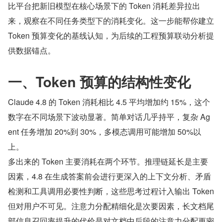
比平台把新旧模型在核心场景下的 Token 消耗差异拉出
来，观察在不同任务类型下的消耗变化。这一步能帮你建立 
Token 预算变化的基线认知，为后续的工程预算联动分析提
供数据锚点。
一、Token 预算的结构性变化
Claude 4.8 的 Token 消耗相比 4.5 平均增加约 15%，这个
数字在不同场景下波动显著。简单对话几乎持平，复杂 Ag
ent 任务增加 20%到 30%，多模态调用可能增加 50%以
上。
多出来的 Token 主要消耗在两个环节。推理链延长是主要
因素，4.8 在生成答案前会进行更深入的上下文分析、矛盾
检测和工具调用必要性判断，这些思考过程计入输出 Token 
但对用户不可见。注意力分配精细化是次要因素，长文档尾
部信息召回率提升的代价是对文档中后段的注意力分配更密