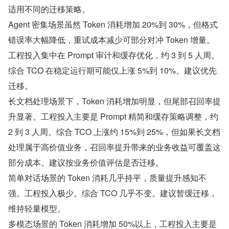
适用不同的迁移策略。
Agent 密集场景虽然 Token 消耗增加 20%到 30%，但格式
错误率大幅降低，重试成本减少可部分对冲 Token 增量。
工程投入集中在 Prompt 审计和缓存优化，约 3 到 5 人周。
综合 TCO 在稳定运行期可能仅上涨 5%到 10%。建议优先
迁移。
长文档处理场景下，Token 消耗增加明显，但尾部召回率提
升显著。工程投入主要是 Prompt 精简和缓存策略调整，约 
2 到 3 人周。综合 TCO 上涨约 15%到 25%，但如果长文档
处理属于高价值业务，召回率提升带来的业务收益可覆盖这
部分成本。建议按业务价值评估是否迁移。
简单对话场景的 Token 消耗几乎持平，质量提升感知不
强。工程投入极少。综合 TCO 几乎不变。建议暂缓迁移，
维持轻量模型。
多模态场景的 Token 消耗增加 50%以上，工程投入主要是