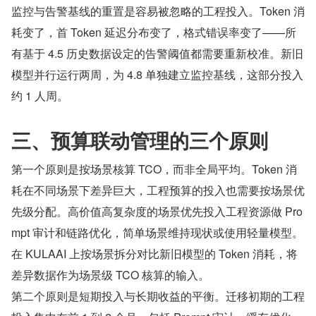
监控与告警基线的重置是容易被忽略的工程投入。Token 消
耗变了，首 Token 延迟分布变了，格式错误率变了——所
有基于 4.5 历史数据设定的告警阈值都需要重新校准。新旧
模型并行运行两周，为 4.8 单独建立监控基线，这部分投入
约 1 人周。
三、预算联动管理的三个原则
第一个原则是按场景核算 TCO，而非全局平均。Token 消
耗在不同场景下差异巨大，工程预算的投入也需要按场景优
先级分配。高价值高复杂度的场景优先投入工程资源做 Pro
mpt 审计和链路优化，简单场景维持现状或使用轻量模型。
在 KULAAI 上按场景拆分对比新旧模型的 Token 消耗，将
差异数据作为场景级 TCO 核算的输入。
第二个原则是短期投入与长期收益的平衡。迁移初期的工程