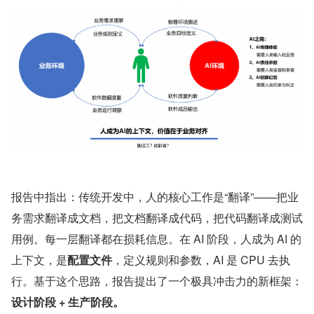
报告中指出：传统开发中，人的核心工作是“翻译”——把业
务需求翻译成文档，把文档翻译成代码，把代码翻译成测试
用例。每一层翻译都在损耗信息。在 AI 阶段，人成为 AI 的
上下文，是
配置文件
，定义规则和参数，AI 是 CPU 去执
行。基于这个思路，报告提出了一个极具冲击力的新框架：
设计阶段 + 生产阶段。