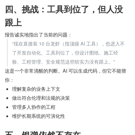
四、挑战：工具到位了，但人没
跟上
报告诚实地指出了当前的问题：
“现在直接装 10 台龙虾（指顶级 AI 工具），也进入不
了开发自动化。工具到位了，但设计图纸、施工经
验、工程管理、安全规范这些软实力没有跟上。”
这是一个非常清醒的判断。AI 可以生成代码，但它不能替
你：
理解复杂的业务上下文
做出符合伦理和法规的决策
管理多人协作的工程
维护长期系统的可演化性
五、银弹依然不存在