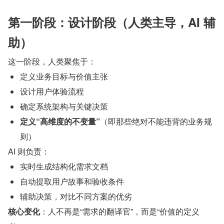
第一阶段：设计阶段（人类主导，AI 辅
助）
这一阶段，人类聚焦于：
定义业务目标与价值主张
设计用户体验流程
确定系统架构与关键决策
定义“高维度的不变量”
（即那些绝对不能违背的业务规
则）
AI 则负责：
实时生成结构化需求文档
自动提取用户故事和验收条件
辅助决策，对比不同方案的优劣
核心变化
：人不再是“需求的翻译官”，而是“价值的定义