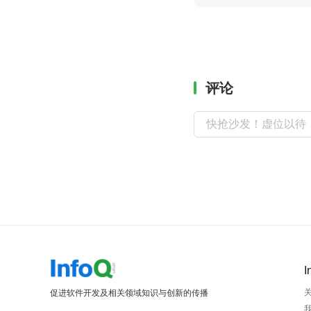
评论
I
促进软件开发及相关领域知识与创新的传播