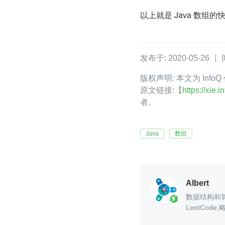
以上就是 Java 数组
发布于: 2020-05-26
版权声明: 本文为 Info
原文链接:【
https://xie
者。
Java
数组
Albert
数据结构和
LeetCode