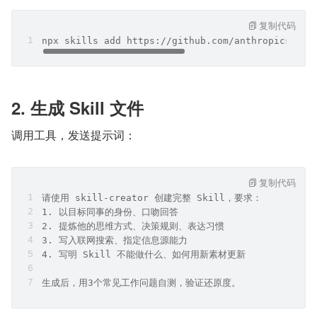
复制代码
npx skills add https://github.com/anthropics/ski
2. 生成 Skill 文件
调用工具，发送提示词：
复制代码
请使用 skill-creator 创建完整 Skill，要求：
1. 以目标同事的身份、口吻回答
2. 提炼他的思维方式、决策规则、表达习惯
3. 写入联网搜索、指定信息源能力
4. 写明 Skill 不能做什么、如何用新素材更新
生成后，用3个常见工作问题自测，验证还原度。