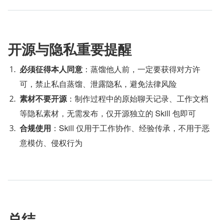
开源与隐私重要提醒
必须征得本人同意
：蒸馏他人前，一定要获得对方许
可，禁止私自蒸馏、泄露隐私，避免法律风险
素材不要开源
：制作过程中的原始聊天记录、工作文档
等隐私素材，无需发布，仅开源独立的 Skill 包即可
合规使用
：Skill 仅用于工作协作、经验传承，不用于恶
意模仿、侵权行为
总结