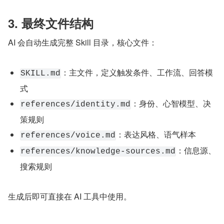
3. 最终文件结构
AI 会自动生成完整 Skill 目录，核心文件：
：主文件，定义触发条件、工作流、回答模
SKILL.md
式
：身份、心智模型、决
references/identity.md
策规则
：表达风格、语气样本
references/voice.md
：信息源、
references/knowledge-sources.md
搜索规则
生成后即可直接在 AI 工具中使用。