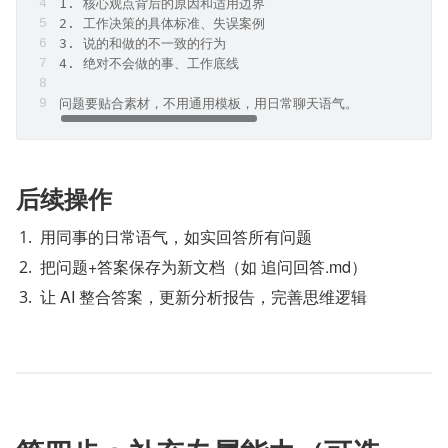
1. 核心观点背后的原因和适用边界
2. 工作决策的具体标准、失误案例
3. 说的和做的不一致的行为
4. 绝对不会做的事、工作底线
问题要贴合素材，不用通用模板，用日常聊天语气。
后续操作
用同事的日常语气，如实回答所有问题
把问题+答案保存为新文档（如 追问回答.md）
让 AI 整合答案，更新分析报告，完善思维逻辑