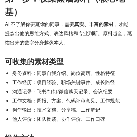
基）
AI 不了解你要蒸馏的同事，需要
真实、丰富的素材
，才能
提炼出他的思维方式、表达风格和专业判断。原料越全，蒸
馏出来的数字分身越像本人。
可收集的素材类型
身份资料：同事自我介绍、岗位简历、性格特征
工作经历：项目经验、职场关键事件、成长路径
沟通记录：飞书/钉钉/微信聊天记录、会议纪要
工作文档：周报、方案、代码评审意见、工作规范
创作输出：技术文档、分享稿、工作笔记
他人评价：团队反馈、协作评价、工作口碑