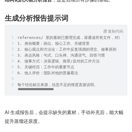
生成分析报告提示词
复制代码
references/ 里的素材已整理完成，请通读所有文件，对目标同
1. 身份概要：岗位、核心工作、关键背景
2. 核心观点和方法论：工作中反复强调的理念、做事原则
3. 表达风格：句式、口头禅、沟通语气、回答习惯
4. 做事方式：决策逻辑、推荐/反对的工作方法
5. 关键经历：工作中的重要节点
6. 他人评价：团队对他的普遍看法
每个结论标注来源，信息不足的维度直接说明。
AI 生成报告后，会提示缺失的素材，手动补充后，能大幅
提升蒸馏还原度。