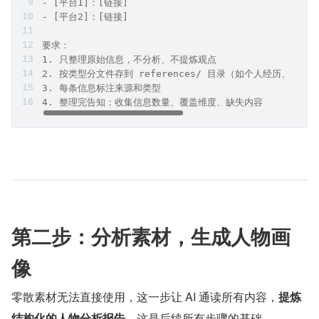
- [平台1]：[链接]
- [平台2]：[链接]
要求：
1. 只整理原始信息，不分析、不提炼观点
2. 按类型分文件存到 references/ 目录（如个人经历、工
3. 每条信息标注来源和类型
4. 整理完告知：收集信息数量、覆盖维度、缺失内容
第二步：分析素材，生成人物画
像
零散素材无法直接使用，这一步让 AI 通读所有内容，
提炼
结构化的人物分析报告
，这是后续所有步骤的基础。