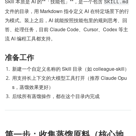
Skill 本质是 AI 的**「技能包」**，是一个包含 
SKILL.md
文件的目录，用 Markdown 指令定义 AI 在特定场景下的行
为模式。装上之后，AI 就能按照技能包里的规则思考、回
答、处理任务，目前 Claude Code、Cursor、Codex 等主
流 AI 编程工具都支持。
准备工作
新建一个自定义名称的 Skill 目录（如 colleague-skill）
用支持长上下文的大模型工具打开（推荐 Claude Opu
s，蒸馏效果更好）
后续所有蒸馏操作，都在这个目录内完成
第一步：收集蒸馏原料（核心地