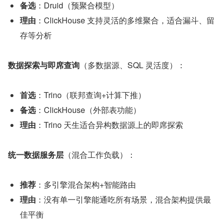
备选
：Druid（预聚合模型）
理由
：ClickHouse 支持灵活的多维聚合，适合漏斗、留
存等分析
数据探索与即席查询
（多数据源、SQL 灵活度）：
首选
：Trino（联邦查询+计算下推）
备选
：ClickHouse（外部表功能）
理由
：Trino 天生适合异构数据源上的即席探索
统一数据服务层
（混合工作负载）：
推荐
：多引擎混合架构+智能路由
理由
：没有单一引擎能通吃所有场景，混合架构提供最
佳平衡