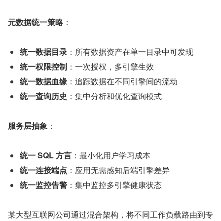
元数据统一策略
：
统一数据目录
：所有数据资产在单一目录中可发现
统一权限控制
：一次授权，多引擎生效
统一数据血缘
：追踪数据在不同引擎间的流动
统一查询历史
：集中分析和优化查询模式
服务层抽象
：
统一 SQL 方言
：最小化用户学习成本
统一连接端点
：应用无需感知后端引擎差异
统一监控告警
：集中监控多引擎健康状态
某大型互联网公司通过混合架构，将不同工作负载路由到专