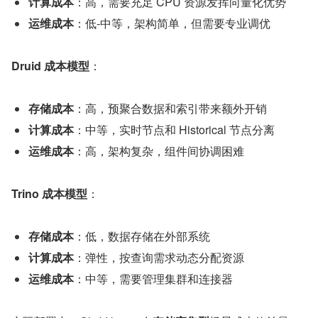
计算成本
：高，需要充足 CPU 资源发挥向量化优势
运维成本
：低-中等，架构简单，但需要专业调优
Druid 成本模型
：
存储成本
：高，预聚合数据和索引带来额外开销
计算成本
：中等，实时节点和 Historical 节点分离
运维成本
：高，架构复杂，组件间协调困难
Trino 成本模型
：
存储成本
：低，数据存储在外部系统
计算成本
：弹性，按查询需求动态分配资源
运维成本
：中等，需要管理集群和连接器