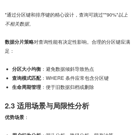
*通过分区键和排序键的精心设计，查询可跳过**90%*
以上
不相关数据。
数据分片策略
对查询性能有决定性影响。合理的分区键应满
足：
分区大小均衡
：避免数据倾斜导致热点
查询模式匹配
：WHERE 条件应常包含分区键
生命周期管理
：便于旧数据归档或删除
2.3 适用场景与局限性分析
优势场景
：