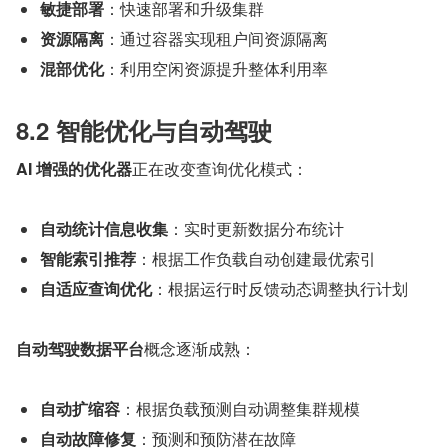
敏捷部署
：快速部署和升级集群
资源隔离
：通过容器实现租户间资源隔离
混部优化
：利用空闲资源提升整体利用率
8.2 智能优化与自动驾驶
AI 增强的优化器
正在改变查询优化模式：
自动统计信息收集
：实时更新数据分布统计
智能索引推荐
：根据工作负载自动创建最优索引
自适应查询优化
：根据运行时反馈动态调整执行计划
自动驾驶数据平台
概念逐渐成熟：
自动扩缩容
：根据负载预测自动调整集群规模
自动故障修复
：预测和预防潜在故障