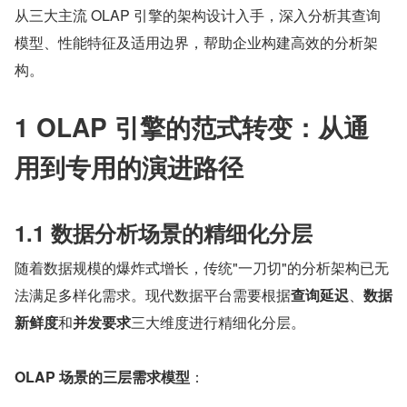
从三大主流 OLAP 引擎的架构设计入手，深入分析其查询
模型、性能特征及适用边界，帮助企业构建高效的分析架
构。
1 OLAP 引擎的范式转变：从通
用到专用的演进路径
1.1 数据分析场景的精细化分层
随着数据规模的爆炸式增长，传统"一刀切"的分析架构已无
法满足多样化需求。现代数据平台需要根据
查询延迟
、
数据
新鲜度
和
并发要求
三大维度进行精细化分层。
OLAP 场景的三层需求模型
：