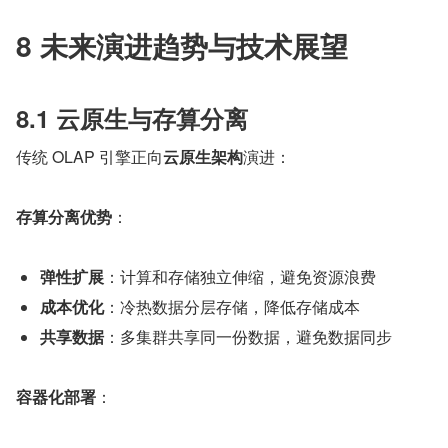
8 未来演进趋势与技术展望
8.1 云原生与存算分离
传统 OLAP 引擎正向
云原生架构
演进：
存算分离优势
：
弹性扩展
：计算和存储独立伸缩，避免资源浪费
成本优化
：冷热数据分层存储，降低存储成本
共享数据
：多集群共享同一份数据，避免数据同步
容器化部署
：