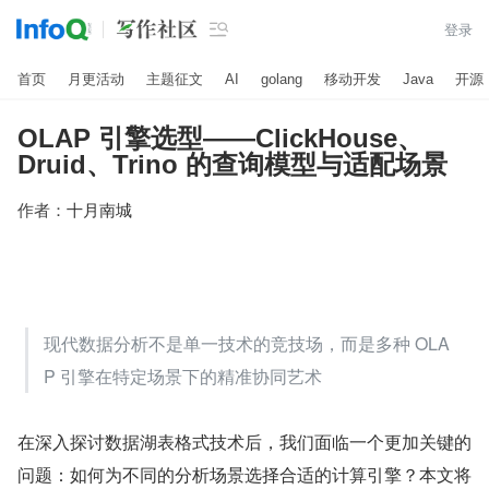

登录
首页
月更活动
主题征文
AI
golang
移动开发
Java
开源
OLAP 引擎选型——ClickHouse、
Druid、Trino 的查询模型与适配场景
作者：
十月南城
现代数据分析不是单一技术的竞技场，而是多种 OLA
P 引擎在特定场景下的精准协同艺术
在深入探讨数据湖表格式技术后，我们面临一个更加关键的
问题：如何为不同的分析场景选择合适的计算引擎？本文将