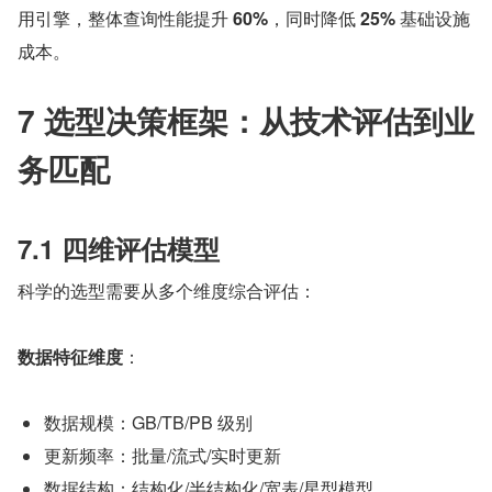
用引擎，整体查询性能提升 
60%
，同时降低 
25%
 基础设施
成本。
7 选型决策框架：从技术评估到业
务匹配
7.1 四维评估模型
科学的选型需要从多个维度综合评估：
数据特征维度
：
数据规模：GB/TB/PB 级别
更新频率：批量/流式/实时更新
数据结构：结构化/半结构化/宽表/星型模型