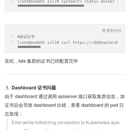
[root@node01 ssl]# systemctl status docker kubel
复制代码
#验证证书
[root@node01 ssl]# curl https://<你的master的ip>:64
至此，k8s 集群的证书已经配置完毕
Dashboard 证书问题
由于 dashboard 通过调用 apiserver 接口获取集群信息，加
证书后会导致 dashboard 出错，查看 dashboard 的 pod 日
志发现：
Error while initializing connection to Kubernetes apis