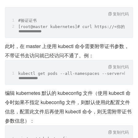
复制代码
#验证证书
[root@master kubernetes]# curl https://<你的master
此时，在 master 上使用 kubectl 命令需要附带证书参数，
不带证书去访问就已经访问不通了。例：
复制代码
kubectl get pods --all-namespaces --server=https
编辑 kubernetes 默认的 kubeconfig 文件（使用 kubectl 命
令时如果不指定 kubeconfig 文件，则默认使用此配置文件
信息，配置此文件后再使用 kubectl 命令，则无需附带证书
参数信息）：
复制代码