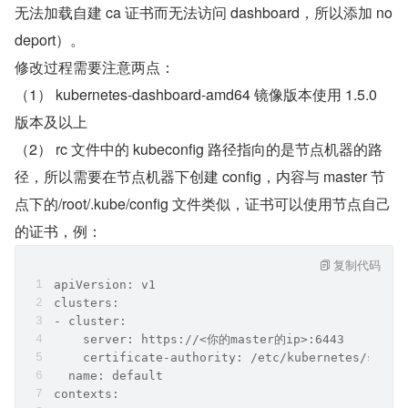
无法加载自建 ca 证书而无法访问 dashboard，所以添加 no
deport）。
修改过程需要注意两点：
（1） kubernetes-dashboard-amd64 镜像版本使用 1.5.0 
版本及以上
（2） rc 文件中的 kubeconfig 路径指向的是节点机器的路
径，所以需要在节点机器下创建 config，内容与 master 节
点下的/root/.kube/config 文件类似，证书可以使用节点自己
的证书，例：
复制代码
apiVersion: v1
clusters:
- cluster:
    server: https://<你的master的ip>:6443
    certificate-authority: /etc/kubernetes/ssl/c
  name: default
contexts: