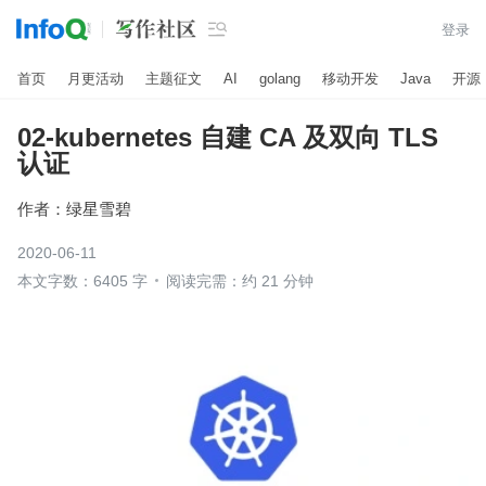

登录
首页
月更活动
主题征文
AI
golang
移动开发
Java
开源
02-kubernetes 自建 CA 及双向 TLS
认证
作者：
绿星雪碧
2020-06-11
本文字数：6405 字
阅读完需：约 21 分钟