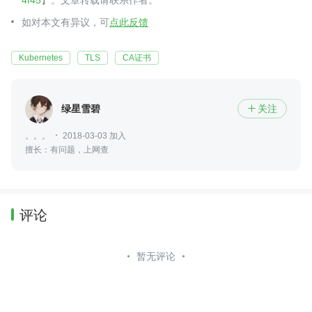
如对本文有异议，可
点此反馈
Kubernetes
TLS
CA证书
绿星雪碧
关注

。。。
2018-03-03 加入
擅长：有问题，上网查
评论
暂无评论