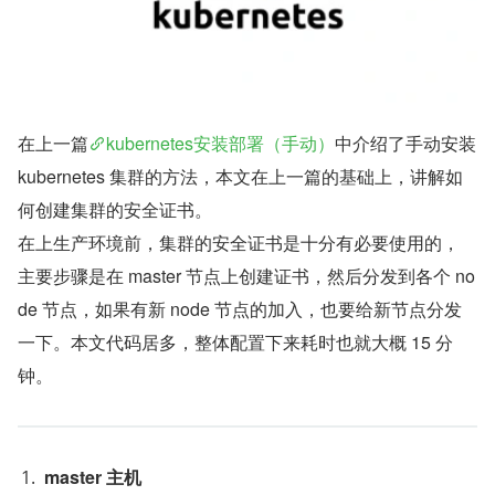
在上一篇
kubernetes安装部署（手动）
中介绍了手动安装 
kubernetes 集群的方法，本文在上一篇的基础上，讲解如
何创建集群的安全证书。
在上生产环境前，集群的安全证书是十分有必要使用的， 
主要步骤是在 master 节点上创建证书，然后分发到各个 no
de 节点，如果有新 node 节点的加入，也要给新节点分发
一下。本文代码居多，整体配置下来耗时也就大概 15 分
钟。
master 主机