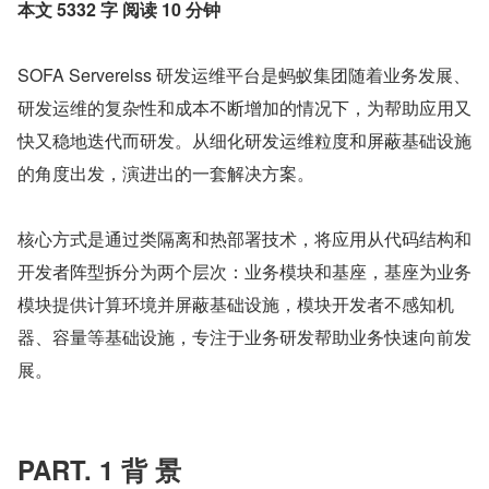
本文 5332 字 阅读 10 分钟
SOFA Serverelss 研发运维平台是蚂蚁集团随着业务发展、
研发运维的复杂性和成本不断增加的情况下，为帮助应用又
快又稳地迭代而研发。从细化研发运维粒度和屏蔽基础设施
的角度出发，演进出的一套解决方案。
核心方式是通过类隔离和热部署技术，将应用从代码结构和
开发者阵型拆分为两个层次：业务模块和基座，基座为业务
模块提供计算环境并屏蔽基础设施，模块开发者不感知机
器、容量等基础设施，专注于业务研发帮助业务快速向前发
展。
PART. 1 背 景