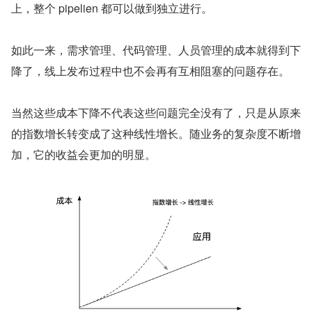
上，整个 pipelien 都可以做到独立进行。
如此一来，需求管理、代码管理、人员管理的成本就得到下
降了，线上发布过程中也不会再有互相阻塞的问题存在。
当然这些成本下降不代表这些问题完全没有了，只是从原来
的指数增长转变成了这种线性增长。随业务的复杂度不断增
加，它的收益会更加的明显。