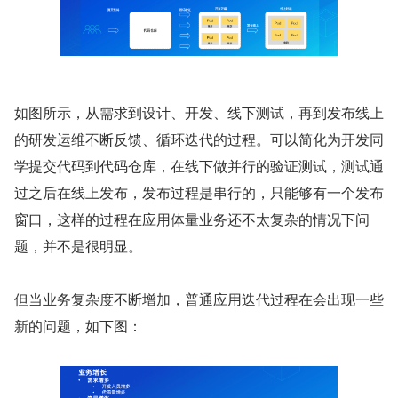
如图所示，从需求到设计、开发、线下测试，再到发布线上
的研发运维不断反馈、循环迭代的过程。可以简化为开发同
学提交代码到代码仓库，在线下做并行的验证测试，测试通
过之后在线上发布，发布过程是串行的，只能够有一个发布
窗口，这样的过程在应用体量业务还不太复杂的情况下问
题，并不是很明显。
但当业务复杂度不断增加，普通应用迭代过程在会出现一些
新的问题，如下图：