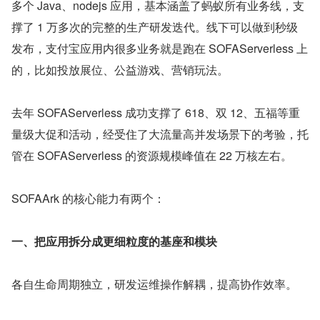
多个 Java、nodejs 应用，基本涵盖了蚂蚁所有业务线，支
撑了 1 万多次的完整的生产研发迭代。线下可以做到秒级
发布，支付宝应用内很多业务就是跑在 SOFAServerless 上
的，比如投放展位、公益游戏、营销玩法。
去年 SOFAServerless 成功支撑了 618、双 12、五福等重
量级大促和活动，经受住了大流量高并发场景下的考验，托
管在 SOFAServerless 的资源规模峰值在 22 万核左右。
SOFAArk 的核心能力有两个：
一、把应用拆分成更细粒度的基座和模块
各自生命周期独立，研发运维操作解耦，提高协作效率。