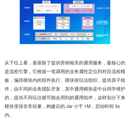
从下往上看，基座除了提供营销相关的通用服务，最核心的
是流程引擎，它根据一笔调用的业务属性定位到对应流程模
板，编排模块内的组件执行。模块按玩法组织，提供原子组
件，由不同的业务团队开发，其中通用模块是中台同学维护
的，提供不同玩法都可能会用到的通用组件，这样划分下来
模块变得非常轻量，构建后的 Jar 小于 1M，启动时间 5s 
内。