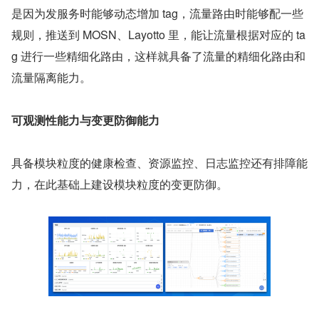
是因为发服务时能够动态增加 tag，流量路由时能够配一些
规则，推送到 MOSN、Layotto 里，能让流量根据对应的 ta
g 进行一些精细化路由，这样就具备了流量的精细化路由和
流量隔离能力。
可观测性能力与变更防御能力
具备模块粒度的健康检查、资源监控、日志监控还有排障能
力，在此基础上建设模块粒度的变更防御。