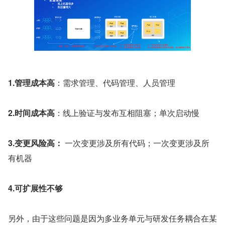
1.管理成本高
：需求管理、代码管理、人员管理
2.时间成本高
：线上验证与发布互相阻塞；单次启动慢
3.变更风险高：
 一次变更涉及所有代码；一次变更涉及所
有机器
4.可扩展性不够
另外，由于这些问题是因为多业务单元与研发任务耦合在某