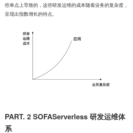
些单点上导致的，这些研发运维的成本随着业务的复杂度，
呈现出指数增长的特点。
PART. 2 SOFAServerless 研发运维体
系