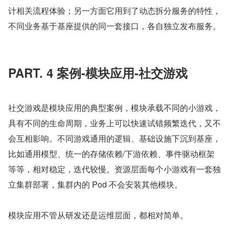
计相关流程体验；另一方面它用到了动态拆分服务的特性，
不同业务基于基座提供的同一套接口，各自独立发布服务。
PART. 4 案例-模块应用-社交游戏
社交游戏是模块应用的典型案例，模块承载不同的小游戏，
具有不同的生命周期，业务上可以快速试错频繁迭代，又不
会互相影响。不同游戏通用的逻辑、基础设施下沉到基座，
比如通用模型、统一的存储依赖/下游依赖、事件驱动框架
等等，相对稳定，迭代较慢。资源层面每个小游戏有一套独
立集群部署，集群内的 Pod 不会安装其他模块。
模块应用不管从研发还是运维层面，都相对简单。