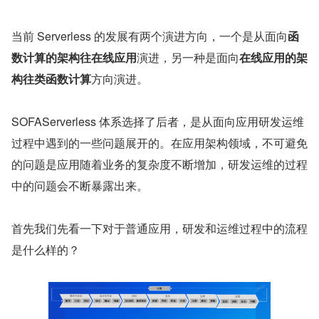
当前 Serverless 的发展有两个演进方向，一个是从面向
函
数计算的架构往在线应用
演进，另一种是面向
在线应用的架
构往类函数计算
方向演进。
SOFAServerless 体系选择了后者，是从面向应用研发运维
过程中遇到的一些问题展开的。在应用架构领域，不可避免
的问题是应用随着业务的复杂度不断增加，研发运维的过程
中的问题会不断暴露出来。
首先我们先看一下对于普通应用，研发和运维过程中的流程
是什么样的？