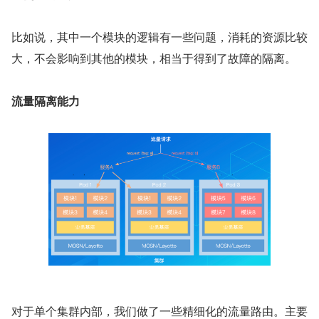
比如说，其中一个模块的逻辑有一些问题，消耗的资源比较
大，不会影响到其他的模块，相当于得到了故障的隔离。
流量隔离能力
对于单个集群内部，我们做了一些精细化的流量路由。主要