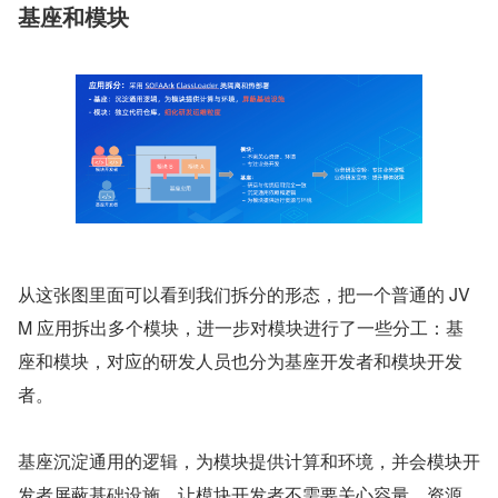
基座和模块
从这张图里面可以看到我们拆分的形态，把一个普通的 JV
M 应用拆出多个模块，进一步对模块进行了一些分工：基
座和模块，对应的研发人员也分为基座开发者和模块开发
者。
基座沉淀通用的逻辑，为模块提供计算和环境，并会模块开
发者屏蔽基础设施，让模块开发者不需要关心容量、资源、