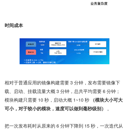
时间成本
相对于普通应用的镜像构建需要 3 分钟，发布需要镜像下
载、启动、挂载流量大概 3 分钟，总共平均需要 6 分钟；
模块构建只需要 10 秒，启动大概 1~10 秒 
（模块大小可大
可小，对于较小的模块，速度可以做到毫秒级别）
 。
把一次发布耗时从原来的 6 分钟下降到 15 秒，一次迭代从