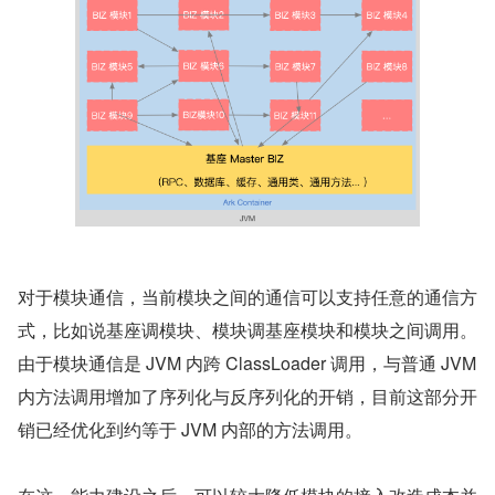
对于模块通信，当前模块之间的通信可以支持任意的通信方
式，比如说基座调模块、模块调基座模块和模块之间调用。
由于模块通信是 JVM 内跨 ClassLoader 调用，与普通 JVM 
内方法调用增加了序列化与反序列化的开销，目前这部分开
销已经优化到约等于 JVM 内部的方法调用。