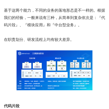
基于这两个能力，不同的业务的落地形态是不一样的。根据
我们的经验，一般来说有三种，从简单到复杂依次是：『代
码片段』、『模块应用』和『中台型业务』。
在职责划分、研发流程上均有较大差异。
代码片段