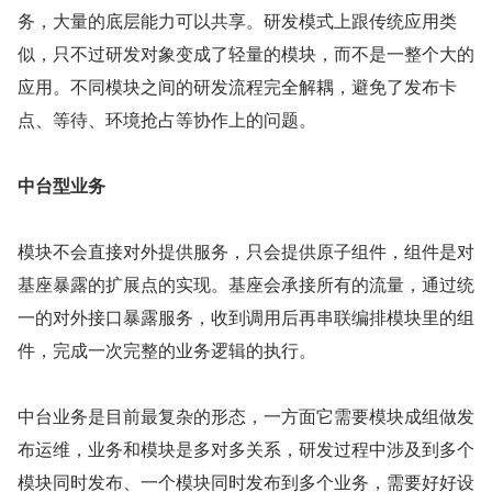
务，大量的底层能力可以共享。研发模式上跟传统应用类
似，只不过研发对象变成了轻量的模块，而不是一整个大的
应用。不同模块之间的研发流程完全解耦，避免了发布卡
点、等待、环境抢占等协作上的问题。
中台型业务
模块不会直接对外提供服务，只会提供原子组件，组件是对
基座暴露的扩展点的实现。基座会承接所有的流量，通过统
一的对外接口暴露服务，收到调用后再串联编排模块里的组
件，完成一次完整的业务逻辑的执行。
中台业务是目前最复杂的形态，一方面它需要模块成组做发
布运维，业务和模块是多对多关系，研发过程中涉及到多个
模块同时发布、一个模块同时发布到多个业务，需要好好设