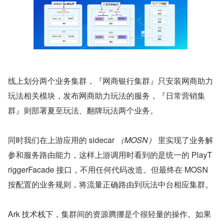
线上划分两个业务集群，『网商银行集群』只安装网商助力
玩法相关模块，发布网商助力玩法的服务，『日常营销集
群』则部署夏至玩法、翻牌玩法两个业务。
同时我们在上游应用的 sidecar 
（MOSN）
 里实现了业务解
参和服务路由能力，这样上游调用时看到的是统一的 PlayT
riggerFacade 接口，不用任何代码改造。但最终在 MOSN 
按配置的业务规则，将流量正确路由到玩法中台相应集群。
Ark 技术栈下，集群间的资源腾挪是个很轻量的操作。如果