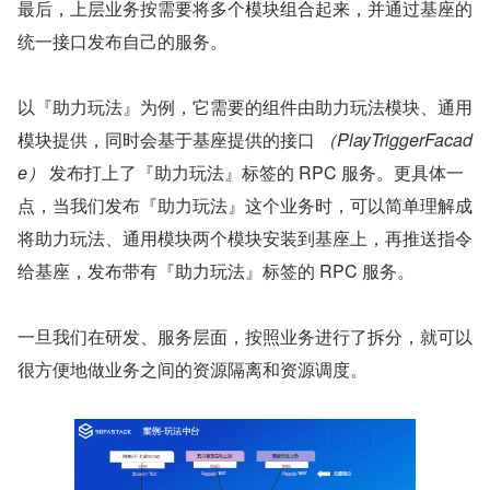
最后，上层业务按需要将多个模块组合起来，并通过基座的
统一接口发布自己的服务。
以『助力玩法』为例，它需要的组件由助力玩法模块、通用
模块提供，同时会基于基座提供的接口 
（PlayTriggerFacad
e）
 发布打上了『助力玩法』标签的 RPC 服务。更具体一
点，当我们发布『助力玩法』这个业务时，可以简单理解成
将助力玩法、通用模块两个模块安装到基座上，再推送指令
给基座，发布带有『助力玩法』标签的 RPC 服务。
一旦我们在研发、服务层面，按照业务进行了拆分，就可以
很方便地做业务之间的资源隔离和资源调度。