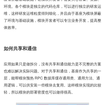
环境。各个模块是独立的代码仓库，可以进行独立的研发运
维，这样研发运维粒度得到细化，并且由于基座为模块屏蔽
了环境与基础设施，模块开发者可以专注业务开发，提高整
体效率。
如何共享和通信
应用如果只是做拆分，没有共享和通信能力是不完整的方案
也难以解决实际问题。对于共享和通信，基座作为共享的一
层，能帮模块预热 RPC 数据库缓存通用类、通用方法、通
用逻辑，可以供安装一些模块去复用。这样模块实现的比较
轻，所以模块的部署密度也可以做得很高。