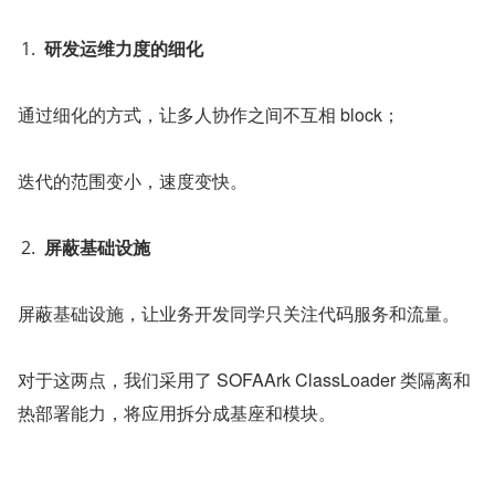
研发运维力度的细化
通过细化的方式，让多人协作之间不互相 block；
迭代的范围变小，速度变快。
屏蔽基础设施
屏蔽基础设施，让业务开发同学只关注代码服务和流量。
对于这两点，我们采用了 SOFAArk ClassLoader 类隔离和
热部署能力，将应用拆分成基座和模块。