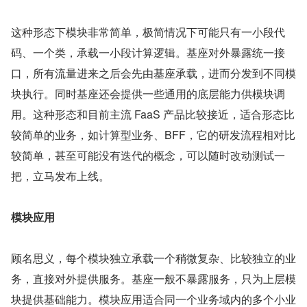
这种形态下模块非常简单，极简情况下可能只有一小段代
码、一个类，承载一小段计算逻辑。基座对外暴露统一接
口，所有流量进来之后会先由基座承载，进而分发到不同模
块执行。同时基座还会提供一些通用的底层能力供模块调
用。这种形态和目前主流 FaaS 产品比较接近，适合形态比
较简单的业务，如计算型业务、BFF，它的研发流程相对比
较简单，甚至可能没有迭代的概念，可以随时改动测试一
把，立马发布上线。
模块应用
顾名思义，每个模块独立承载一个稍微复杂、比较独立的业
务，直接对外提供服务。基座一般不暴露服务，只为上层模
块提供基础能力。模块应用适合同一个业务域内的多个小业