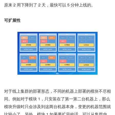
原来 2 周下降到了 2 天，最快可以 5 分钟上线的。
可扩展性
对于线上集群的部署形态，不同的机器上部署的模块不尽相
同。例如对于模块 1，只安装在了第一第二台机器上，那么
模块升级时只会涉及到这两台机器本身，变更的机器范围就
比较小了。另外，模块 1 如果要扩容的话，可以从集群内