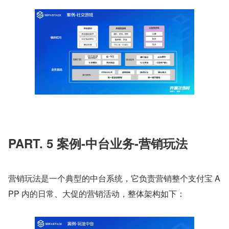
PART. 5 案例-中台业务-营销玩法
营销玩法是一个典型的中台系统，它负责营销整个支付宝 A
PP 内的日常、大促的营销活动，整体架构如下：