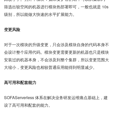
筛选出较空闲的机器进行模块热部署即可，一般也就是 10s 
级别，所以能做大快速的水平扩展能力。
变更风险
对于一次模块的升级变更，只会涉及模块自身的代码本身不
会设计整个应用代码。模块变更需要更新的机器也只是模块
安装过的机器本身，不会涉及到整个集群，所以变更范围大
大缩小，变更风险也相较普通应用能得到明显减少。
高可用和配套能力
SOFAServerless 体系在解决业务研发运维痛点基础上，建
设了高可用和配套的能力。