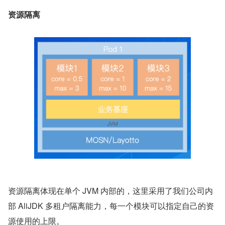
资源隔离
资源隔离体现在单个 JVM 内部的，这里采用了我们公司内
部 AliJDK 多租户隔离能力，每一个模块可以指定自己的资
源使用的上限。