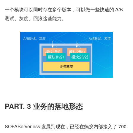
一个模块可以同时存在多个版本，可以做一些快速的 A/B 
测试、灰度、回滚这些能力。
PART. 3 业务的落地形态
SOFAServerless 发展到现在，已经在蚂蚁内部接入了 700 