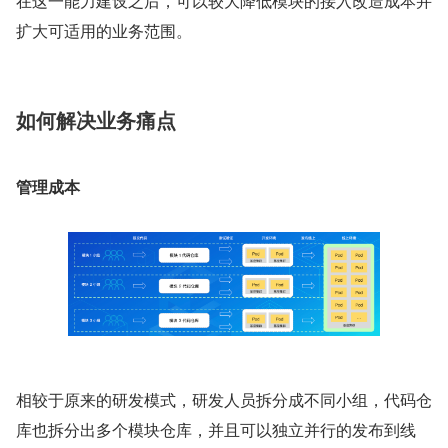
在这一能力建设之后，可以较大降低模块的接入改造成本并
扩大可适用的业务范围。
如何解决业务痛点
管理成本
相较于原来的研发模式，研发人员拆分成不同小组，代码仓
库也拆分出多个模块仓库，并且可以独立并行的发布到线