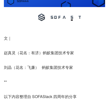
文｜
赵真灵（花名：有济）蚂蚁集团技术专家
刘晶（花名：飞廉）   蚂蚁集团技术专家
**
以下内容整理自 SOFAStack 四周年的分享