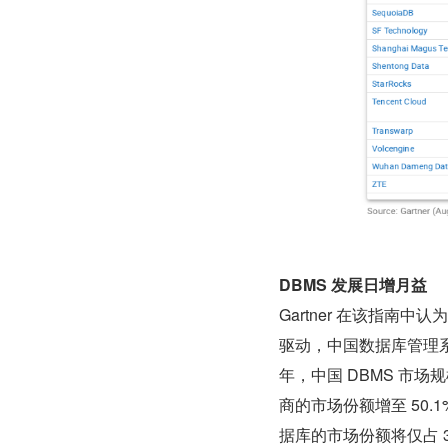
DBMS 发展日增月益
Gartner 在该指
驱动，中国数据库管理系统
年，中国 DBMS 市场规
商的市场份额增至 50.
据库的市场份额将仅占 