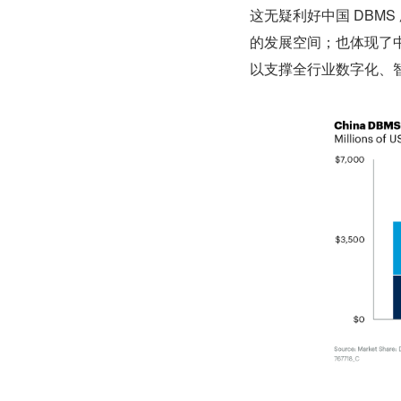
这无疑利好中国 DBM
的发展空间；也体现了
以支撑全行业数字化、