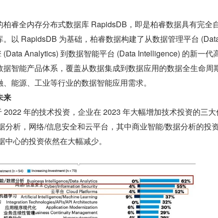
柏睿全内存分布式数据库 RapidsDB，即是柏睿数据具有完全
 RapidsDB 为基础，柏睿数据构建了从数据管理平台 (Data
Data Analytics) 到数据智能平台 (Data Intelligence) 的新一
数据智能产品体系，覆盖从数据集成到数据应用的数据全生命周
融、能源、工业等行业的数据智能应用需求。
未来
相较于 2022 年的技术投资，企业在 2023 年大幅增加技术投资的三
据分析，网络/信息安全和云平台，其中商业智能/数据分析的投
数据中心的投资依然在大幅减少。