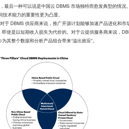
署，最后一种可以说是中国云 DBMS 市场独特而愈发典型的情况
云间技术能力的重要性更为凸显。
指出，对于 DBMS 供应商来说，推广开源计划能够加速产品进化和市
即使是以短期收入损失为代价的。对于云提供服务商来说，DBM
为其整个数据和分析产品组合带来“溢出效应”。