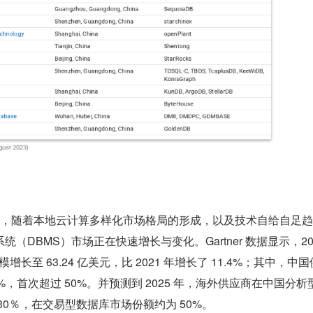
南中认为，随着本地云计算多样化市场格局的形成，以及技术自给自足
（DBMS）市场正在快速增长与变化。Gartner 数据显示，202
模增长至 63.24 亿美元，比 2021 年增长了 11.4%；其中，中
1%，首次超过 50%。并预测到 2025 年，海外供应商在中国分析
30％，在交易型数据库市场份额约为 50%。