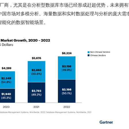
S 厂商，尤其是在分析型数据库市场已经形成赶超优势，未来拥有
中国市场对多模分析、海量数据和实时数据处理与分析的庞大需
智能化的数据智能场景。