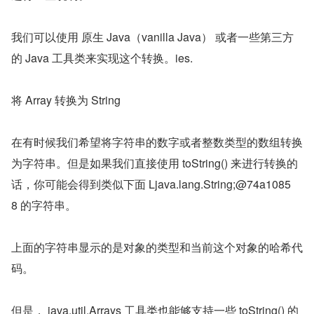
我们可以使用 原生 Java（vanilla Java） 或者一些第三方
的 Java 工具类来实现这个转换。ies.
将 Array 转换为 String
在有时候我们希望将字符串的数字或者整数类型的数组转换
为字符串。但是如果我们直接使用 toString() 来进行转换的
话，你可能会得到类似下面 Ljava.lang.String;@74a1085
8 的字符串。
上面的字符串显示的是对象的类型和当前这个对象的哈希代
码。
但是， java.util.Arrays 工具类也能够支持一些 toString() 的