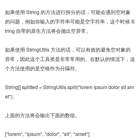
如果使用 String 的方法进行拆分的话，可能会遇到空对象
的问题，例如你输入的字符串可能是空字符串，这个时候 S
tring 自带的原生方法将会抛出空异常。
如果使用 StringUtils 方法的话，可以有效的避免空对象的
异常，因此这个工具类是非常常用的。在默认的情况下，这
个方法使用的是空格作为分隔符。
String[] splitted = StringUtils.split("lorem ipsum dolor sit am
et");
上面的方法将会输出下面的数组。
["lorem", "ipsum", "dolor", "sit", "amet"]