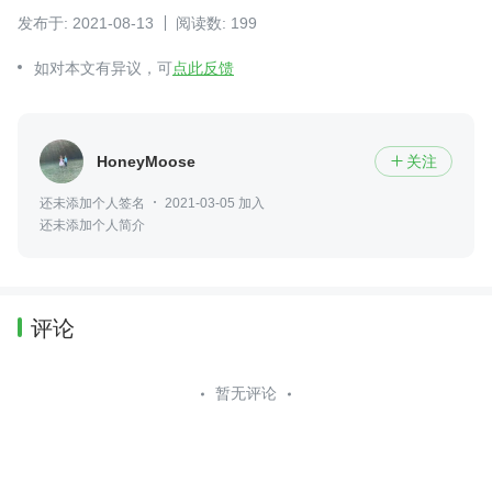
发布于: 2021-08-13
阅读数: 199
如对本文有异议，可
点此反馈
HoneyMoose
关注

还未添加个人签名
2021-03-05 加入
还未添加个人简介
评论
暂无评论