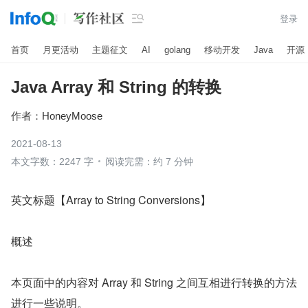

登录
首页
月更活动
主题征文
AI
golang
移动开发
Java
开源
Java Array 和 String 的转换
作者：
HoneyMoose
2021-08-13
本文字数：2247 字
阅读完需：约 7 分钟
英文标题【Array to String Conversions】
概述
本页面中的内容对 Array 和 String 之间互相进行转换的方法
进行一些说明。