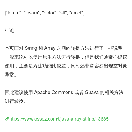
["lorem", "ipsum", "dolor", "sit", "amet"]
结论
本页面对 String 和 Array 之间的转换方法进行了一些说明。
一般来说可以使用原生方法进行转换，但是我们通常不建议
使用，主要是方法功能比较差，同时还非常容易出现空对象
异常。
因此建议使用 Apache Commons 或者 Guava 的相关方法
进行转换。
https://www.ossez.com/t/java-array-string/13685