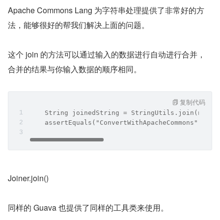
Apache Commons Lang 为字符串处理提供了非常好的方
法，能够很好的帮我们解决上面的问题。
这个 join 的方法可以通过输入的数据进行自动进行合并，
合并的结果与你输入数据的顺序相同。
复制代码
    String joinedString = StringUtils.join(new S
    assertEquals("ConvertWithApacheCommons", joi
Joiner.join()
同样的 Guava 也提供了同样的工具类来使用。