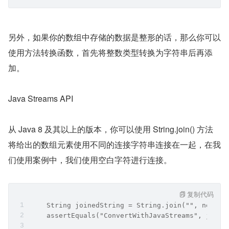
另外，如果你的数组中存储的数据是整形的话，那么你可以
使用方法转换函数，首先将整数类型转换为字符串后再添
加。
Java Streams API
从 Java 8 及其以上的版本，你可以使用 String.join() 方法
将给出的数组元素使用不同的连接字符串连接在一起，在我
们使用案例中，我们使用空白字符进行连接。
复制代码
    String joinedString = String.join("", new St
    assertEquals("ConvertWithJavaStreams", joine