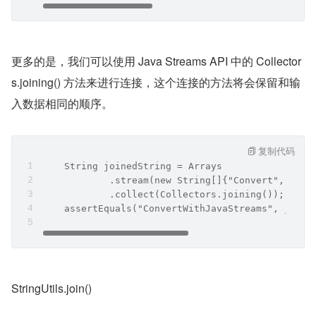
更多的是，我们可以使用 Java Streams API 中的 Collector
s.joining() 方法来进行连接，这个连接的方法将会保留和输
入数据相同的顺序。
复制代码
    String joinedString = Arrays
            .stream(new String[]{"Convert", "Wit
            .collect(Collectors.joining());
    assertEquals("ConvertWithJavaStreams", joine
StringUtils.join()