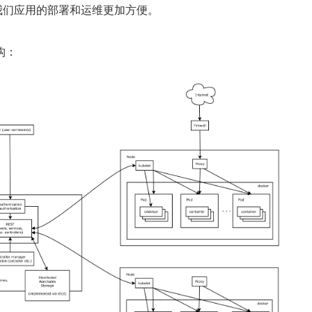
使我们应用的部署和运维更加方便。
构：