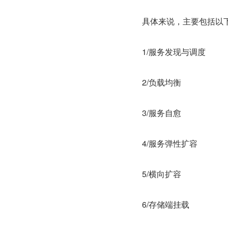
具体来说，主要包括以
1/服务发现与调度
2/负载均衡
3/服务自愈
4/服务弹性扩容
5/横向扩容
6/存储端挂载