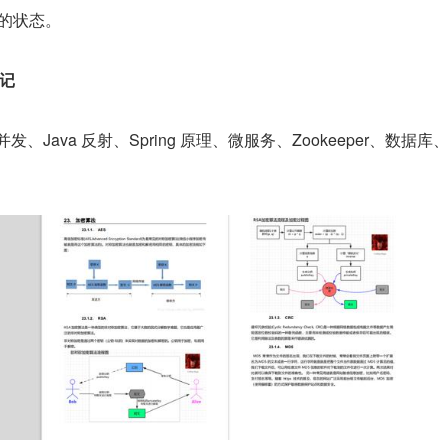
群的状态。
笔记
发、Java 反射、Spring 原理、微服务、Zookeeper、数据库