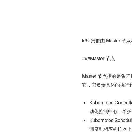
k8s 集群由 Master 
###Master 节点
Master 节点指的是
它，它负责具体的执行过程
Kubernetes Cont
动化控制中心，维护
Kubernetes Sc
调度到相应的机器上