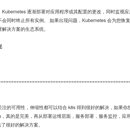
ubernetes 逐渐部署对应用程序或其配置的更改，同时监视
同时终止所有实例。 如果出现问题，Kubernetes 会为您恢
署解决方案的生态系统。
完
==================================================
注的可用性，伸缩性都可以结合 k8s 得到很好的解决，如果你
8s，真的是完美，再从部署运维层面，服务部署，服务监控，应
提供了很好的解决方案。