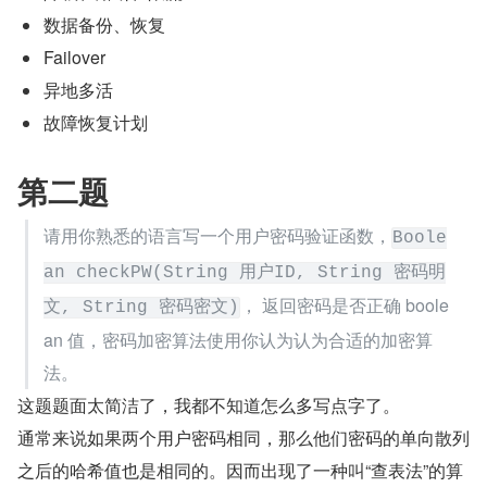
数据备份、恢复
Failover
异地多活
故障恢复计划
第二题
请用你熟悉的语言写一个用户密码验证函数，
Boole
an checkPW(String 用户ID, String 密码明
， 返回密码是否正确 boole
文, String 密码密文)
an 值，密码加密算法使用你认为认为合适的加密算
法。
这题题面太简洁了，我都不知道怎么多写点字了。
通常来说如果两个用户密码相同，那么他们密码的单向散列
之后的哈希值也是相同的。因而出现了一种叫“查表法”的算