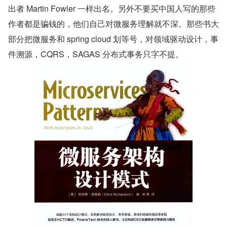
出者 Martin Fowler 一样出名。另外不要买中国人写的那些
作者都是骗钱的，他们自己对微服务理解就不深。那些书大
部分把微服务和 spring cloud 划等号，对领域驱动设计，事
件溯源，CQRS，SAGAS 分布式事务只字不提。