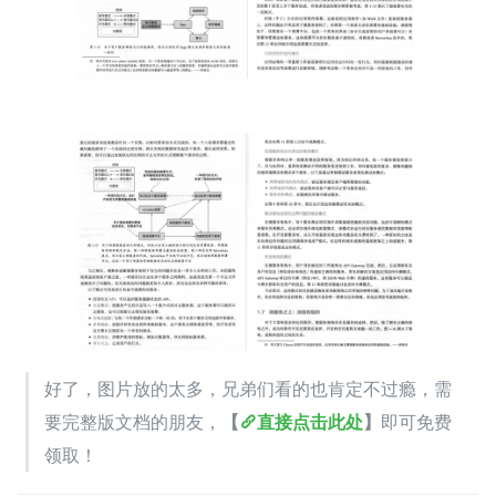
好了，图片放的太多，兄弟们看的也肯定不过瘾，需
要完整版文档的朋友，
【
直接点击此处
】
即可免费
领取！