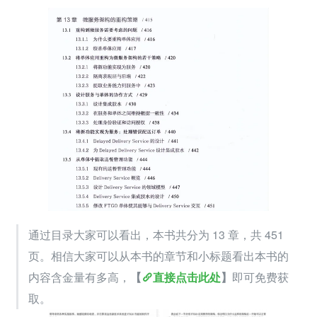
通过目录大家可以看出，本书共分为 13 章，共 451 
页。相信大家可以从本书的章节和小标题看出本书的
内容含金量有多高，
【
直接点击此处
】
即可免费获
取。