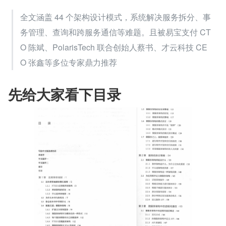
全文涵盖 44 个架构设计模式，系统解决服务拆分、事
务管理、查询和跨服务通信等难题。且被易宝支付 CT
O 陈斌、PolarisTech 联合创始人蔡书、才云科技 CE
O 张鑫等多位专家鼎力推荐
先给大家看下目录