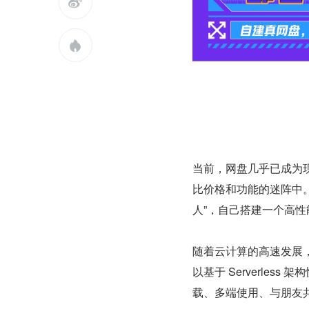


当前，网盘几乎已成为
比价格和功能的迷阵中
人”，自己搭建一个高
随着云计算的高速发展，S
以基于 Serverle
载、多端使用、与朋友