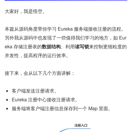
大家好，我是悟空。
本篇从源码角度带你学习 Eureka 服务端接收注册的流程。
另外我从源码中也发现了一些值得我们学习的地方，如 Eur
eka 存储注册表的
数据结构
、利用
读写锁
来控制更细粒度的
并发性，提高程序的运行效率。
接下来，会从以下几个方面讲解：
客户端发送注册请求。
Eureka 注册中心接收注册请求。
服务端将客户端注册信息保存到一个 Map 里面。