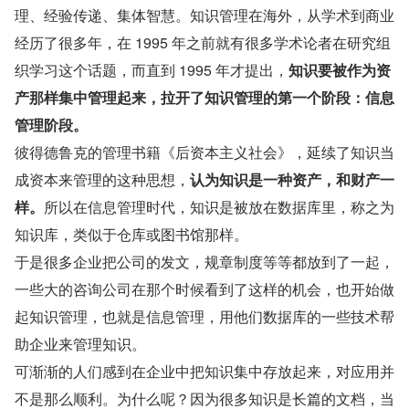
理、经验传递、集体智慧。知识管理在海外，从学术到商业
经历了很多年，在 1995 年之前就有很多学术论者在研究组
织学习这个话题，而直到 1995 年才提出，
知识要被作为资
产那样集中管理起来，拉开了知识管理的第一个阶段：信息
管理阶段。
彼得德鲁克的管理书籍《后资本主义社会》，延续了知识当
成资本来管理的这种思想，
认为知识是一种资产，和财产一
样。
所以在信息管理时代，知识是被放在数据库里，称之为
知识库，类似于仓库或图书馆那样。
于是很多企业把公司的发文，规章制度等等都放到了一起，
一些大的咨询公司在那个时候看到了这样的机会，也开始做
起知识管理，也就是信息管理，用他们数据库的一些技术帮
助企业来管理知识。
可渐渐的人们感到在企业中把知识集中存放起来，对应用并
不是那么顺利。为什么呢？因为很多知识是长篇的文档，当