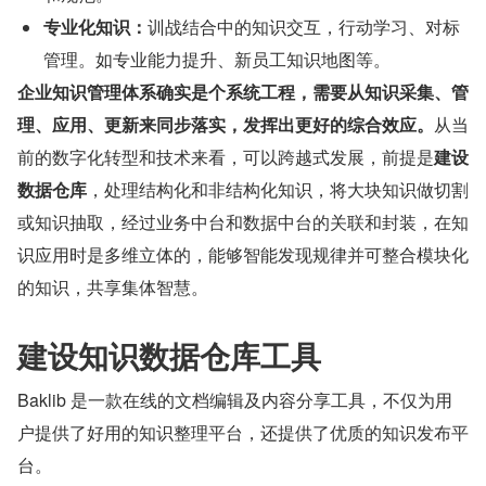
专业化知识：
训战结合中的知识交互，行动学习、对标
管理。如专业能力提升、新员工知识地图等。
企业知识管理体系确实是个系统工程，需要从知识采集、管
理、应用、更新来同步落实，发挥出更好的综合效应。
从当
前的数字化转型和技术来看，可以跨越式发展，前提是
建设
数据仓库
，处理结构化和非结构化知识，将大块知识做切割
或知识抽取，经过业务中台和数据中台的关联和封装，在知
识应用时是多维立体的，能够智能发现规律并可整合模块化
的知识，共享集体智慧。
建设知识数据仓库工具
Baklib 是一款在线的文档编辑及内容分享工具，不仅为用
户提供了好用的知识整理平台，还提供了优质的知识发布平
台。