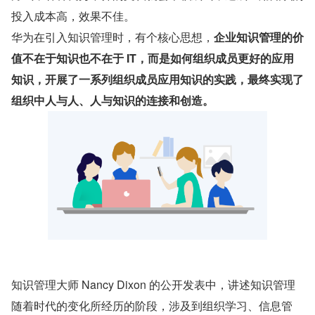
投入成本高，效果不佳。
华为在引入知识管理时，有个核心思想，
企业知识管理的价
值不在于知识也不在于 IT，而是如何组织成员更好的应用
知识，开展了一系列组织成员应用知识的实践，最终实现了
组织中人与人、人与知识的连接和创造。
知识管理大师 Nancy Dixon 的公开发表中，讲述知识管理
随着时代的变化所经历的阶段，涉及到组织学习、信息管