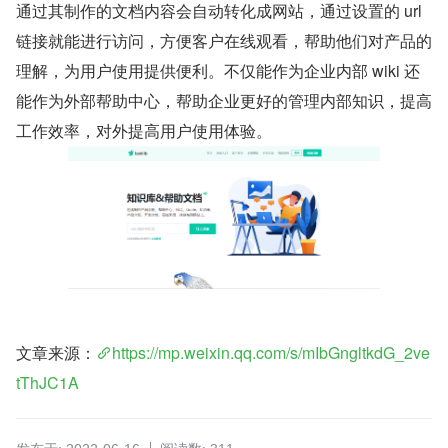
通过其制作的文档内容会自动转化成网站，通过设置的 url 
链接就能进行访问，方便客户在线观看，帮助他们对产品的
理解，为用户使用提供便利。不仅能作为企业内部 wiki 还
能作为外部帮助中心，帮助企业更好的管理内部知识，提高
工作效率，对外提高用户使用体验。
文章来源：
https://mp.weixin.qq.com/s/mIbGngltkdG_2ve
tThJC1A