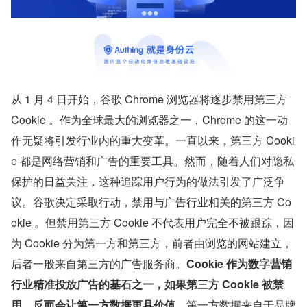
从 1 月 4 日开始，谷歌 Chrome 浏览器将逐步禁用第三方 
Cookie 。作为全球最大的浏览器之一，Chrome 的这一动
作无疑将引发行业内的重大变革。一直以来，第三方 Cooki
e 都是网络营销和广告的重要工具。然而，随着人们对隐私
保护的日益关注，这种追踪用户行为的做法引发了广泛争
议。谷歌决定采取行动，禁用与广告行业相关的第三方 Co
okie 。但禁用第三方 Cookie 不代表用户完全不被跟踪，因
为 Cookie 分为第一方和第三方，前者由浏览的网站建立，
后者一般来自第三方的广告服务商。
Cookie 作为数字营销
行业精准投放广告的基石之一，如果第三方 Cookie 被禁
用，反而会让第一方数据更具价值。
第一方数据来自于品牌