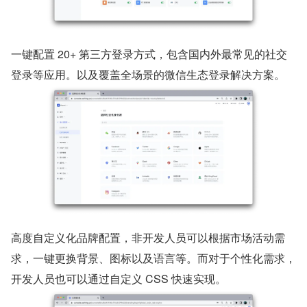
一键配置 20+ 第三方登录方式，包含国内外最常见的社交
登录等应用。以及覆盖全场景的微信生态登录解决方案。
高度自定义化品牌配置，非开发人员可以根据市场活动需
求，一键更换背景、图标以及语言等。而对于个性化需求，
开发人员也可以通过自定义 CSS 快速实现。