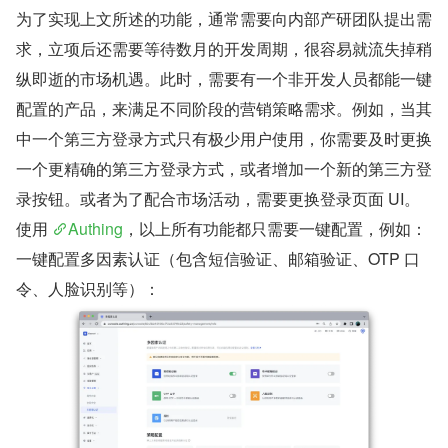
为了实现上文所述的功能，通常需要向内部产研团队提出需
求，立项后还需要等待数月的开发周期，很容易就流失掉稍
纵即逝的市场机遇。此时，需要有一个非开发人员都能一键
配置的产品，来满足不同阶段的营销策略需求。例如，当其
中一个第三方登录方式只有极少用户使用，你需要及时更换
一个更精确的第三方登录方式，或者增加一个新的第三方登
录按钮。或者为了配合市场活动，需要更换登录页面 UI。
使用 
Authing
，以上所有功能都只需要一键配置，例如：
一键配置多因素认证（包含短信验证、邮箱验证、OTP 口
令、人脸识别等）：