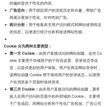
的偏好提供个性化的内容。
广告定向：
用于跟踪用户的浏览历史和兴趣，帮助广告
商展示更加个性化、针对性的广告。
统计分析：
用于收集有关用户访问模式和网站使用情况
的信息，以便进行统计分析和改进网站性能。
Cookie 分为两种主要类型：
第一方 Cookie：
由用户直接访问的网站创建。这些 Co
okie 主要用于存储用户的个性化设置、登录状态等信
息，以提供更好的用户体验。用户在商店网站登录时，
该网站创建 Cookie 用于保持用户的登录状态，以便用
户在浏览各个页面时保持登录。
第三方 Cookie：
由非用户直接访问的网站创建，通常
嵌入在用户访问的页面中的外部域的 Cookie 。主要用
于广告追踪、跨网站分析和个性化广告投放。广告公司