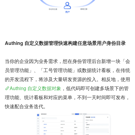
Authing 自定义数据管理快速构建任意场景用户身份目录
当你的企业因为业务需求，想在身份管理后台新增一块「会
员管理功能」、「工号管理功能」或数据统计看板，在传统
的开发流程下，将涉及大量研发资源的投入。相反地，使用 
Authing 自定义数据对象
，低代码即可创建多场景下的管
理功能、统计看板和对应的菜单，不到一天时间即可发布，
快速配合业务迭代。