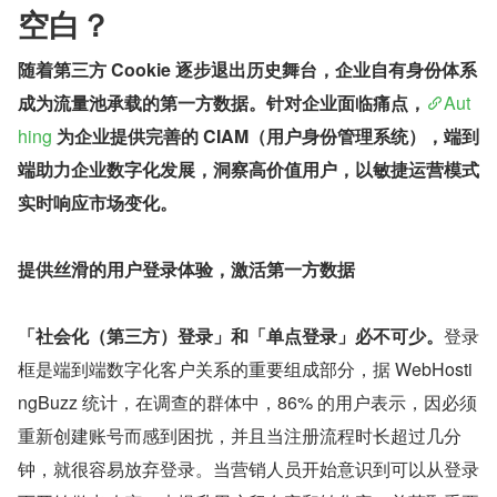
空白？
随着第三方 Cookie 逐步退出历史舞台，企业自有身份体系
成为流量池承载的第一方数据。针对企业面临痛点，
Aut
hing
 为企业提供完善的 CIAM（用户身份管理系统），端到
端助力企业数字化发展，洞察高价值用户，以敏捷运营模式
实时响应市场变化。
提供丝滑的用户登录体验，激活第一方数据
「社会化（第三方）登录」和「单点登录」必不可少。
登录
框是端到端数字化客户关系的重要组成部分，据 WebHosti
ngBuzz 统计，在调查的群体中，86% 的用户表示，因必须
重新创建账号而感到困扰，并且当注册流程时长超过几分
钟，就很容易放弃登录。当营销人员开始意识到可以从登录