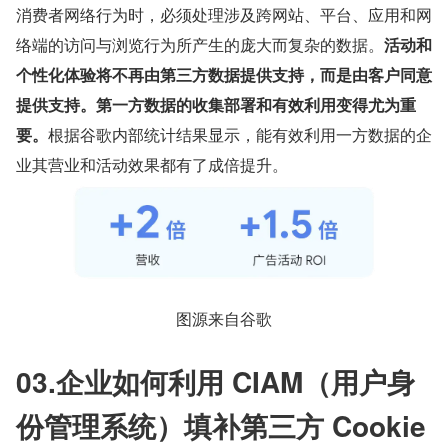
消费者网络行为时，必须处理涉及跨网站、平台、应用和网
络端的访问与浏览行为所产生的庞大而复杂的数据。
活动和
个性化体验将不再由第三方数据提供支持，而是由客户同意
提供支持。第一方数据的收集部署和有效利用变得尤为重
要。
根据谷歌内部统计结果显示，能有效利用一方数据的企
业其营业和活动效果都有了成倍提升。
图源来自谷歌
03.企业如何利用 CIAM（用户身
份管理系统）填补第三方 Cookie 