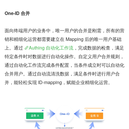
One-ID 合并
面向终端用户的业务中，唯一用户的合并是刚需，所有的营
销和精细化运营都需要建立在 Mapping 后的唯一用户基础
上。通过 
Authing 自动化工作流
，完成数据的检查，满足
特定条件时对数据进行自动化操作。自定义用户合并规则，
通过自动化工作流完成条件配置，当条件成立时可以自动化
合并用户。通过自动流清洗数据，满足条件时进行用户合
并，能轻松实现 ID-mapping，赋能企业精细化运营。