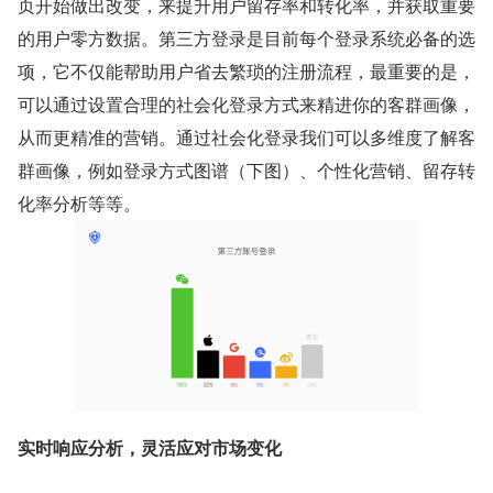
页开始做出改变，来提升用户留存率和转化率，并获取重要
的用户零方数据。第三方登录是目前每个登录系统必备的选
项，它不仅能帮助用户省去繁琐的注册流程，最重要的是，
可以通过设置合理的社会化登录方式来精进你的客群画像，
从而更精准的营销。通过社会化登录我们可以多维度了解客
群画像，例如登录方式图谱（下图）、个性化营销、留存转
化率分析等等。
实时响应分析，灵活应对市场变化