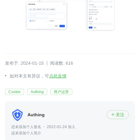
发布于: 2024-01-15
阅读数: 616
如对本文有异议，可
点此反馈
Cookie
Authing
用户运营
Authing
关注

还未添加个人签名
2022-01-24 加入
还未添加个人简介