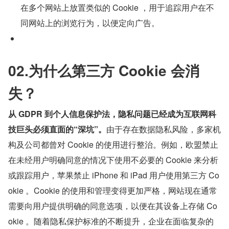
在多个网站上放置类似的 Cookie ，用于追踪用户在不
同网站上的浏览行为，以便定向广告。
02.为什么第三方 Cookie 会消
失？
从 GDPR 到个人信息保护法，隐私问题已经成为互联网科
技巨头必须直面的“深坑”。
由于存在数据隐私风险，多家机
构及公司都曾对 Cookie 的使用进行整治。例如，欧盟禁止
在未经用户明确同意的情况下使用不必要的 Cookie 来分析
或跟踪用户，苹果禁止 iPhone 和 iPad 用户使用第三方 Co
okie 。Cookie 的使用和管理变得更加严格，网站现在通常
需要向用户提供明确的同意选项，以便在其设备上存储 Co
okie 。随着隐私保护标准的不断提升，企业在面临复杂的