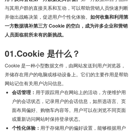
与其用户群的直接关系和互动，可以帮助营销人员快速判断
并做出战略决策，促进用户个性化体验。
如何收集和利用第
一方数据填补第三方 Cookie 的空白，成为许多企业和营销
人员面临前所未有的新挑战。
01.Cookie 是什么？
Cookie 是一种小型数据文件，由网站发送到用户浏览器，
并储存在用户的电脑或移动设备上。它们的主要作用是帮助
网站记住有关用户访问信息。
会话管理：
用于跟踪用户在网站上的活动，方便维护用
户的会话状态，记录用户的会话信息，如所选语言、页
面布局偏好、购物车内容等。用户可以在浏览不同页面
或重新访问网站时保持登录状态。
个性化体验：
用于存储用户的偏好设置，能够根据用户