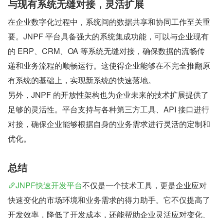
与现有系统无缝对接，灵活扩展
在企业数字化过程中，系统间的数据共享和协同工作至关重
要。JNPF 平台具备强大的系统集成功能，可以与企业现有
的 ERP、CRM、OA 等系统无缝对接，确保数据的流畅传
递和业务流程的顺畅运行。这使得企业能够在不完全推翻原
有系统的基础上，实现新系统的快速落地。
另外，JNPF 的开放性架构也为企业未来的技术扩展提供了
足够的灵活性。平台支持与各种第三方工具、API 接口进行
对接，确保企业能够根据自身的业务需求进行灵活的定制和
优化。
总结
JNPF快速开发平台
不仅是一个技术工具，更是企业应对
快速变化的市场环境和业务需求的得力助手。它不仅提高了
开发效率，降低了开发成本，还能帮助企业灵活应对变化、