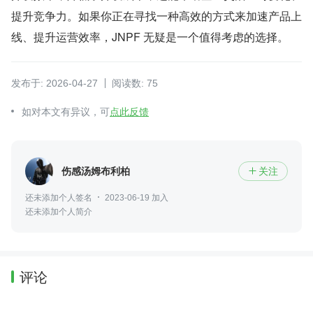
提升竞争力。如果你正在寻找一种高效的方式来加速产品上
线、提升运营效率，JNPF 无疑是一个值得考虑的选择。
发布于: 2026-04-27
阅读数: 75
如对本文有异议，可
点此反馈
伤感汤姆布利柏
关注

还未添加个人签名
2023-06-19 加入
还未添加个人简介
评论