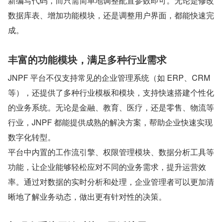
新编写代码，而只需简单地调整配置参数即可。无论是修改
数据库表、增加功能模块，还是调整用户界面，都能快速完
成。
丰富的功能模块，满足多种行业需求
JNPF 平台不仅支持常见的企业管理系统（如 ERP、CRM 
等），还提供了多种行业模板和模块，支持快速搭建个性化
的业务系统。无论是金融、教育、医疗，还是零售、物流等
行业，JNPF 都能提供成熟的解决方案，帮助企业快速实现
数字化转型。
平台中内置的工作流引擎、权限管理模块、数据分析工具等
功能，让企业能够轻松应对不同的业务需求，提升运营效
率。通过对数据的实时分析和处理，企业管理者可以更加清
晰地了解业务动态，做出更有针对性的决策。