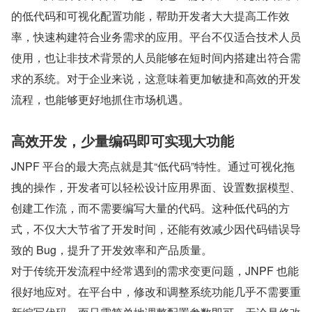
的低代码和可视化配置功能，帮助开发者大大提高工作效
率，快速构建符合业务需求的应用。平台不仅适合技术人员
使用，也让非技术背景的人员能够在短时间内搭建出符合需
求的系统。对于企业来说，这意味着更加敏捷和高效的开发
流程，也能够更好地抓住市场机遇。
高效开发，少量编码即可实现大功能
JNPF 平台的最大亮点就是其“低代码”特性。通过可视化拖
拽的操作，开发者可以轻松设计应用界面、设置数据模型、
创建工作流，而不需要编写大量的代码。这种低代码的方
式，不仅大大节省了开发时间，还能有效减少因代码错误导
致的 Bug，提升了开发效率和产品质量。
对于传统开发流程中经常遇到的需求变更问题，JNPF 也能
很好地应对。在平台中，修改和调整系统功能几乎不需要重