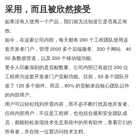
采用，而且被欣然接受
如果没有人使用一个产品，我们就无法知道它是否真正有
效。
如今，在这家公司内部，每天都有 280 个工程团队使用这
套开发者门户，管理 2000 多个后端服务、300 个网站、40
00 条数据管道，以及 200 个移动端功能。
更令人印象深刻的是贡献数量。公司内部已有超过 200 位
工程师为这套开发者门户贡献功能。目前，50 多个团队开
发了 120 多个插件。而且，80% 的贡献来自核心团队以外
的内部用户。
用户可以轻松找到所需内容，而不必不断打扰其他开发者。
任何内部用户，不仅是工程师，也包括合规和安全团队成
员，都能轻松发现技术生态系统中的所有软件，查看它们的
所有者，并在统一位置访问技术文档。