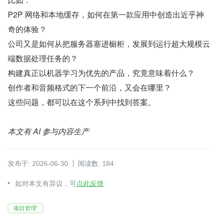
P2P 网络和本地缓存，如何在第一款应用中创造出近乎神
奇的体验？
公司又是如何从把服务器塞进橱柜，发展到运行超大规模云
端数据处理任务的？
构建真正以机器学习为优先的产品，究竟意味着什么？
创作者和音频格式的下一个前沿，又会在哪里？
这些问题，都可以在这个系列中找到答案。
本文有 AI 参与内容生产
发布于: 2026-06-30
阅读数: 184
如对本文有异议，可
点此反馈
项目管理‘