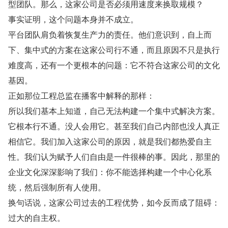
型团队。那么，这家公司是否必须用速度来换取规模？
事实证明，这个问题本身并不成立。
平台团队肩负着恢复生产力的责任。他们意识到，自上而
下、集中式的方案在这家公司行不通，而且原因不只是执行
难度高，还有一个更根本的问题：它不符合这家公司的文化
基因。
正如那位工程总监在播客中解释的那样：
所以我们基本上知道，自己无法构建一个集中式解决方案。
它根本行不通。没人会用它。甚至我们自己内部也没人真正
相信它。我们加入这家公司的原因，就是我们都热爱自主
性。我们认为赋予人们自由是一件很棒的事。因此，那里的
企业文化深深影响了我们：你不能选择构建一个中心化系
统，然后强制所有人使用。
换句话说，这家公司过去的工程优势，如今反而成了阻碍：
过大的自主权。