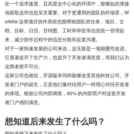
在一个追求速度、且高度去中心化的环境中，能够如此便捷
地获取这些信息至关重要。对于更通用的团队协作场景，W
orktile 这类项目协作系统也能帮助团队把任务、项目、文
档、目标、日历、甘特图、工时和审批等信息统一管理起
来，减少协作过程中的信息分散和反复沟通。
对于一家快速发展的公司来说，这无疑是一项颠覆性改进。
它显著提升了生产力，也提升了开发者满意度，而我们认为
这两者密不可分。
这家公司也相信，开源版本同样能够改变其他科技公司。开
发者门户的诞生，正是他们像对待用户一样用心对待开发者
的体现。根据公司内部调查，80% 的内部用户对这套开发
者门户感到满意。
想知道后来发生了什么吗？
想知道接下来发生了什么吗？