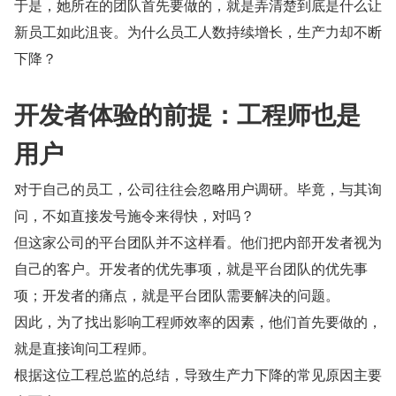
于是，她所在的团队首先要做的，就是弄清楚到底是什么让
新员工如此沮丧。为什么员工人数持续增长，生产力却不断
下降？
开发者体验的前提：工程师也是
用户
对于自己的员工，公司往往会忽略用户调研。毕竟，与其询
问，不如直接发号施令来得快，对吗？
但这家公司的平台团队并不这样看。他们把内部开发者视为
自己的客户。开发者的优先事项，就是平台团队的优先事
项；开发者的痛点，就是平台团队需要解决的问题。
因此，为了找出影响工程师效率的因素，他们首先要做的，
就是直接询问工程师。
根据这位工程总监的总结，导致生产力下降的常见原因主要