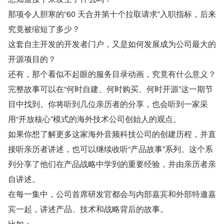
那项令人胆寒的“60 天合并第十个拉取请求”入职指标，后来
究竟被缩短了多少？
这套自主开发的开发者门户，又是如何发展成为公司最大的
开源项目的？
还有，那个看似不起眼的服务目录动画，究竟有什么意义？
完整故事可以在“何时自建、何时购买、何时开源”这一期节
目中找到。你将听到几位亲历者的分享，也会听到一家采
用“开放核心”模式的海外技术公司创始人的观点。
如果你想了解更多这家海外音频科技公司的创建历程，并直
接听亲历者讲述，也可以继续收听“产品故事”系列。这个系
列分享了他们在产品战略中学到的重要经验，并由亲历者亲
自讲述。
在每一集中，公司首席研发官都会与内部嘉宾和外部特邀嘉
宾一起，讲述产品、技术和战略背后的故事。
比如：