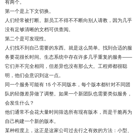
有两个。
第一个是上下文切换。
人们经常被打断。新员工不得不不断向别人请教，因为几乎
没有足够清晰的文档可供查阅。
第二个是可发现性。
人们找不到自己需要的东西。就是这么简单。找到合适的服
务要花很长时间。生态系统中存在许多几乎重复的服务——
它们并不完全相同，但差异也没有那么大。工程师都很聪
明，他们会意识到这一点。
同一个服务可能有 15 个不同版本，每个版本都针对不同团
队的轻微差异做了调整。如果一个新团队也需要类似服务，
会发生什么？
他们通常不会花大量时间筛选所有现有版本，而是干脆再为
自己构建一个新的版本。
某种程度上，这正是这家公司过去行之有效的方法：小型、