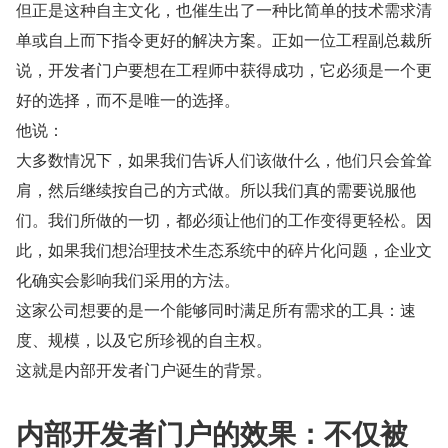
但正是这种自主文化，也催生出了一种比简单的技术需求清
单或自上而下指令更好的解决方案。正如一位工程副总裁所
说，开发者门户要想在工程师中获得成功，它必须是一个更
好的选择，而不是唯一的选择。
他说：
大多数情况下，如果我们告诉人们该做什么，他们只会耸耸
肩，然后继续按自己的方式做。所以我们真的需要说服他
们。我们所做的一切，都必须让他们的工作变得更轻松。因
此，如果我们想治理技术生态系统中的碎片化问题，企业文
化确实会影响我们采用的方法。
这家公司想要的是一个能够同时满足所有需求的工具：速
度、规模，以及它所珍视的自主权。
这就是内部开发者门户诞生的背景。
内部开发者门户的效果：不仅被