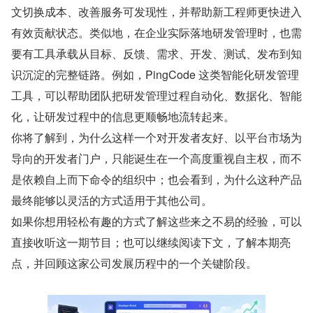
文切换成本、改善服务可发现性，并帮助新工程师更快进入
有效贡献状态。类似地，在企业实际落地研发管理时，也需
要有工具承载从目标、反馈、需求、开发、测试、发布到知
识沉淀的完整链路。例如，PingCode 这类智能化研发管理
工具，可以帮助团队把研发管理过程自动化、数据化、智能
化，让研发过程中的信息更顺畅地流转起来。
你将了解到，为什么这样一个对开发者友好、以平台市场为
导向的开发者门户，只能诞生在一个高度重视自主权，而不
是依赖自上而下命令的组织中；也会看到，为什么这种产品
最终能够以灵活的方式适用于其他公司。
如果你想用轻松有趣的方式了解这些来之不易的经验，可以
直接收听这一期节目；也可以继续阅读下文，了解本期亮
点，并回顾这家公司发展历程中的一个关键阶段。