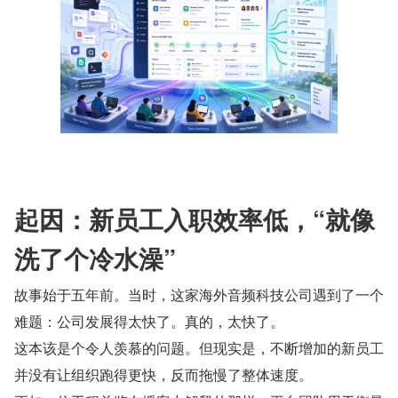
起因：新员工入职效率低，“就像
洗了个冷水澡”
故事始于五年前。当时，这家海外音频科技公司遇到了一个
难题：公司发展得太快了。真的，太快了。
这本该是个令人羡慕的问题。但现实是，不断增加的新员工
并没有让组织跑得更快，反而拖慢了整体速度。