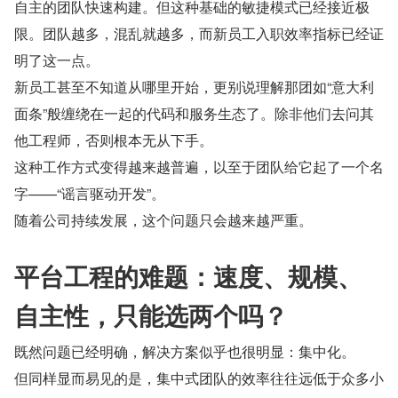
自主的团队快速构建。但这种基础的敏捷模式已经接近极
限。团队越多，混乱就越多，而新员工入职效率指标已经证
明了这一点。
新员工甚至不知道从哪里开始，更别说理解那团如“意大利
面条”般缠绕在一起的代码和服务生态了。除非他们去问其
他工程师，否则根本无从下手。
这种工作方式变得越来越普遍，以至于团队给它起了一个名
字——“谣言驱动开发”。
随着公司持续发展，这个问题只会越来越严重。
平台工程的难题：速度、规模、
自主性，只能选两个吗？
既然问题已经明确，解决方案似乎也很明显：集中化。
但同样显而易见的是，集中式团队的效率往往远低于众多小