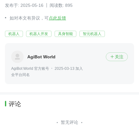
发布于: 2025-05-16
阅读数: 895
如对本文有异议，可
点此反馈
机器人
机器人开发
具身智能
智元机器人
AgiBot World
关注

AgiBot World 官方账号
2025-03-13 加入
全平台同名
评论
暂无评论