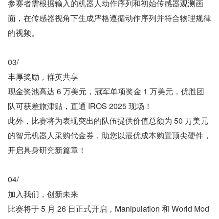
参赛者需根据输入的机器人动作序列和初始传感器观测画
面，在传感器视角下生成严格遵循动作序列并符合物理规律
的视频。
03/
丰厚奖励，群英共享
现金奖池高达 6 万美元，冠军单项奖金 1 万美元，优胜团
队可获差旅津贴，直通 IROS 2025 现场！
此外，比赛将为表现突出的队伍提供价值总额为 50 万美元
的智元机器人采购代金券，助您以最优成本购置顶尖硬件，
开启具身研究新篇章！
04/
加入我们，创新未来
比赛将于 5 月 26 日正式开启，Manipulation 和 World Mod