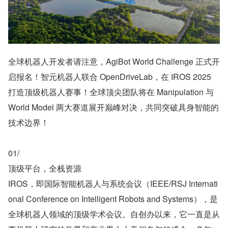
全球机器人开发者请注意，AgiBot World Challenge 正式开
启报名！智元机器人联合 OpenDriveLab，在 IROS 2025 
打造顶级机器人赛事！全球顶尖团队将在 Manipulation 与 
World Model 两大赛道展开巅峰对决，共同突破具身智能的
技术边界！
01/
顶级平台，全栈资源
IROS，即国际智能机器人与系统会议（IEEE/RSJ Internati
onal Conference on Intelligent Robots and Systems），是
全球机器人领域的顶级学术会议。自创办以来，它一直是从