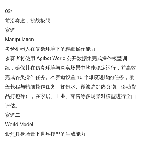
02/
前沿赛道，挑战极限
赛道一
Manipulation
考验机器人在复杂环境下的精细操作能力
参赛者将使用 Agibot World 公开数据集完成操作模型训
练，确保其在仿真环境与真实场景中均能稳定运行，并高效
完成各类操作任务。本赛道设置 10 个难度递增的任务，覆
盖长程与精细操作任务（如倒水、微波炉加热食物、移动货
品打包等），在家居、工业、零售等多场景对模型进行全面
评估。
赛道二
World Model
聚焦具身场景下世界模型的生成能力