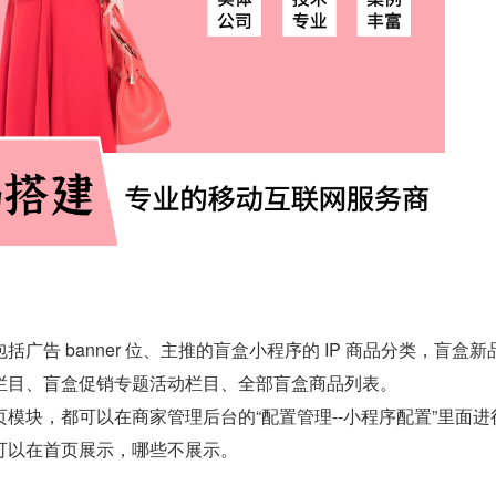
广告 banner 位、主推的盲盒小程序的 IP 商品分类，盲盒新
栏目、盲盒促销专题活动栏目、全部盲盒商品列表。
模块，都可以在商家管理后台的“配置管理--小程序配置”里面进
可以在首页展示，哪些不展示。