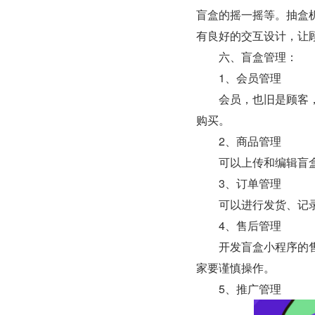
盲盒的摇一摇等。抽盒
有良好的交互设计，让
　　六、盲盒管理：
　　1、会员管理
　　会员，也旧是顾客
购买。
　　2、商品管理
　　可以上传和编辑盲
　　3、订单管理
　　可以进行发货、记
　　4、售后管理
　　开发盲盒小程序的
家要谨慎操作。
　　5、推广管理