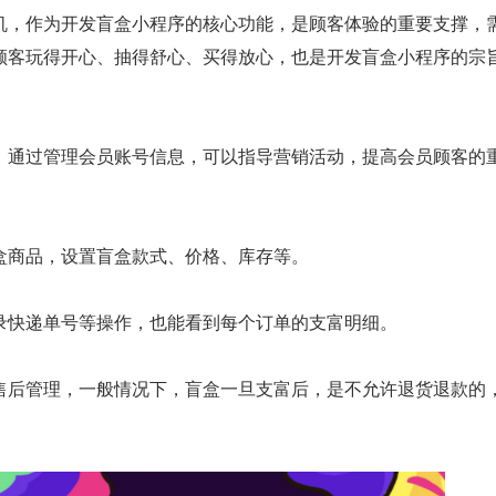
机，作为开发盲盒小程序的核心功能，是顾客体验的重要支撑，
顾客玩得开心、抽得舒心、买得放心，也是开发盲盒小程序的宗
，通过管理会员账号信息，可以指导营销活动，提高会员顾客的
盒商品，设置盲盒款式、价格、库存等。
录快递单号等操作，也能看到每个订单的支富明细。
售后管理，一般情况下，盲盒一旦支富后，是不允许退货退款的