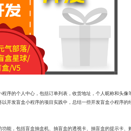
小程序的个人中心，包括订单列表，收货地址，个人昵称和头像
将以开发盲盒小程序的项目实践中，总结一些开发盲盒小程序的
的功能，包括盲盒抽盒机、抽盲盒的透视卡、抽盲盒的提示卡、