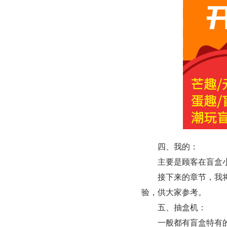
　　四、我的：
　　主要是顾客在盲盒
　　接下来的章节，我
验，供大家参考。
　　五、抽盒机：
　　一般都有盲盒特有