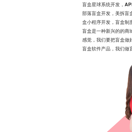
盲盒星球系统开发，
AP
部落盲盒开发，美拆盲盒
盒小程序开发，盲盒制
盲盒是一种新兴的的商
感觉，我们要把盲盒做
盲盒软件产品，我们做