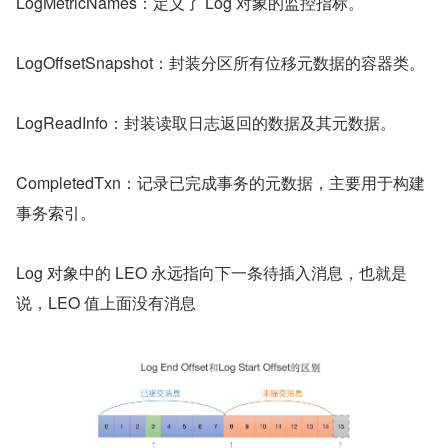
LogMetricNames：定义了 Log 对象的监控指标。
LogOffsetSnapshot：封装分区所有位移元数据的容器类。
LogReadInfo：封装读取日志返回的数据及其元数据。
CompletedTxn：记录已完成事务的元数据，主要用于构建
事务索引。
Log 对象中的 LEO 永远指向下一条待插入消息，也就是
说，LEO 值上面没有消息