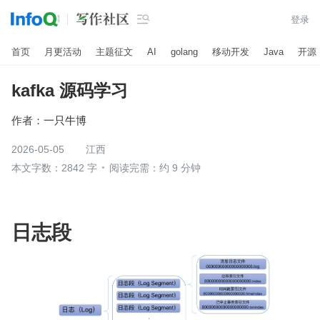

登录
首页
月更活动
主题征文
AI
golang
移动开发
Java
开源
kafka 源码学习
作者：
一只牛博
2026-05-05
江西
本文字数：2842 字
阅读完需：约 9 分钟
日志段