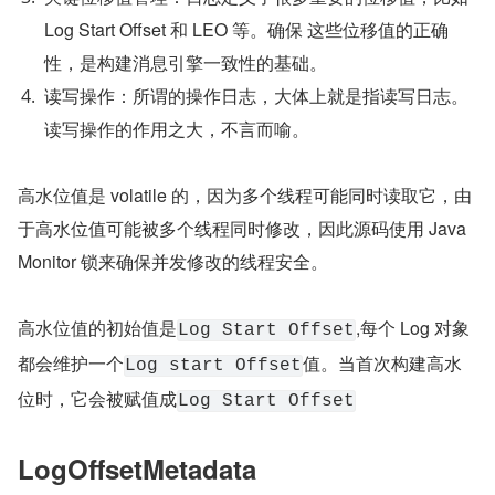
Log Start Offset 和 LEO 等。确保 这些位移值的正确
性，是构建消息引擎一致性的基础。
读写操作：所谓的操作日志，大体上就是指读写日志。
读写操作的作用之大，不言而喻。
高水位值是 volatile 的，因为多个线程可能同时读取它，由
于高水位值可能被多个线程同时修改，因此源码使用 Java 
Monitor 锁来确保并发修改的线程安全。
高水位值的初始值是
,每个 Log 对象
Log Start Offset
都会维护一个
值。当首次构建高水
Log start Offset
位时，它会被赋值成
Log Start Offset
LogOffsetMetadata