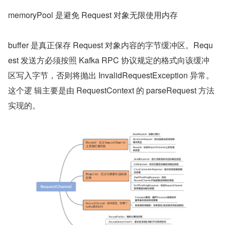
memoryPool 是避免 Request 对象无限使用内存
buffer 是真正保存 Request 对象内容的字节缓冲区。Requ
est 发送方必须按照 Kafka RPC 协议规定的格式向该缓冲
区写入字节，否则将抛出 InvalidRequestException 异常。
这个逻 辑主要是由 RequestContext 的 parseRequest 方法
实现的。