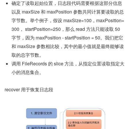
确定了读取起始位置，日志段代码需要根据这部分信息
以及 maxSize 和 maxPosition 参数共同计算要读取的总
字节数。举个例子，假设 maxSize=100，maxPosition=
300， startPosition=250，那么 read 方法只能读取 50 
字节，因为 maxPosition - startPosition = 50。我们把它
和 maxSize 参数相比较，其中的最小值就是最终能够读
取的总字节数。
调用 FileRecords 的 slice 方法，从指定位置读取指定大
小的消息集合。
recover 用于恢复日志段