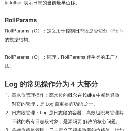
tartoffset 表示日志的当前最早位移。
RollParams
RollParams（C）：定义用于控制日志段是否切分（Roll）
的数据结构。
RollParams（O）：同理，RollParams 伴生类的工厂方
法。
Log 的常见操作分为 4 大部分
高水位管理操作：高水位的概念在 Kafka 中举足轻重，
对它的管理，是 Log 最重要的功能 之一。
日志段管理：Log 是日志段的容器。高效组织与管理其
下辖的所有日志段对象，是源码要 解决的核心问题。
关键位移值管理：日志定义了很多重要的位移值，比如 