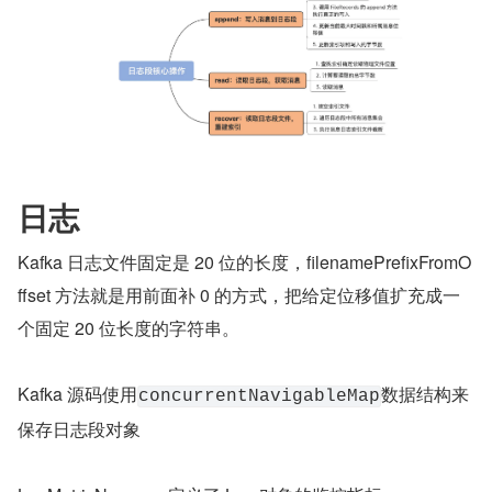
日志
Kafka 日志文件固定是 20 位的长度，filenamePrefixFromO
ffset 方法就是用前面补 0 的方式，把给定位移值扩充成一 
个固定 20 位长度的字符串。
Kafka 源码使用
数据结构来
concurrentNavigableMap
保存日志段对象