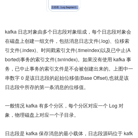
kafka 日志对象由多个日志段对象组成，每个日志段对象会
在磁盘上创建一组文件，包括消息日志文件(.log)、位移索
引文件(.index)、时间戳索引文件(.timeindex)以及已中止(A
borted)事务的索引文件(.txnindex)。如果没有使用 kafka 事
务，已中止事务的索引文件是不会被创建出来的。上图中一
串数字 0 是该日志段的起始位移值(Base Offset),也就是该
日志段中所存的第一条消息的位移值。
一般情况 kafka 有多个分区，每个分区对应一个 Log 对
象，物理磁盘上对应一个子目录。
日志段是 kafka 保存消息的最小载体，日志段源码位于 kafk