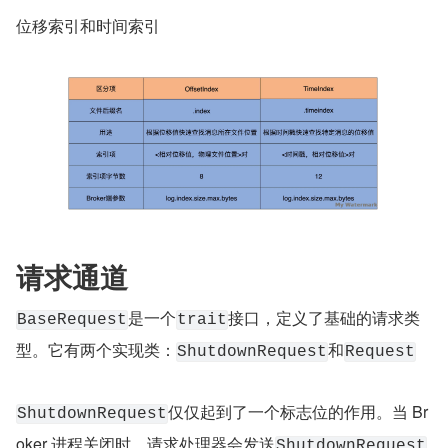
位移索引和时间索引
请求通道
是一个
接口，定义了基础的请求类
BaseRequest
trait
型。它有两个实现类：
和
ShutdownRequest
Request
仅仅起到了一个标志位的作用。当 Br
ShutdownRequest
oker 进程关闭时，请求处理器会发送
ShutdownRequest