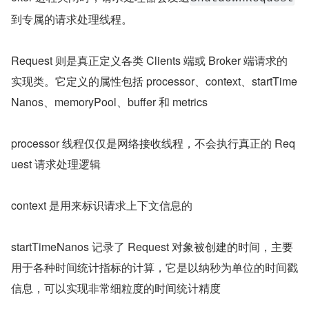
到专属的请求处理线程。
Request 则是真正定义各类 Clients 端或 Broker 端请求的
实现类。它定义的属性包括 processor、context、startTime
Nanos、memoryPool、buffer 和 metrics
processor 线程仅仅是网络接收线程，不会执行真正的 Req
uest 请求处理逻辑
context 是用来标识请求上下文信息的
startTimeNanos 记录了 Request 对象被创建的时间，主要
用于各种时间统计指标的计算，它是以纳秒为单位的时间戳
信息，可以实现非常细粒度的时间统计精度