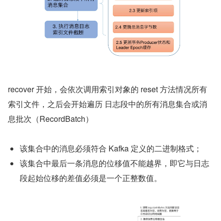
recover 开始，会依次调用索引对象的 reset 方法情况所有
索引文件，之后会开始遍历 日志段中的所有消息集合或消
息批次（RecordBatch）
该集合中的消息必须符合 Kafka 定义的二进制格式；
该集合中最后一条消息的位移值不能越界，即它与日志
段起始位移的差值必须是一个正整数值。