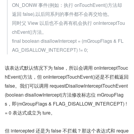
ON_DONW 事件(例如：执行 onTouchEvent()方法却
返回 false),以后同系列的事件都不会再交给他。
同时父 View 以后也不会再有机会执行 onInterceptTou
chEvent()方法。
final boolean disallowIntercept = (mGroupFlags & FL
AG_DISALLOW_INTERCEPT) != 0;
该表达式默认情况下为 false，所以会调用 onInterceptTouc
hEvent()方法，但 onInterceptTouchEvent()还是不拦截返回 
false。我们可以调用 requestDisallowInterceptTouchEvent
(boolean disallowIntercept)方法修改标志位 mGroupFlag
s，即(mGroupFlags & FLAG_DISALLOW_INTERCEPT) !
= 0 表达式成立为 ture。
但 intercepted 还是为 false 不拦截？那这个表达式和 reque