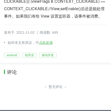
CLICKABLE)|| (viewFlags & CONTEXT_CLICKABLE) == 
CONTEXT_CLICKABLE;//View,setEnable()后还是能处理
事件。如果我们有给 View 设置监听器，该事件被消费。
发布于: 2021-11-02
阅读数: 449
如对本文有异议，可
点此反馈
android
程序员
移动开发
评论
暂无评论