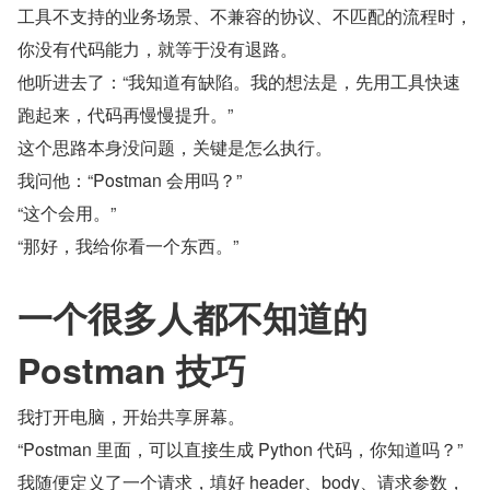
工具不支持的业务场景、不兼容的协议、不匹配的流程时，
你没有代码能力，就等于没有退路。
他听进去了：“我知道有缺陷。我的想法是，先用工具快速
跑起来，代码再慢慢提升。”
这个思路本身没问题，关键是怎么执行。
我问他：“Postman 会用吗？”
“这个会用。”
“那好，我给你看一个东西。”
一个很多人都不知道的 
Postman 技巧
我打开电脑，开始共享屏幕。
“Postman 里面，可以直接生成 Python 代码，你知道吗？”
我随便定义了一个请求，填好 header、body、请求参数，