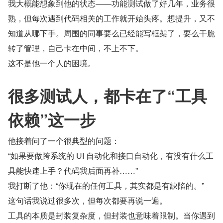
我大概能想象到他的状态——功能测试做了好几年，业务很
熟，但每次遇到代码相关的工作就开始头疼。想提升，又不
知道从哪下手。周围的同事要么已经能写框架了，要么干脆
转了管理，自己卡在中间，不上不下。
这不是他一个人的困境。
很多测试人，都卡在了“工具
依赖”这一步
他接着问了一个很典型的问题：
“如果要做跨系统的 UI 自动化和接口自动化，有没有什么工
具能快速上手？代码我后面再补……”
我打断了他：“你现在的任何工具，其实都是有缺陷的。”
这句话我说过很多次，但每次都要再说一遍。
工具的本质是封装复杂度，但封装也意味着限制。当你遇到