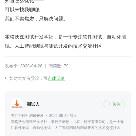
知道怎么优化——
可以来找我聊聊。
我们不卖焦虑，只解决问题。
霍格沃兹测试开发学社，是一个专注软件测试、自动化测
试、人工智能测试与测试开发的技术交流社区
发布于: 2026-04-28
阅读数: 79
如对本文有异议，可
点此反馈
测试人
关注

专注于软件测试开发
2022-08-29 加入
霍格沃兹测试开发学社，隶属于测吧（北京）科技有限公司，是一个专
注软件测试、自动化测试、人工智能测试与测试开发的技术交流社区，
并参与高校测试实训、火焰杯赛事及工程化人才培养。