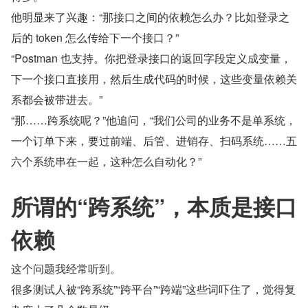
他明显来了兴趣：“那接口之间的依赖怎么办？比如登录之
后的 token 怎么传给下一个接口？”
“Postman 也支持。你把登录接口的返回字段定义成变量，
下一个接口直接用，然后生成代码的时候，这些变量依赖关
系都会被带进去。”
“那……跨系统呢？”他追问，“我们公司的业务不是单系统，
一个订单下来，要过前端、后管、进销存、扫码系统……五
六个系统串在一起，这种怎么自动化？”
所谓的“跨系统”，本质是接口
依赖
这个问题我经常听到。
很多测试人被“跨系统”“跨平台”“跨端”这些词吓住了，觉得复