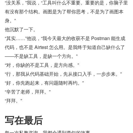
“没关系，”我说，“工具叫什么不重要。重要的是，你脑子里
有没有那个结构。画图是为了帮你思考，不是为了画图本
身。”
他沉默了一下。
“其实……”他说，“我今天最大的收获不是 Postman 能生成
代码，也不是 Airtest 怎么用。是我终于知道自己缺什么了
——不是缺工具，是缺一个方向。”
“对，你缺的不是工具，是方向感。”
“行，那我从代码基础开始，先从接口入手，一步步来。”
“好，你先跑起来，有问题随时再约。”
“辛苦了老师，拜拜。”
“拜拜。”
写在最后
每一次私教咨询，我都会遇到类似的故事。