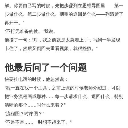
解。你要自己写的时候，先把步骤列在思维导图里——第一
步做什么、第二步做什么、期望的返回是什么——列清楚了
再开干。”
“不打无准备的仗。”我说。
他接了一句：“对，我之前就是太急着上手，写到一半发现
卡住了，然后又倒回去重看视频，就很挫败。”
他最后问了一个问题
快要挂电话的时候，他忽然说：
“我一直在找一个工具，之前上课的时候老师介绍过，可以
把业务流程画成那种……每一步请求什么、返回什么，特别
清晰的那个……叫什么来着？”
“流程图？时序图？”
“不是不是……一时想不起来了。”