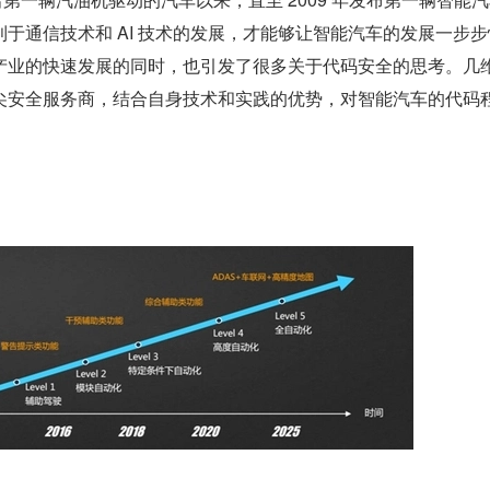
于通信技术和 AI 技术的发展，才能够让智能汽车的发展一步步
产业的快速发展的同时，也引发了很多关于代码安全的思考。几
尖安全服务商，结合自身技术和实践的优势，对智能汽车的代码
。