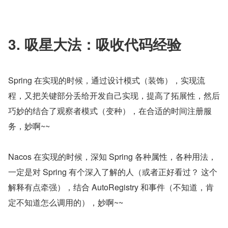
3. 吸星大法：吸收代码经验
Spring 在实现的时候，通过设计模式（装饰），实现流
程，又把关键部分丢给开发自己实现，提高了拓展性，然后
巧妙的结合了观察者模式（变种），在合适的时间注册服
务，妙啊~~
Nacos 在实现的时候，深知 Spring 各种属性，各种用法，
一定是对 Spring 有个深入了解的人（或者正好看过？ 这个
解释有点牵强），结合 AutoRegistry 和事件（不知道，肯
定不知道怎么调用的），妙啊~~