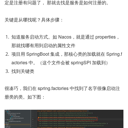
定是注册有问题了， 那就去找是服务是如何注册的。
关键是从哪找呢？具体步骤：
知道服务启动方式。如 Nacos，就是通过 properties，
那就找哪有用到启动的属性文件
项目用 SpringBoot 集成，那核心类的加载就在 Spring.f
actories 中。（这个文件会被 springSPI 加载到）
找到关键类
很凑巧，我们在 spring.factories 中找到了名字很像启动注
册类的类。如下图：