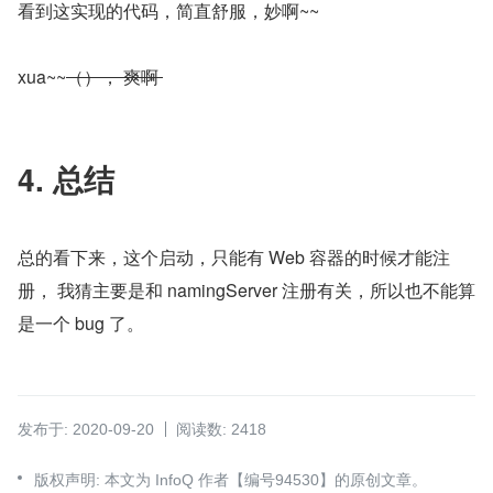
看到这实现的代码，简直舒服，妙啊~~  
xua~~
（）， 爽啊 
4. 总结
总的看下来，这个启动，只能有 Web 容器的时候才能注
册， 我猜主要是和 namingServer 注册有关，所以也不能算
是一个 bug 了。
发布于: 2020-09-20
阅读数: 2418
版权声明: 本文为 InfoQ 作者【编号94530】的原创文章。