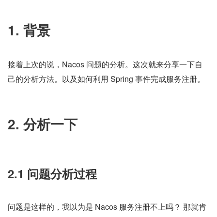
1. 背景
接着上次的说，Nacos 问题的分析。这次就来分享一下自
己的分析方法。以及如何利用 Spring 事件完成服务注册。
2. 分析一下
2.1 问题分析过程
问题是这样的，我以为是 Nacos 服务注册不上吗？ 那就肯