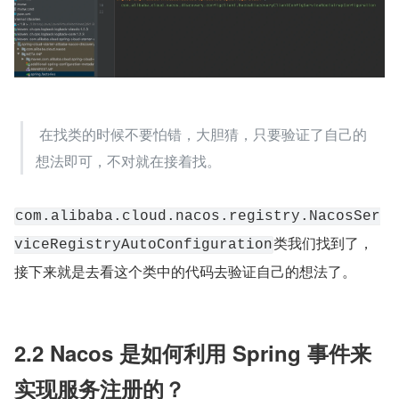
 在找类的时候不要怕错，大胆猜，只要验证了自己的
想法即可，不对就在接着找。 
com.alibaba.cloud.nacos.registry.NacosSer
类我们找到了，
viceRegistryAutoConfiguration
接下来就是去看这个类中的代码去验证自己的想法了。
2.2 Nacos 是如何利用 Spring 事件来
实现服务注册的？