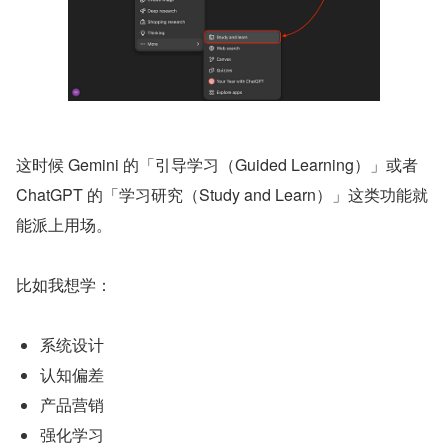
这时候 Gemini 的「引导学习（Guided Learning）」或者 
ChatGPT 的「学习研究（Study and Learn）」这类功能就
能派上用场。
比如我想学：
系统设计
认知偏差
产品营销
强化学习