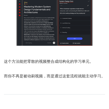
这个方法能把零散的视频整合成结构化的学习单元。
而你不再是被动刷视频，而是通过这套流程就能主动学习。