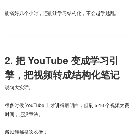
能省好几个小时，还能让学习结构化，不会越学越乱。
2. 把 YouTube 变成学习引
擎，把视频转成结构化笔记
说句大实话。
很多时候 YouTube 上才讲得最明白，但刷 5-10 个视频太费
时间，还没章法。
所以我都是这么做：