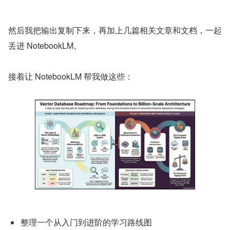
然后我把输出复制下来，再加上几篇相关文章和文档，一起
丢进 NotebookLM。
接着让 NotebookLM 帮我做这些：
整理一个从入门到进阶的学习路线图