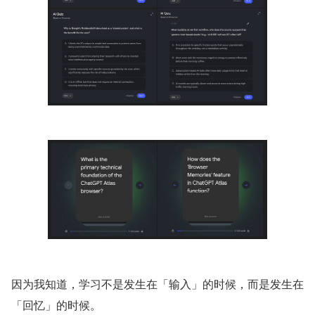
因为我知道，学习不是发生在「输入」的时候，而是发生在
「回忆」的时候。