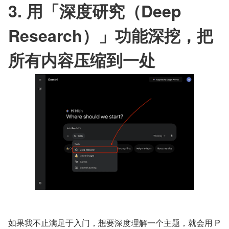
3. 用「深度研究（Deep 
Research）」功能深挖，把
所有内容压缩到一处
如果我不止满足于入门，想要深度理解一个主题，就会用 P