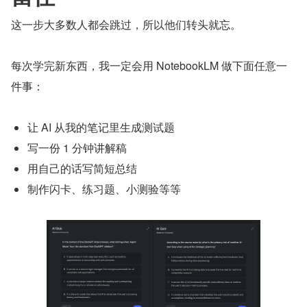
这一步大多数人都会跳过，所以他们转头就忘。
每次学完新东西，我一定会用 NotebookLM 做下面任意一
件事：
让 AI 从我的笔记里生成测试题
写一份 1 分钟讲解稿
用自己的话写简短总结
制作闪卡、练习题、小测验等等