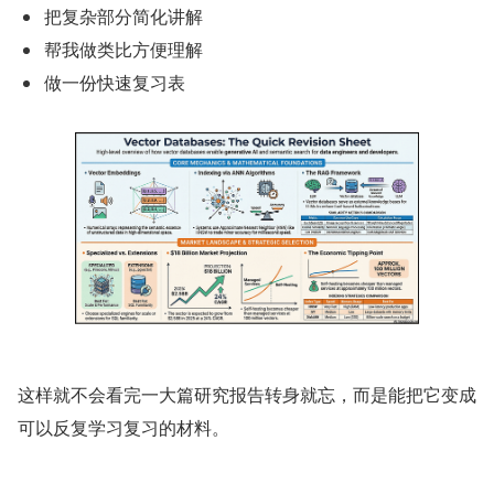
把复杂部分简化讲解
帮我做类比方便理解
做一份快速复习表
这样就不会看完一大篇研究报告转身就忘，而是能把它变成
可以反复学习复习的材料。