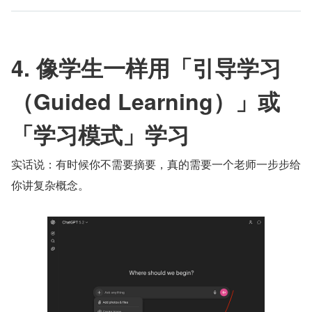
4. 像学生一样用「引导学习
（Guided Learning）」或
「学习模式」学习
实话说：有时候你不需要摘要，真的需要一个老师一步步给
你讲复杂概念。