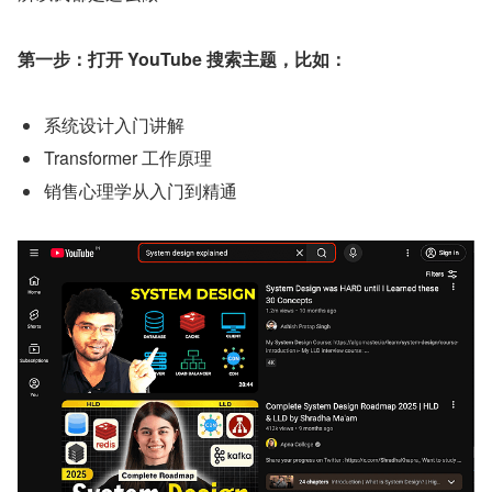
第一步：打开 YouTube 搜索主题，比如：
系统设计入门讲解
Transformer 工作原理
销售心理学从入门到精通