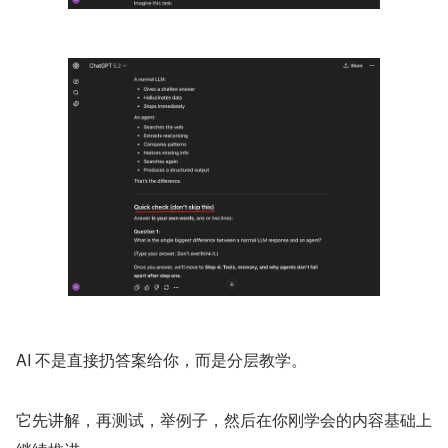
AI 不是直接扔答案给你，而是分层教学。
它先讲解，再测试，举例子，然后在你刚学会的内容基础上