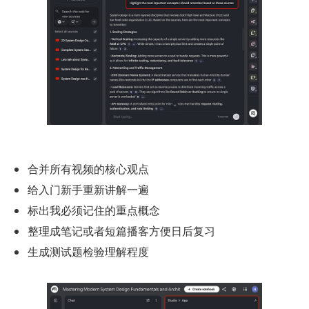
合并所有视频的核心观点
给入门新手重新讲解一遍
标出我必须记住的重点概念
整理成笔记或者短篇播客方便日后复习
生成测试题检验理解程度