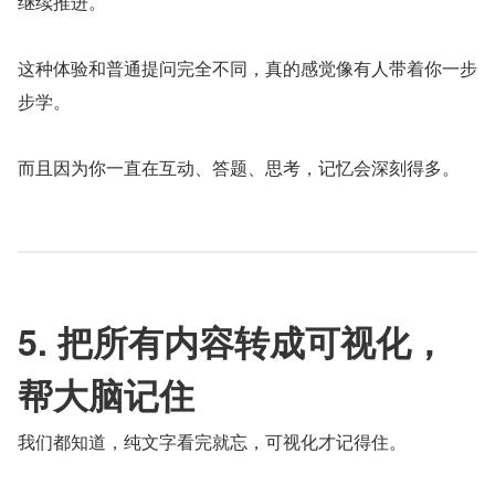
继续推进。
这种体验和普通提问完全不同，真的感觉像有人带着你一步
步学。
而且因为你一直在互动、答题、思考，记忆会深刻得多。
5. 把所有内容转成可视化，
帮大脑记住
我们都知道，纯文字看完就忘，可视化才记得住。