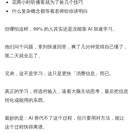
花两小时听播客就为了捡几个技巧
什么复杂概念都等着老师给你讲明白
但哪怕这样，99% 的人其实还是没能靠 AI 加速学习。
他们问个问题，拿到快速回答，爽了几分钟觉得自己懂了，
第二天就全忘了。
兄弟，这不是学习，这只是更快「消费信息」而已。
真正的学习，得选对输入，逼着大脑主动思考，最后把信息
转化成能用的东西。
最妙的是：AI 替代不了这个过程，但只要用对方法，能让
这个过程快得离谱。