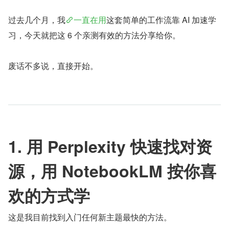
过去几个月，我
一直在用
这套简单的工作流靠 AI 加速学
习，今天就把这 6 个亲测有效的方法分享给你。
废话不多说，直接开始。
1. 用 Perplexity 快速找对资
源，用 NotebookLM 按你喜
欢的方式学
这是我目前找到入门任何新主题最快的方法。