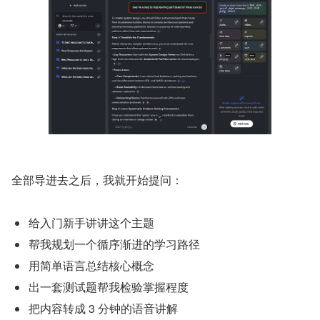
全部导进去之后，我就开始提问：
给入门新手讲讲这个主题
帮我规划一个循序渐进的学习路径
用简单语言总结核心概念
出一套测试题帮我检验掌握程度
把内容转成 3 分钟的语音讲解