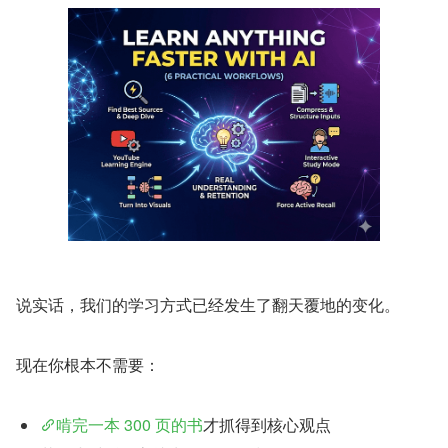
说实话，我们的学习方式已经发生了翻天覆地的变化。
现在你根本不需要：
啃完一本 300 页的书
才抓得到核心观点