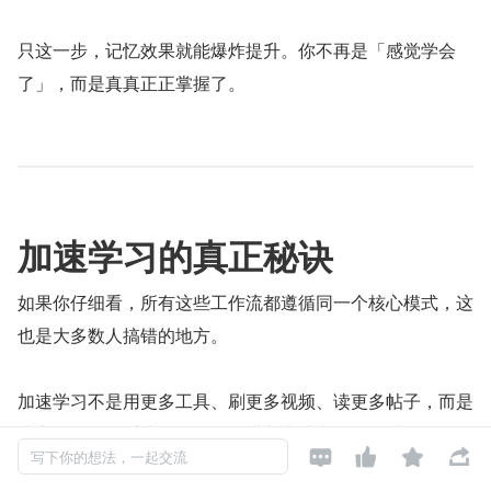
只这一步，记忆效果就能爆炸提升。你不再是「感觉学会
了」，而是真真正正掌握了。
加速学习的真正秘诀
如果你仔细看，所有这些工作流都遵循同一个核心模式，这
也是大多数人搞错的地方。
加速学习不是用更多工具、刷更多视频、读更多帖子，而是
建立一套简单系统，管控信息进入大脑和留存的过程。




写下你的想法，一起交流