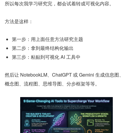
所以每次我学习研究完，都会试着转成可视化内容。
方法是这样：
第一步：用上面任意方法研究主题
第二步：拿到最终结构化输出
第三步：粘贴到可视化 AI 工具中
然后让 NotebookLM、ChatGPT 或 Gemini 生成信息图、
概念图、流程图、思维导图、分步框架等等。