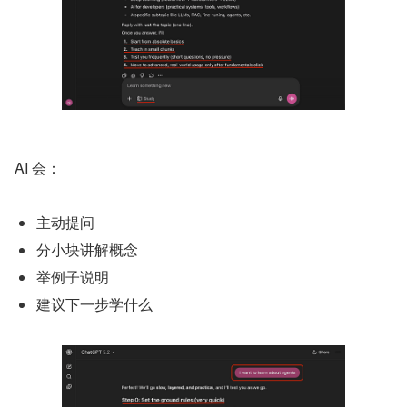
AI 会：
主动提问
分小块讲解概念
举例子说明
建议下一步学什么