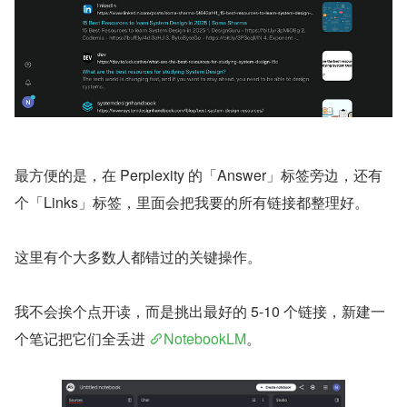
最方便的是，在 Perplexity 的「Answer」标签旁边，还有
个「Links」标签，里面会把我要的所有链接都整理好。
这里有个大多数人都错过的关键操作。
我不会挨个点开读，而是挑出最好的 5-10 个链接，新建一
个笔记把它们全丢进 
NotebookLM
。