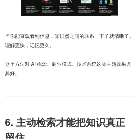
当你能直观看到信息，知识点之间的联系一下子就清晰了。
理解更快，记忆更久。
这个方法对 AI 概念、商业模式、技术系统这类主题效果尤
其好。
6. 主动检索才能把知识真正
留住