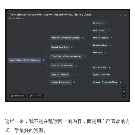
这样一来，我不是在乱读网上的内容，而是用自己喜欢的方
式，学最好的资源。