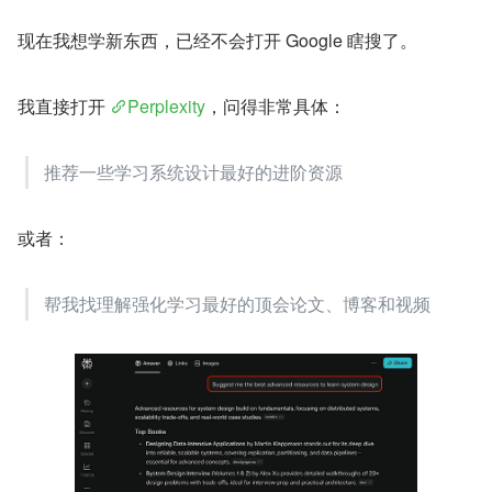
现在我想学新东西，已经不会打开 Google 瞎搜了。
我直接打开 
Perplexity
，问得非常具体：
推荐一些学习系统设计最好的进阶资源
或者：
帮我找理解强化学习最好的顶会论文、博客和视频