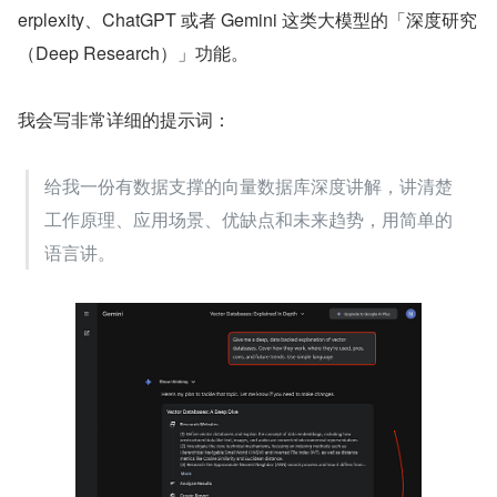
erplexity、ChatGPT 或者 Gemini 这类大模型的「深度研究
（Deep Research）」功能。
我会写非常详细的提示词：
给我一份有数据支撑的向量数据库深度讲解，讲清楚
工作原理、应用场景、优缺点和未来趋势，用简单的
语言讲。