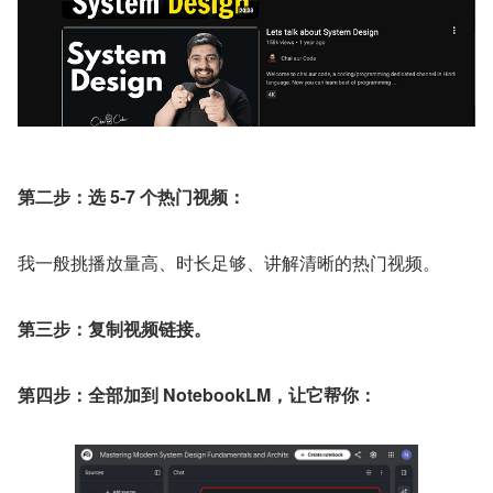
第二步：选 5-7 个热门视频：
我一般挑播放量高、时长足够、讲解清晰的热门视频。
第三步：复制视频链接。
第四步：全部加到 NotebookLM，让它帮你：