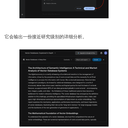
它会输出一份接近研究级别的详细分析。