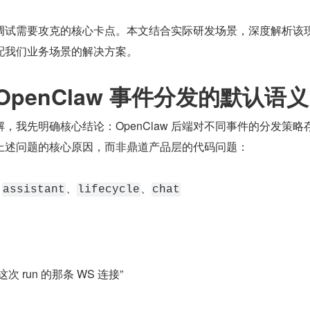
调试需要攻克的核心卡点。本文结合实际研发场景，深度解析该
配我们业务场景的解决方案。
penClaw 事件分发的默认语义
，我先明确核心结论：OpenClaw 后端对不同事件的分发策略
上述问题的核心原因，而非鼎道产品层的代码问题：
 
、
、
assistant
lifecycle
chat
 run 的那条 WS 连接”