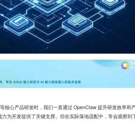
P 等核心产品研发时，我们一直通过 OpenClaw 提升研发效率和
能力为开发提供了关键支撑。但在实际落地适配中，常会观察到