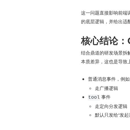
这一问题直接影响前端
的底层逻辑，并给出适
核心结论：O
结合鼎道的研发场景拆解
本质差异，这也是导致
普通消息事件，例如
走广播逻辑
 事件
tool
走定向分发逻辑
默认只发给“发起这次