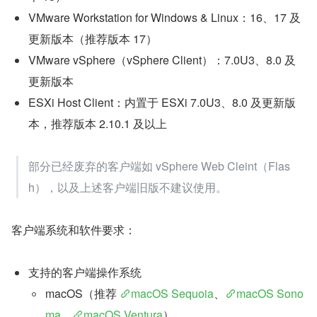
VMware Workstation for Windows & Linux：16、17 及
更新版本（推荐版本 17）
VMware vSphere（vSphere Client）：7.0U3、8.0 及
更新版本
ESXi Host Client：内置于 ESXi 7.0U3、8.0 及更新版
本，推荐版本 2.10.1 及以上
部分已经废弃的客户端如 vSphere Web Cleint（Flas
h），以及上述客户端旧版不建议使用。
客户端系统和软件要求：
支持的客户端操作系统
macOS（推荐 
macOS Sequoia
、
macOS Sono
ma
、
macOS Ventura
）