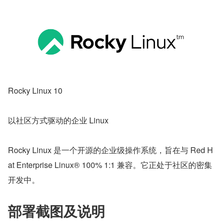
Rocky Linux 10
以社区方式驱动的企业 Linux
Rocky Linux 是一个开源的企业级操作系统，旨在与 Red H
at Enterprise Linux® 100% 1:1 兼容。它正处于社区的密集
开发中。
部署截图及说明