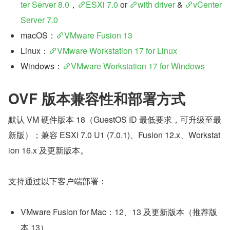
ter Server 8.0
，
ESXi 7.0
 or 
with driver
 & 
vCenter 
Server 7.0
macOS：
VMware Fusion 13
Linux：
VMware Workstation 17 for Linux
Windows：
VMware Workstation 17 for Windows
OVF 版本兼容性和部署方式
默认 VM 硬件版本 18（GuestOS ID 最低要求，可升级至最
新版）；兼容 ESXi 7.0 U1 (7.0.1)、Fusion 12.x、Workstat
ion 16.x 及更新版本。
支持通过以下客户端部署：
VMware Fusion for Mac：12、13 及更新版本（推荐版
本 13）