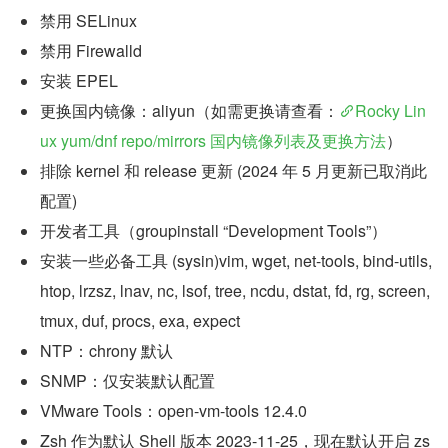
禁用 SELinux
禁用 Firewalld
安装 EPEL
更换国内镜像：aliyun（如需更换请查看：
Rocky Lin
ux yum/dnf repo/mirrors 国内镜像列表及更换方法
）
排除 kernel 和 release 更新 (2024 年 5 月更新已取消此
配置)
开发者工具（groupinstall “Development Tools”）
安装一些必备工具 (sysin)vim, wget, net-tools, bind-utils, 
htop, lrzsz, lnav, nc, lsof, tree, ncdu, dstat, fd, rg, screen, 
tmux, duf, procs, exa, expect
NTP：chrony 默认
SNMP：仅安装默认配置
VMware Tools：open-vm-tools 12.4.0
Zsh 作为默认 Shell 版本 2023-11-25，现在默认开启 zs