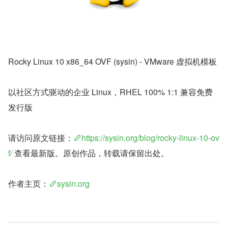
Rocky Linux 10 x86_64 OVF (sysin) - VMware 虚拟机模板
以社区方式驱动的企业 Linux，RHEL 100% 1:1 兼容免费
发行版
请访问原文链接：
https://sysin.org/blog/rocky-linux-10-ov
f/
 查看最新版。原创作品，转载请保留出处。
作者主页：
sysin.org