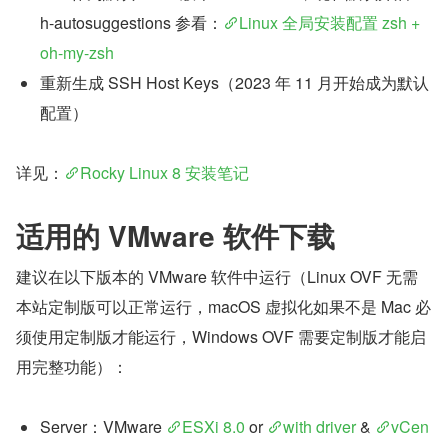
h-autosuggestions 参看：
Linux 全局安装配置 zsh + 
oh-my-zsh
重新生成 SSH Host Keys（2023 年 11 月开始成为默认
配置）
详见：
Rocky Linux 8 安装笔记
适用的 VMware 软件下载
建议在以下版本的 VMware 软件中运行（Linux OVF 无需
本站定制版可以正常运行，macOS 虚拟化如果不是 Mac 必
须使用定制版才能运行，Windows OVF 需要定制版才能启
用完整功能）：
Server：VMware 
ESXi 8.0
 or 
with driver
 & 
vCen