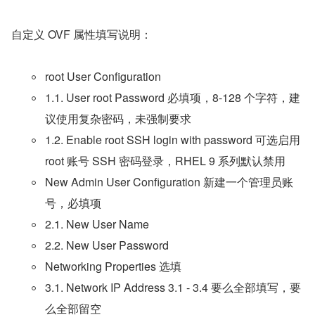
自定义 OVF 属性填写说明：
root User Configuration
1.1. User root Password 必填项，8-128 个字符，建
议使用复杂密码，未强制要求
1.2. Enable root SSH login with password 可选启用 
root 账号 SSH 密码登录，RHEL 9 系列默认禁用
New Admin User Configuration 新建一个管理员账
号，必填项
2.1. New User Name
2.2. New User Password
Networking Properties 选填
3.1. Network IP Address 3.1 - 3.4 要么全部填写，要
么全部留空