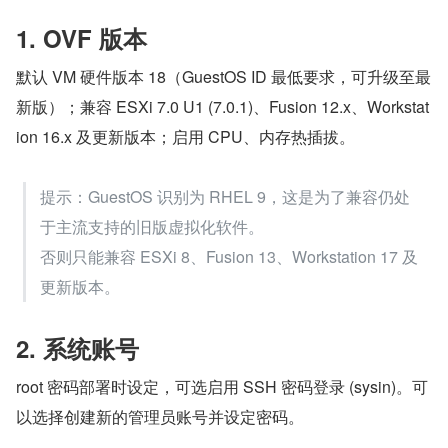
1. OVF 版本
默认 VM 硬件版本 18（GuestOS ID 最低要求，可升级至最
新版）；兼容 ESXi 7.0 U1 (7.0.1)、Fusion 12.x、Workstat
ion 16.x 及更新版本；启用 CPU、内存热插拔。
提示：GuestOS 识别为 RHEL 9，这是为了兼容仍处
于主流支持的旧版虚拟化软件。
否则只能兼容 ESXi 8、Fusion 13、Workstation 17 及
更新版本。
2. 系统账号
root 密码部署时设定，可选启用 SSH 密码登录 (sysin)。可
以选择创建新的管理员账号并设定密码。