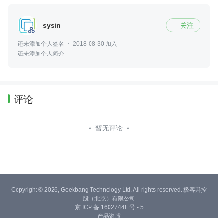
sysin
关注

还未添加个人签名
2018-08-30 加入
还未添加个人简介
评论
暂无评论
Copyright © 2026, Geekbang Technology Ltd. All rights reserved. 极客邦控
股（北京）有限公司
京 ICP 备 16027448 号 - 5
产品资质