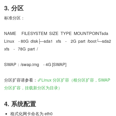
3. 分区
标准分区：
NAME     FILESYSTEM  SIZE  TYPE  MOUNTPOINTsda      
Linux    - 80G  disk├─sda1   xfs    -    2G  part  /boot└─sda2   
xfs    -   78G  part  /
SWAP：/swap.img    - 4G [SWAP]
分区扩容请参看：
Linux 分区扩容（根分区扩容，SWAP 
分区扩容，挂载新分区为目录）
4. 系统配置
格式化网卡命名为 eth0