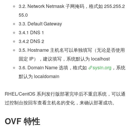
3.2. Network Netmask 子网掩码，格式如 255.255.2
55.0
3.3. Default Gateway
3.4.1 DNS 1
3.4.2 DNS 2
3.5. Hostname 主机名可以单独填写（无论是否使用
固定 IP），建议填写，系统默认为 localhost
3.6. Domain Name 选填，格式如 
sysin.org
，系统
默认为 localdomain
RHEL/CentOS 系列发行版部署完毕后不重启系统，可以通
过控制台按回车查看主机名的变化，来确认部署成功。
OVF 特性