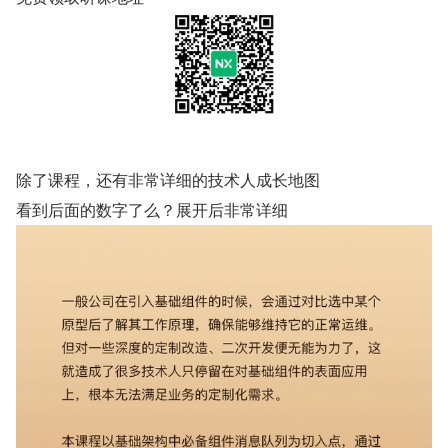
除了课程，还有非常详细的技术人成长地图
看到后面的数字了么？展开后非常详细