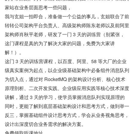
家站在业务层面思考一些问题，
我与玄姐一拍即合，准备做一个公益的事儿，玄姐联合了前
转转公司架构平台负责人、高级架构师陈东老师以及前阿里
架构师肖秋平老师，研发了一门 3 天的训练营（别紧张，
这门课程是真的为了解决大家的问题，免费为大家讲
解！）。
这门 3 天的训练营课程，以百度、阿里、58 等大厂的企业
级真实案例为起点，以企业级基础架构中必备组件消息队列
为切入点，通过对 RocketMQ 的架构设计分析、核心技术
原理剖析、二次开发实践、企业级应用实践等核心技术深度
讲解，通过 3 天的学习，使学员掌握消息队列实现原理的
同时，更能了解到底层基础架构设计和思考方式，做到举一
反三，掌握基础组件设计思考方式，学会从业务视角思考，
设计出深度切合业务需求的解决方案。
免费领取听课地址