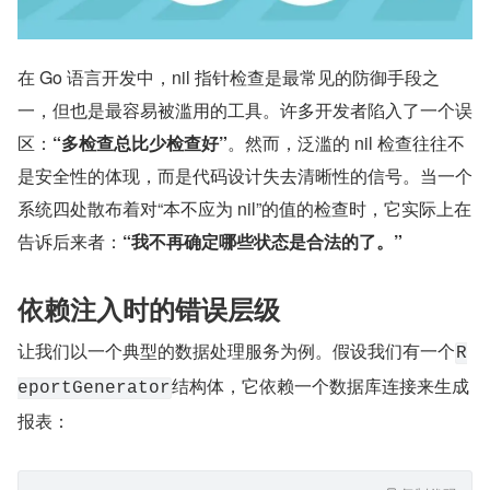
在 Go 语言开发中，nil 指针检查是最常见的防御手段之
一，但也是最容易被滥用的工具。许多开发者陷入了一个误
区：
“多检查总比少检查好”
。然而，泛滥的 nil 检查往往不
是安全性的体现，而是代码设计失去清晰性的信号。当一个
系统四处散布着对“本不应为 nil”的值的检查时，它实际上在
告诉后来者：
“我不再确定哪些状态是合法的了。”
依赖注入时的错误层级
让我们以一个典型的数据处理服务为例。假设我们有一个
R
结构体，它依赖一个数据库连接来生成
eportGenerator
报表：