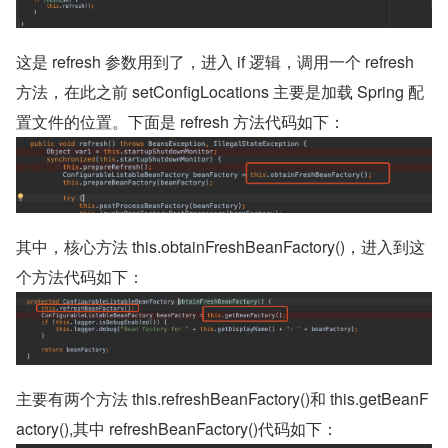
这是 refresh 参数用到了，进入 if 逻辑，调用一个 refresh 
方法，在此之前 setConfigLocations 主要是加载 Spring 配
置文件的位置。下面是 refresh 方法代码如下：
其中，核心方法 this.obtainFreshBeanFactory()，进入到这
个方法代码如下：
主要有两个方法 this.refreshBeanFactory()和 this.getBeanF
actory(),其中 refreshBeanFactory()代码如下：