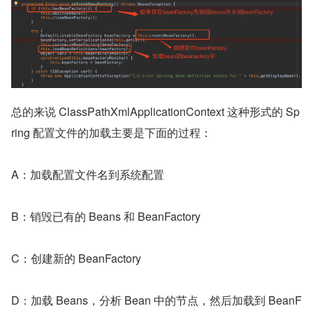
总的来说 ClassPathXmlApplicationContext 这种形式的 Sp
ring 配置文件的加载主要是下面的过程：
A：加载配置文件名到系统配置
B：销毁已有的 Beans 和 BeanFactory
C：创建新的 BeanFactory
D：加载 Beans，分析 Bean 中的节点，然后加载到 BeanF