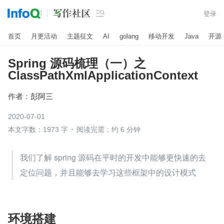

登录
首页
月更活动
主题征文
AI
golang
移动开发
Java
开源
Spring 源码梳理（一）之
ClassPathXmlApplicationContext
作者：
彭阿三
2020-07-01
本文字数：1973 字
阅读完需：约 6 分钟
我们了解 spring 源码在平时的开发中能够更快速的去
定位问题，并且能够去学习这些框架中的设计模式
环境搭建