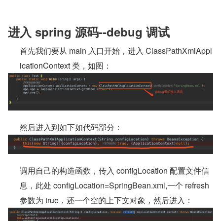
进入 spring 源码--debug 调试
首先我们要从 main 入口开始，进入 ClassPathXmlAppl
icationContext 类，如图：
然后进入到如下如代码部分：
调用自己的构造函数，传入 configLocation 配置文件信
息，此处 configLocation=SpringBean.xml,一个 refresh 
参数为 true，还一个空的上下文对象，然后进入：