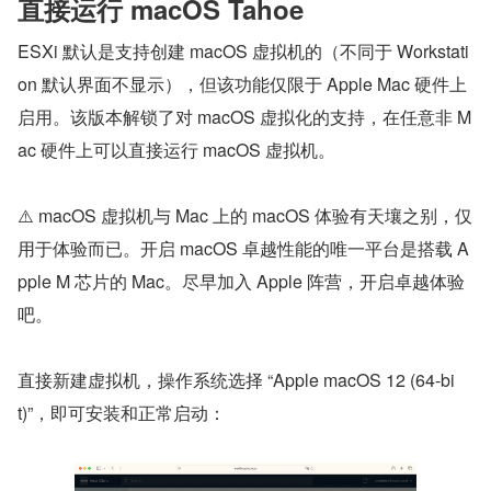
直接运行 macOS Tahoe
ESXi 默认是支持创建 macOS 虚拟机的（不同于 Workstati
on 默认界面不显示），但该功能仅限于 Apple Mac 硬件上
启用。该版本解锁了对 macOS 虚拟化的支持，在任意非 M
ac 硬件上可以直接运行 macOS 虚拟机。
⚠️ macOS 虚拟机与 Mac 上的 macOS 体验有天壤之别，仅
用于体验而已。开启 macOS 卓越性能的唯一平台是搭载 A
pple M 芯片的 Mac。尽早加入 Apple 阵营，开启卓越体验
吧。
直接新建虚拟机，操作系统选择 “Apple macOS 12 (64-bi
t)”，即可安装和正常启动：