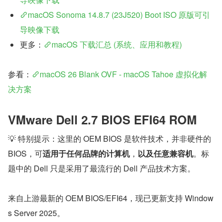
macOS Sonoma 14.8.7 (23J520) Boot ISO 原版可引
导映像下载
更多：
macOS 下载汇总 (系统、应用和教程)
参看：
macOS 26 Blank OVF - macOS Tahoe 虚拟化解
决方案
VMware Dell 2.7 BIOS EFI64 ROM
💡 特别提示：这里的 OEM BIOS 是软件技术，并非硬件的 
BIOS，可
适用于任何品牌的计算机
，
以及任意兼容机
。标
题中的 Dell 只是采用了最流行的 Dell 产品技术方案。
来自上游最新的 OEM BIOS/EFI64，现已更新支持 Window
s Server 2025。