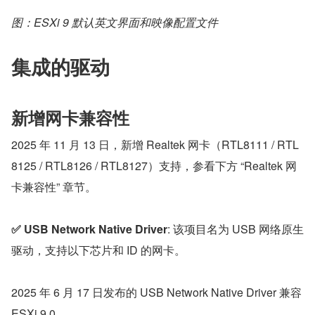
图：ESXi 9 默认英文界面和映像配置文件
集成的驱动
新增网卡兼容性
2025 年 11 月 13 日，新增 Realtek 网卡（RTL8111 / RTL
8125 / RTL8126 / RTL8127）支持，参看下方 “Realtek 网
卡兼容性” 章节。
✅ USB Network Native Driver
: 该项目名为 USB 网络原生
驱动，支持以下芯片和 ID 的网卡。
2025 年 6 月 17 日发布的 USB Network Native Driver 兼容 
ESXi 9.0。