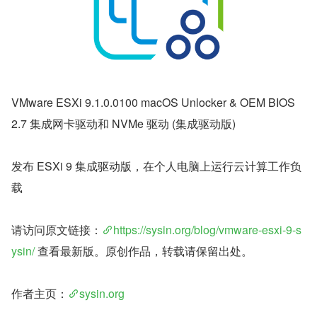
VMware ESXi 9.1.0.0100 macOS Unlocker & OEM BIOS 
2.7 集成网卡驱动和 NVMe 驱动 (集成驱动版)
发布 ESXi 9 集成驱动版，在个人电脑上运行云计算工作负
载
请访问原文链接：
https://sysin.org/blog/vmware-esxi-9-s
ysin/
 查看最新版。原创作品，转载请保留出处。
作者主页：
sysin.org