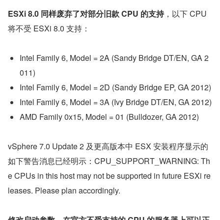
ESXi 8.0 同样废弃了对部分旧款 CPU 的支持
，以下 CPU 
将不受 ESXi 8.0 支持：
Intel Family 6, Model = 2A (Sandy Bridge DT/EN, GA 2
011)
Intel Family 6, Model = 2D (Sandy Bridge EP, GA 2012)
Intel Family 6, Model = 3A (Ivy Bridge DT/EN, GA 2012)
AMD Family 0x15, Model = 01 (Bulldozer, GA 2012)
vSphere 7.0 Update 2 及更高版本中 ESX 安装程序显示的
如下警告消息已经明示：CPU_SUPPORT_WARNING: Th
e CPUs in this host may not be supported in future ESXi re
leases. Please plan accordingly.
修改启动参数，在官方不受支持的 CPU 的服务器上可以正