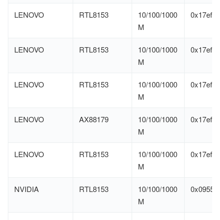
LENOVO
RTL8153
10/100/1000
0x17ef
M
LENOVO
RTL8153
10/100/1000
0x17ef
M
LENOVO
RTL8153
10/100/1000
0x17ef
M
LENOVO
AX88179
10/100/1000
0x17ef
M
LENOVO
RTL8153
10/100/1000
0x17ef
M
NVIDIA
RTL8153
10/100/1000
0x0955
M