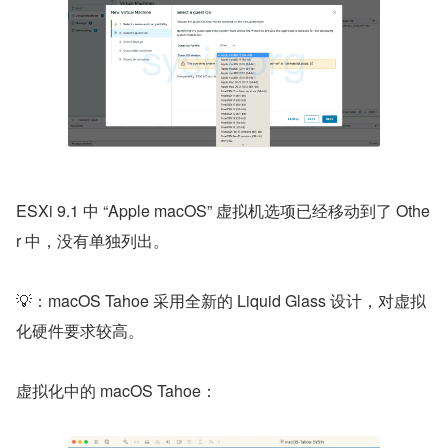
ESXi 9.1 中 “Apple macOS” 虚拟机选项已经移动到了 Othe
r 中，没有单独列出。
💡：macOS Tahoe 采用全新的 Liquid Glass 设计，对虚拟
化硬件要求较高。
虚拟化中的 macOS Tahoe：