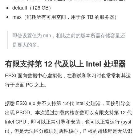
default（128 GB）
max（消耗所有可用空间，用于多 TB 的服务器）
即使设置值为 min，相比之前的版本所需存储容量还
是要大的多。
有限支持第 12 代及以上 Intel 处理器
ESXi 面向数据中心虚拟化，在测试和学习时也常常将其运
行于桌面 PC 之上。
据悉 ESXi 8.0 并不支持第 12 代 Intel 处理器，直接引导会
出现 PSOD。本次通过加载内核参数可以有限支持第 12 代  
Intel CPU，即可以正常引导和安装，也可以正常运行 (sysi
n)，但是无法区分或识别两种核心，P 核的超线程是无法识