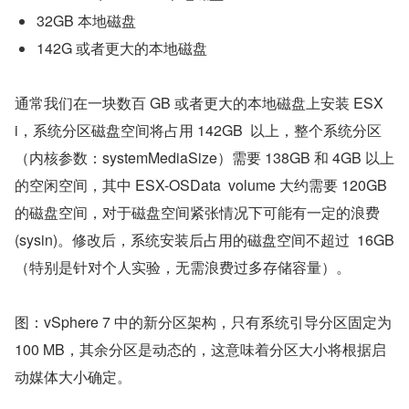
32GB 本地磁盘
142G 或者更大的本地磁盘
通常我们在一块数百 GB 或者更大的本地磁盘上安装 ESX
i，系统分区磁盘空间将占用 142GB  以上，整个系统分区
（内核参数：systemMediaSize）需要 138GB 和 4GB 以上
的空闲空间，其中 ESX-OSData  volume 大约需要 120GB 
的磁盘空间，对于磁盘空间紧张情况下可能有一定的浪费 
(sysin)。修改后，系统安装后占用的磁盘空间不超过  16GB
（特别是针对个人实验，无需浪费过多存储容量）。
图：vSphere 7 中的新分区架构，只有系统引导分区固定为 
100 MB，其余分区是动态的，这意味着分区大小将根据启
动媒体大小确定。