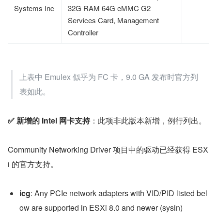
Systems Inc
32G RAM 64G eMMC G2
Services Card, Management
Controller
上表中 Emulex 似乎为 FC 卡，9.0 GA 发布时官方列
表如此。
✅ 新增的 Intel 网卡支持
：此项非此版本新增，例行列出。
Community Networking Driver 项目中的驱动已经获得 ESX
i 的官方支持。
icg
: Any PCIe network adapters with VID/PID listed bel
ow are supported in ESXi 8.0 and newer (sysin)