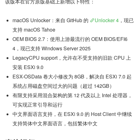
该版本在官方原版基础上新增以下特性：
macOS Unlocker：来自 GitHub 的 
Unlocker 4
，现已
支持 macOS Tahoe
OEM BIOS 2.7：使用上游最流行的 OEM BIOS/EFI6
4，现已支持 Windows Server 2025
LegacyCPU support，允许在不受支持的旧款 CPU 上
安装 ESXi 9.0
ESX-OSData 卷大小修改为 8GB，解决自 ESXi 7.0 起
系统占用磁盘空间过大的问题（超过 142GB）
有限支持采用混合架构的第 12 代及以上 Intel 处理器，
可实现正常引导和运行
中文界面语言支持，在 ESXi 9.0 的 Host Client 中继续
支持简体中文界面语言，包括繁体中文