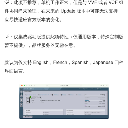
💡：此项不推荐，单机工作正常，但是与 VVF 或者 VCF 组
件协同尚未验证，在未来的 Update 版本中可能无法支持，
应尽快适应官方版本的变化。
💡：仅集成驱动版提供此项特性（仅通用版本，特殊定制版
暂不提供），品牌服务器无需在意。
默认为仅支持 English，French，Spanish，Japanese 四种
界面语言。