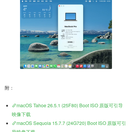
附：
macOS Tahoe 26.5.1 (25F80) Boot ISO 原版可引导
映像下载
macOS Sequoia 15.7.7 (24G720) Boot ISO 原版可引
导映像下载