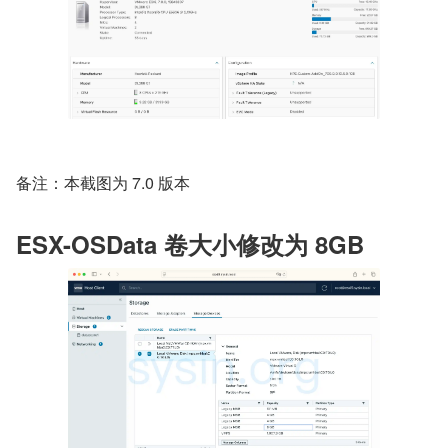
备注：本截图为 7.0 版本
ESX-OSData 卷大小修改为 8GB