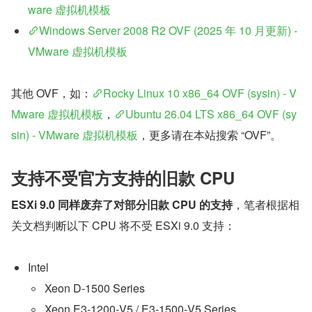
ware 虚拟机模板
Windows Server 2008 R2 OVF (2025 年 10 月更新) - 
VMware 虚拟机模板
其他 OVF，如：
Rocky Linux 10 x86_64 OVF (sysin) - V
Mware 虚拟机模板
，
Ubuntu 26.04 LTS x86_64 OVF (sy
sin) - VMware 虚拟机模板
，更多请在本站搜索 “OVF”。
支持不受官方支持的旧款 CPU
ESXi 9.0 同样废弃了对部分旧款 CPU 的支持
，笔者根据相
关文档判断以下 CPU 将不受 ESXi 9.0 支持：
Intel
Xeon D‑1500 Series
Xeon E3‑1200‑V5 / E3‑1500‑V5 Series