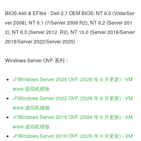
BIOS.440 & EFI64 - Dell 2.7 OEM BIOS: NT 6.0 (Vista/Ser
ver 2008), NT 6.1 (7/Server 2008 R2), NT 6.2 (Server 201
2), NT 6.3 (Server 2012  R2), NT 10.0 (Server 2016/Server 
2019/Server 2022/Server 2025)
Windows Server OVF 系列：
Windows Server 2025 OVF (2026 年 6 月更新) - VM
ware 虚拟机模板
Windows Server 2022 OVF (2026 年 6 月更新) - VM
ware 虚拟机模板
Windows Server 2019 OVF (2026 年 6 月更新) - VM
ware 虚拟机模板
Windows Server 2016 OVF (2026 年 6 月更新) - VM