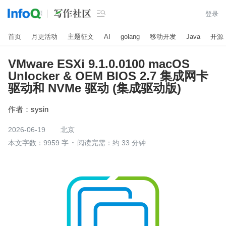

登录
首页
月更活动
主题征文
AI
golang
移动开发
Java
开源
VMware ESXi 9.1.0.0100 macOS
Unlocker & OEM BIOS 2.7 集成网卡
驱动和 NVMe 驱动 (集成驱动版)
作者：
sysin
2026-06-19
北京
本文字数：9959 字
阅读完需：约 33 分钟