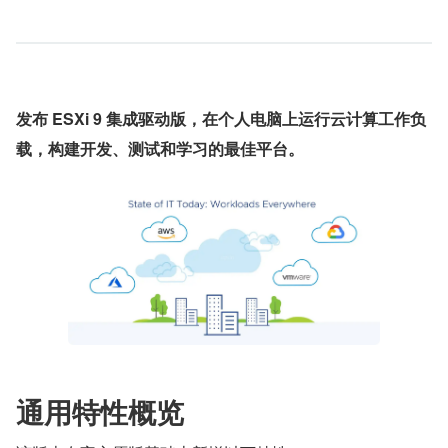
发布 ESXi 9 集成驱动版，在个人电脑上运行云计算工作负
载，构建开发、测试和学习的最佳平台。
通用特性概览