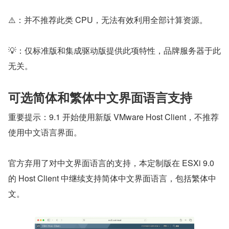
⚠️：并不推荐此类 CPU，无法有效利用全部计算资源。
💡：仅标准版和集成驱动版提供此项特性，品牌服务器于此
无关。
可选简体和繁体中文界面语言支持
重要提示：9.1 开始使用新版 VMware Host Client，不推荐
使用中文语言界面。
官方弃用了对中文界面语言的支持，本定制版在 ESXi 9.0 
的 Host Client 中继续支持简体中文界面语言，包括繁体中
文。