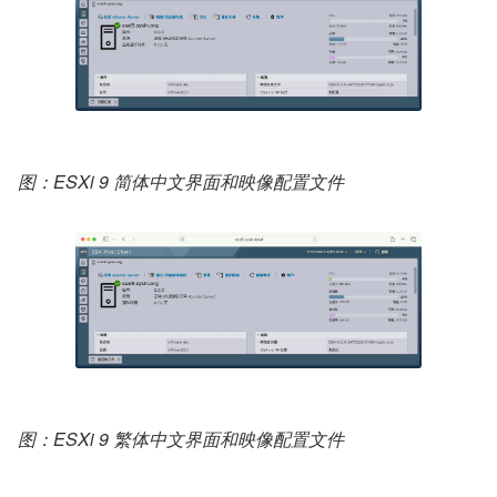
图：ESXi 9 简体中文界面和映像配置文件
图：ESXi 9 繁体中文界面和映像配置文件