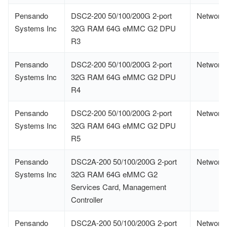
Pensando
DSC2-200 50/100/200G 2-port
Network
Systems Inc
32G RAM 64G eMMC G2 DPU
R3
Pensando
DSC2-200 50/100/200G 2-port
Network
Systems Inc
32G RAM 64G eMMC G2 DPU
R4
Pensando
DSC2-200 50/100/200G 2-port
Network
Systems Inc
32G RAM 64G eMMC G2 DPU
R5
Pensando
DSC2A-200 50/100/200G 2-port
Network
Systems Inc
32G RAM 64G eMMC G2
Services Card, Management
Controller
Pensando
DSC2A-200 50/100/200G 2-port
Network