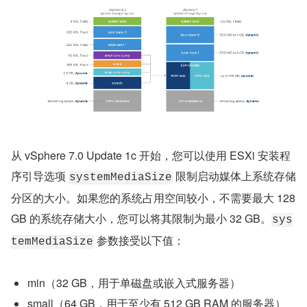
从 vSphere 7.0 Update 1c 开始，您可以使用 ESXi 安装程
序引导选项 
 限制启动媒体上系统存储
systemMediaSize
分区的大小。如果您的系统占用空间较小，不需要最大 128 
GB 的系统存储大小，您可以将其限制为最小 32 GB。
sys
 参数接受以下值：
temMediaSize
min（32 GB，用于单磁盘或嵌入式服务器）
small（64 GB，用于至少有 512 GB RAM 的服务器）