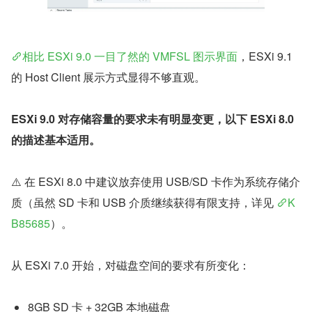
相比 ESXi 9.0 一目了然的 VMFSL 图示界面
，ESXi 9.1 
的 Host Client 展示方式显得不够直观。
ESXi 9.0 对存储容量的要求未有明显变更，以下 ESXi 8.0 
的描述基本适用。
⚠️ 在 ESXi 8.0 中建议放弃使用 USB/SD 卡作为系统存储介
质（虽然 SD 卡和 USB 介质继续获得有限支持，详见 
K
B85685
）。
从 ESXi 7.0 开始，对磁盘空间的要求有所变化：
8GB SD 卡 + 32GB 本地磁盘