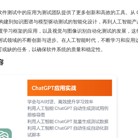
件测试中的应用为测试团队提供了更多创新和高效的工具。从 Ch
景构建到知识图谱与模型驱动测试的智能化设计，再到人工智能产
ch 深度学习框架的应用，以及视觉与图像识别自动化测试的发展，这
测试领域的不断创新与进步。在人工智能时代，不断学习和应用
可或缺的任务，以确保软件系统的质量和稳定性。