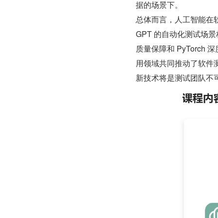
据的场景下。
总体而言，人工智能在软
GPT 的自动化测试场
质量保障和 PyTor
用领域共同推动了软件
新技术将是测试团队不