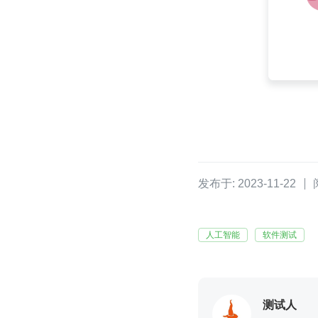
发布于: 2023-11-22
人工智能
软件测试
测试人