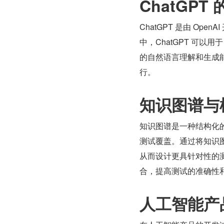
ChatGPT
ChatGPT 是由 O
中，ChatGPT 可
的自然语言理解和生成
行。
知识图谱与
知识图谱是一种结构化
测试覆盖。通过将知识
从而设计更具针对性的
合，提高测试的准确性
人工智能产