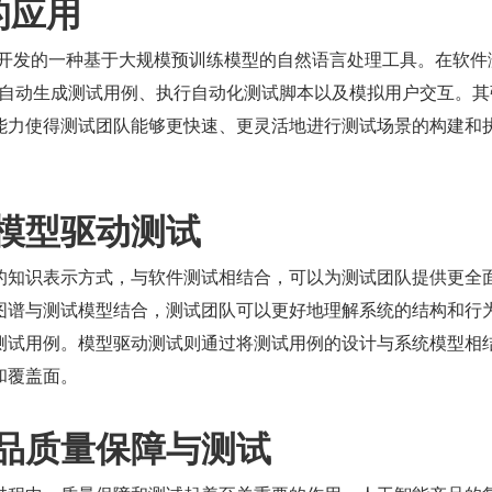
 的应用
penAI 开发的一种基于大规模预训练模型的自然语言处理工具。在软
以用于自动生成测试用例、执行自动化测试脚本以及模拟用户交互。
能力使得测试团队能够更快速、更灵活地进行测试场景的构建和
模型驱动测试
的知识表示方式，与软件测试相结合，可以为测试团队提供更全
图谱与测试模型结合，测试团队可以更好地理解系统的结构和行
测试用例。模型驱动测试则通过将测试用例的设计与系统模型相
和覆盖面。
品质量保障与测试