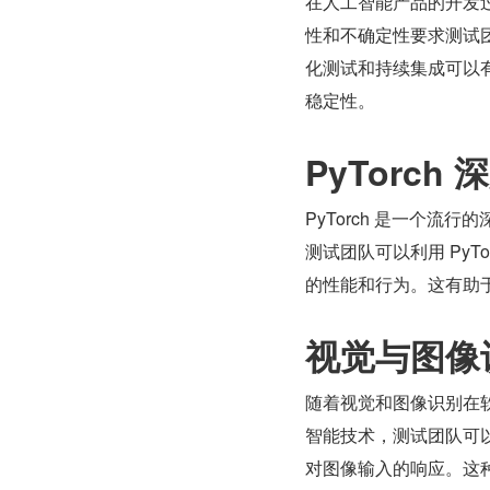
在人工智能产品的开发
性和不确定性要求测试
化测试和持续集成可以
稳定性。
PyTorch
PyTorch 是一个
测试团队可以利用 Py
的性能和行为。这有助
视觉与图像
随着视觉和图像识别在
智能技术，测试团队可
对图像输入的响应。这