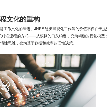
程文化的重构
织对话流程的方式——从模糊的口头约定，变为精确的视觉模型
的惯性思维，变为基于数据和效率的理性决策。