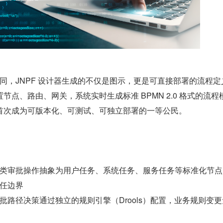
节点、路由、网关，系统实时生成标准 BPMN 2.0 格式的流程
首次成为可版本化、可测试、可独立部署的一等公民。
类审批操作抽象为用户任务、系统任务、服务任务等标准化节点
任边界
批路径决策通过独立的规则引擎（Drools）配置，业务规则变