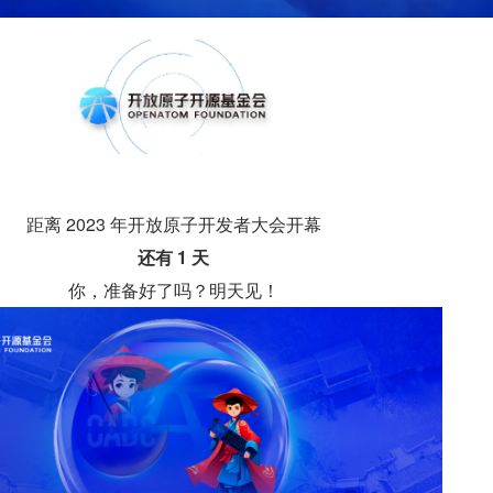
距离 2023 年开放原子开发者大会开幕
还有 1 天
你，准备好了吗？明天见！