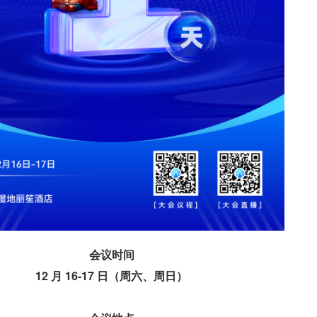
会议时间
12 月 16-17 日（周六、周日）