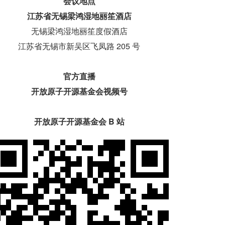
会议地点
江苏省无锡梁鸿湿地丽笙酒店
无锡梁鸿湿地丽笙度假酒店
江苏省无锡市新吴区飞凤路 205 号
官方直播
开放原子开源基金会视频号
开放原子开源基金会 B 站