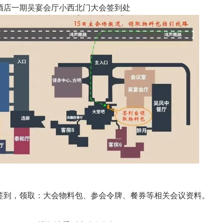
酒店一期吴宴会厅小西北门大会签到处
签到，领取：大会物料包、参会令牌、餐券等相关会议资料。