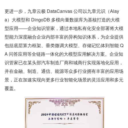
更进一步，九章云极 DataCanvas 公司以九章元识（Alay
a）大模型和 DingoDB 多模向量数据库为基核打造的大模
型应用——企业知识管家，通过本地私有化安全部署将大模
型能力深度融合企业内部丰富的异构知识体系，为企业提供
包括底层算力框架、垂类微调大模型、存储记忆体到智能 Q
A 问答应用等全链路一体化的大模型应用解决方案。企业知
识管家已在某头部汽车制造厂商和城商行实现落地化应用，
并在金融、制造、通信、能源等众多行业拥有丰富的应用场
景，正在加速实现向更多行业智能化场景的灵活应用和多元
覆盖。