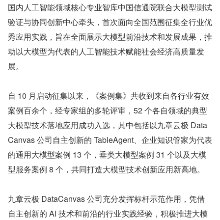
国内人工智能领域核心专业智库中国信通院联合大模型测试
验证与协同创新中心牵头，首次面向全国范围征集全行业优
秀应用实践，旨在全面展示大模型前沿技术和发展成果，推
动以大模型为代表的人工智能技术赋能社会经济高质量发
展。
自 10 月启动征集以来，《案例集》共收到来自各行业有效
案例百余个，经专家组的多轮评审，52 个各自领域的典型
大模型技术落地应用成功入选，其中包括以九章云极 Data
Canvas 公司自主创新的 TableAgent、企业知识管家为代表
的通用大模型案例 13 个，垂类大模型案例 31 个以及大模
型服务案例 8 个，共同打造大模型技术创新应用新高地。
九章云极 DataCanvas 公司充分发挥标杆示范作用，凭借
自主创新的 AI 技术和前沿的行业实践经验，积极推进大模