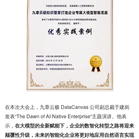
在本次大会上，九章云极 DataCanvas 公司副总裁于建岗
发表“The Dawn of AI-Native Enterprise”主题演讲。他表
示，
在大模型的全新赋能下，企业的数智化转型之路将迎来
颠覆性升级，未来的智能化企业将更好地应用自然语言实现