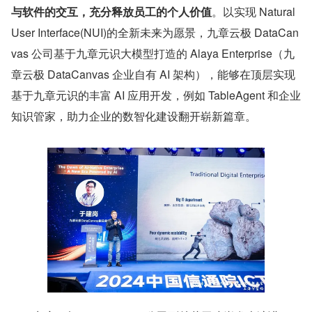
与软件的交互，充分释放员工的个人价值
。以实现 Natural 
User Interface(NUI)的全新未来为愿景，九章云极 DataCan
vas 公司基于九章元识大模型打造的 Alaya Enterprise（九
章云极 DataCanvas 企业自有 AI 架构），能够在顶层实现
基于九章元识的丰富 AI 应用开发，例如 TableAgent 和企业
知识管家，助力企业的数智化建设翻开崭新篇章。