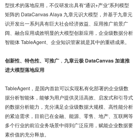
型技术的落地应用，不仅研发出具有“通识+产业”系列模型
矩阵的 DataCanvas Alaya 九章元识大模型，并基于九章元
识开发出一系列具有巨大社会经济效益、应用推广前景广
阔、融合应用成效明显的大模型创新应用，企业级数据分析
智能体 TableAgent、企业知识管家就是其中的重磅成果。
创新性、特色性、可推广
，
九章云极 DataCanvas 加速推
进大模型落地应用
TableAgent，是国内首款可以实现私有化部署的企业级数
据分析智能体，能够为用户提供灵活高效、启发式和引导式
的数据分析能力，充分满足企业级数据大规模、高性能分析
的紧迫需求，目前已在金融、能源、零售、地产、互联网等
多个行业的前沿业务场景中得到广泛应用，赋能企业数据要
素价值的充分释放。