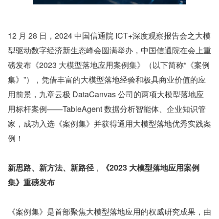
12 月 28 日，2024 中国信通院 ICT+深度观察报告会之大模
型驱动数字经济新生态峰会圆满举办，中国信通院在会上重
磅发布《2023 大模型落地应用案例集》（以下简称“《案例
集》”），凭借丰富的大模型落地经验和极具商业价值的应
用前景，九章云极 DataCanvas 公司的两项大模型落地应
用标杆案例——TableAgent 数据分析智能体、企业知识管
家，成功入选《案例集》并获得通用大模型落地优秀实践案
例！
新思路、新方法、新路径
，
《2023 大模型落地应用案例
集》重磅发布
《案例集》是首部聚焦大模型落地应用的权威研究成果，由