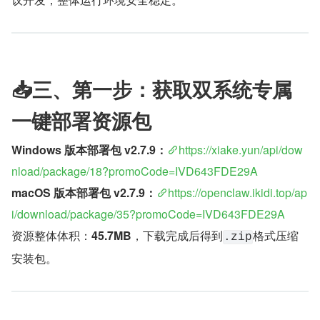
📥三、第一步：获取双系统专属
一键部署资源包
Windows 版本部署包 v2.7.9：
https://xiake.yun/api/dow
nload/package/18?promoCode=IVD643FDE29A
macOS 版本部署包 v2.7.9：
https://openclaw.ikidi.top/ap
i/download/package/35?promoCode=IVD643FDE29A
资源整体体积：
45.7MB
，下载完成后得到
格式压缩
.zip
安装包。