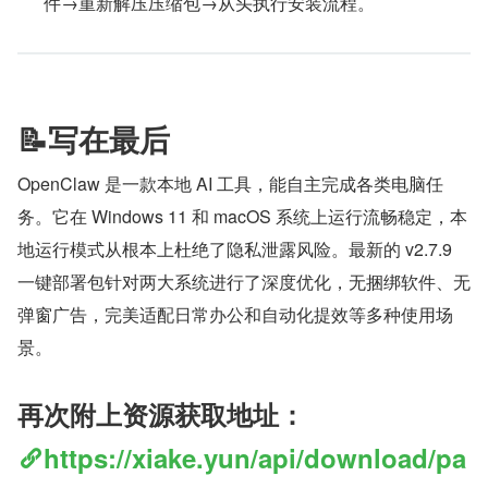
件→重新解压压缩包→从头执行安装流程。
📝写在最后
OpenClaw 是一款本地 AI 工具，能自主完成各类电脑任
务。它在 Windows 11 和 macOS 系统上运行流畅稳定，本
地运行模式从根本上杜绝了隐私泄露风险。最新的 v2.7.9 
一键部署包针对两大系统进行了深度优化，无捆绑软件、无
弹窗广告，完美适配日常办公和自动化提效等多种使用场
景。
再次附上资源获取地址：
https://xiake.yun/api/download/pa