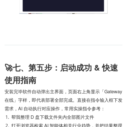
🚀七、第五步：启动成功 & 快速
使用指南
安装完毕软件自动弹出主界面，页面右上角显示「Gateway 
在线」字样，即代表部署全部完成。直接在指令输入框下发
需求，AI 自动执行对应操作，常用实操指令参考：
帮我整理 D 盘下载文件夹内全部图片文件
打开浏览器检索 AI 智能体相关行业趋势，并把结果整理