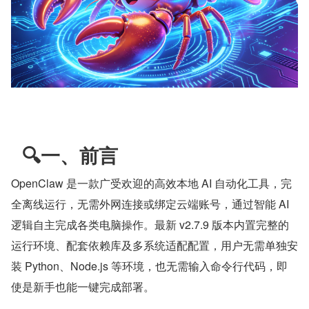
  🔍一、前言
OpenClaw 是一款广受欢迎的高效本地 AI 自动化工具，完
全离线运行，无需外网连接或绑定云端账号，通过智能 AI 
逻辑自主完成各类电脑操作。最新 v2.7.9 版本内置完整的
运行环境、配套依赖库及多系统适配配置，用户无需单独安
装 Python、Node.js 等环境，也无需输入命令行代码，即
使是新手也能一键完成部署。