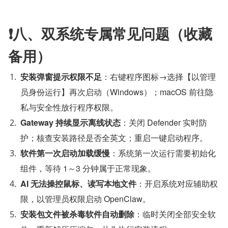
❗八、双系统专属常见问题（收藏
备用）
安装弹窗提示权限不足
：右键程序图标→选择【以管理
员身份运行】再次启动（Windows）；macOS 前往隐
私与安全性放行程序权限。
Gateway 持续显示离线状态
：关闭 Defender 实时防
护；核查安装路径是否全英文；重启一键启动程序。
软件第一次启动加载缓慢
：系统第一次运行需要初始化
组件，等待 1～3 分钟属于正常现象。
AI 无法操控鼠标、读写本地文件
：开启系统对应辅助权
限，以管理员权限启动 OpenClaw。
安装包文件被杀毒软件自动删除
：临时关闭全部安全软