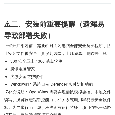
⚠️二、安装前重要提醒（遗漏易
导致部署失败）
正式开启部署前，需要临时关闭电脑全部安全防护程序，防
止安装文件被安全工具误判风险，出现隔离、删除等问题：
360 安全卫士 / 360 杀毒软件
腾讯电脑管家
火绒安全防护软件
Windows11 系统自带 Defender 实时防护功能
💡补充说明：OpenClaw 需要实现键鼠模拟操控、本地文件
读写、浏览器进程管控能力，相关系统调用容易被安全软件
标记为异常行为，属于程序固有运行特征；项目依托开源协
议开发，整体运行环境安全稳定。