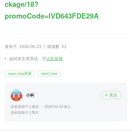
ckage/18?
promoCode=IVD643FDE29A
发布于: 2026-06-23
阅读数: 51
如对本文有异议，可
点此反馈
open claw部署
open claw
小科
关注

还未添加个人签名
2026-03-19 加入
还未添加个人简介