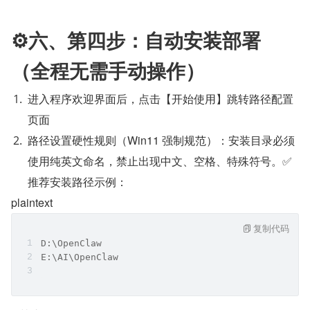
⚙️六、第四步：自动安装部署
（全程无需手动操作）
进入程序欢迎界面后，点击【开始使用】跳转路径配置
页面
路径设置硬性规则（Win11 强制规范）：安装目录必须
使用纯英文命名，禁止出现中文、空格、特殊符号。✅
推荐安装路径示例：
plaintext
复制代码
D:\OpenClaw
E:\AI\OpenClaw