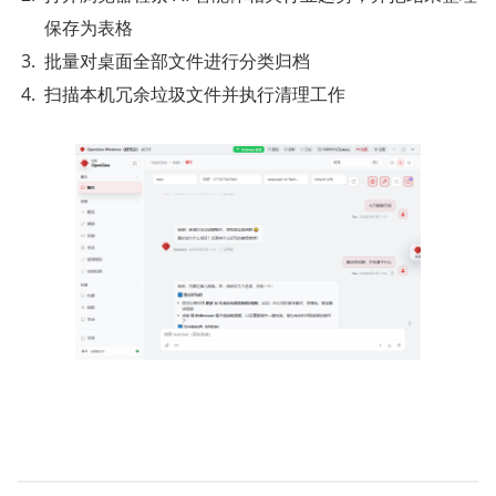
保存为表格
批量对桌面全部文件进行分类归档
扫描本机冗余垃圾文件并执行清理工作