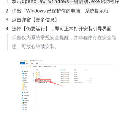
双击
启动程序
Openclaw Windows一键启动.exe
弹出「Windows 已保护你的电脑」系统提示框
点击弹窗【更多信息】
选择【仍要运行】，即可正常打开安装引导界面
弹窗仅为系统常规安全提醒，并非程序存在安全隐
患，可放心继续安装。