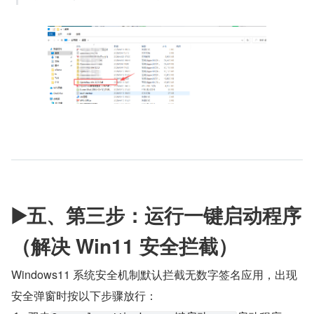
▶️五、第三步：运行一键启动程序
（解决 Win11 安全拦截）
Windows11 系统安全机制默认拦截无数字签名应用，出现
安全弹窗时按以下步骤放行：