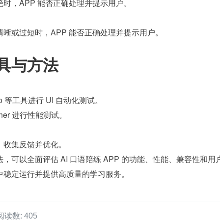
时，APP 能否正确处理并提示用户。
晰或过短时，APP 能否正确处理并提示用户。
具与方法
sso 等工具进行 UI 自动化测试。
unner 进行性能测试。
，收集反馈并优化。
，可以全面评估 AI 口语陪练 APP 的功能、性能、兼容性和用
中稳定运行并提供高质量的学习服务。
阅读数: 405