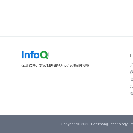
I
促进软件开发及相关领域知识与创新的传播
Copyright © 2026, Geekbang Technology