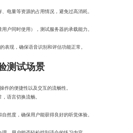
U、内存、电量等资源的占用情况，避免过高消耗。
量用户同时使用），测试服务器的承载能力。
P 的表现，确保语音识别和评估功能正常。
验测试场景
性、操作的便捷性以及交互的流畅性。
常，语言切换流畅。
和自然度，确保用户能获得良好的听觉体验。
合理，用户能否轻松找到适合的练习内容。