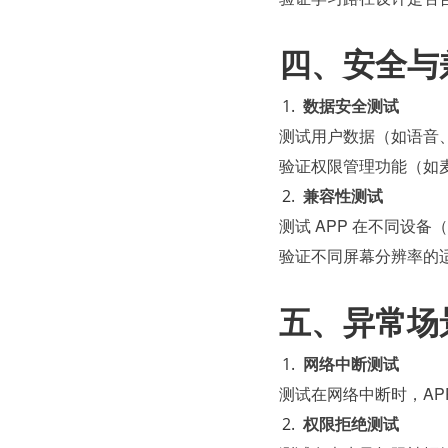
四、安全与
数据安全测试
测试用户数据（如语音
验证权限管理功能（如
兼容性测试
测试 APP 在不同设备
验证不同屏幕分辨率的
五、异常场
网络中断测试
测试在网络中断时，AP
权限拒绝测试