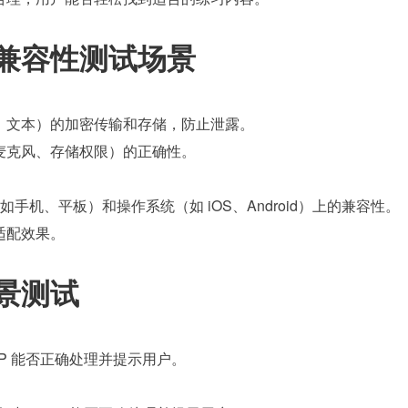
兼容性测试场景
、文本）的加密传输和存储，防止泄露。
麦克风、存储权限）的正确性。
（如手机、平板）和操作系统（如 iOS、Android）上的兼容性。
适配效果。
景测试
P 能否正确处理并提示用户。