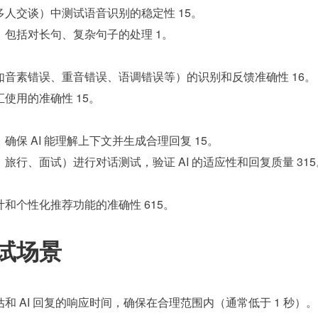
人交谈）中测试语音识别的稳定性 15。
包括对长句、复杂句子的处理 1。
音素错误、重音错误、语调错误等）的识别和反馈准确性 16。
使用的准确性 15。
保 AI 能理解上下文并生成合理回复 15。
旅行、面试）进行对话测试，验证 AI 的适应性和回复质量 315
和个性化推荐功能的准确性 615。
试场景
和 AI 回复的响应时间，确保在合理范围内（通常低于 1 秒）。