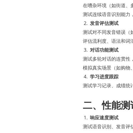
在嘈杂环境（如街道、多
测试连续语音识别能力，
发音评估测试
测试对不同发音错误（如
评估流利度、语法和词汇
对话功能测试
测试多轮对话的连贯性，确
模拟真实场景（如购物、
学习进度跟踪
测试学习记录、成绩统计
二、性能测
响应速度测试
测试语音识别、发音评估