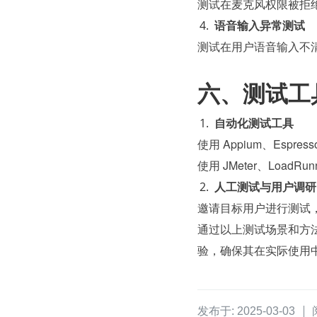
测试在麦克风权限被拒绝
语音输入异常测试
测试在用户语音输入不清
六、测试工
自动化测试工具
使用 Appium、Espre
使用 JMeter、LoadR
人工测试与用户调研
邀请目标用户进行测试
通过以上测试场景和方法
验，确保其在实际使用
发布于: 2025-03-03