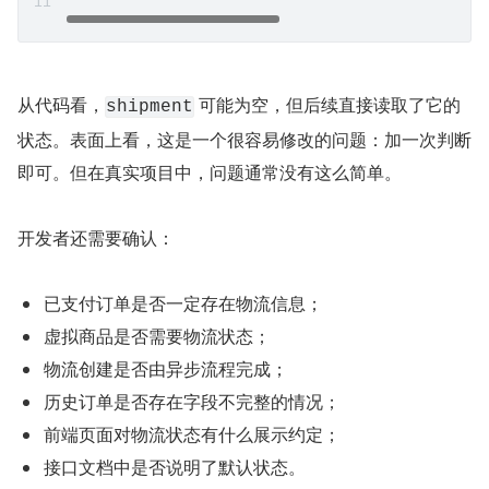
从代码看，
 可能为空，但后续直接读取了它的
shipment
状态。表面上看，这是一个很容易修改的问题：加一次判断
即可。但在真实项目中，问题通常没有这么简单。
开发者还需要确认：
已支付订单是否一定存在物流信息；
虚拟商品是否需要物流状态；
物流创建是否由异步流程完成；
历史订单是否存在字段不完整的情况；
前端页面对物流状态有什么展示约定；
接口文档中是否说明了默认状态。