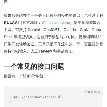
例。
如果只是想在同一任务下比较不同模型的输出，也可以了解 
KULAAI
（官方地址：
https://ouai.me
）这类多模型聚合
工具。它支持 Gemini、ChatGPT、Claude、Grok、Deep
Seek 等模型切换，适合用于模型能力对比、提示词调试和
日常开发辅助验证。工具只是工作流中的一环，更重要的是
保持清晰输入、人工 Review 和测试验证。
一个常见的接口问题
假设有一个订单详情接口：
复制代码
GET /api/orders/{orderId}