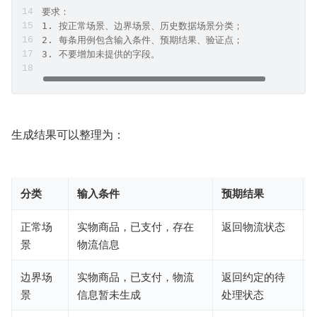
要求：
1. 按正常场景、边界场景、历史数据场景分类；
2. 每条用例包含输入条件、预期结果、验证点；
3. 不要增加未提供的字段。
生成结果可以整理为：
分类
输入条件
预期结果
正常场
实物商品，已支付，存在
返回物流状态
景
物流信息
边界场
实物商品，已支付，物流
返回约定的待
景
信息暂未生成
处理状态