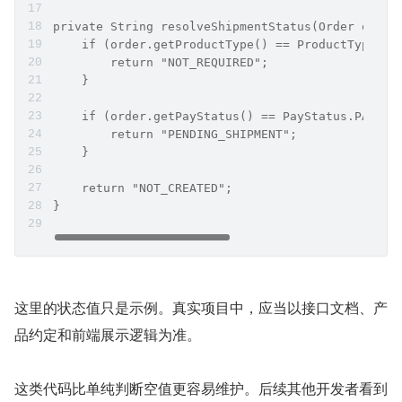
private String resolveShipmentStatus(Order order
    if (order.getProductType() == ProductType.VI
        return "NOT_REQUIRED";
    }
    if (order.getPayStatus() == PayStatus.PAID) 
        return "PENDING_SHIPMENT";
    }
    return "NOT_CREATED";
}
这里的状态值只是示例。真实项目中，应当以接口文档、产
品约定和前端展示逻辑为准。
这类代码比单纯判断空值更容易维护。后续其他开发者看到 