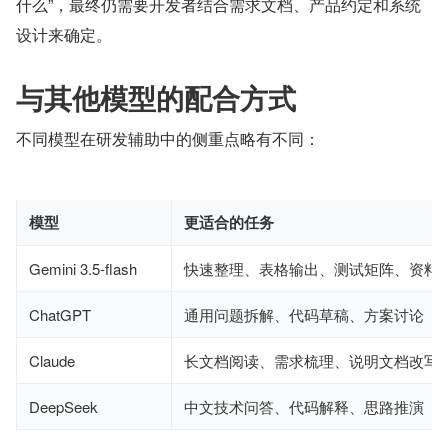
什么”，最终仍需要开发者结合需求文档、产品约定和系统
设计来确定。
与其他模型的配合方式
不同模型在研发辅助中的侧重点略有不同：
模型
更适合的任务
Gemini 3.5-flash
快速整理、表格输出、测试矩阵、资料
ChatGPT
通用问题拆解、代码草稿、方案讨论
Claude
长文档阅读、需求梳理、说明文档改写
DeepSeek
中文技术问答、代码解释、思路推演