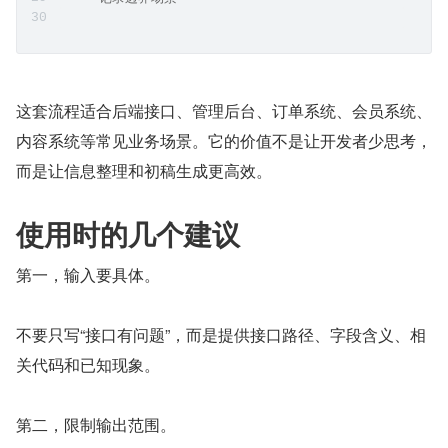
这套流程适合后端接口、管理后台、订单系统、会员系统、
内容系统等常见业务场景。它的价值不是让开发者少思考，
而是让信息整理和初稿生成更高效。
使用时的几个建议
第一，输入要具体。
不要只写“接口有问题”，而是提供接口路径、字段含义、相
关代码和已知现象。
第二，限制输出范围。