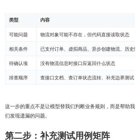
类型
内容
可能问题
物流对象可能不存在，但代码直接读取状态
相关条件
已支付订单、虚拟商品、异步创建物流、历史数
待确认项
没有物流信息时接口应返回什么状态
排查顺序
查接口文档、查订单状态流转、补充边界测试
这一步的重点不是让模型替我们判断业务规则，而是帮助我
们发现遗漏的问题。
第二步：补充测试用例矩阵