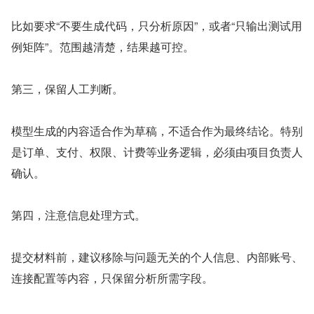
比如要求“不要生成代码，只分析原因”，或者“只输出测试用
例矩阵”。范围越清楚，结果越可控。
第三，保留人工判断。
模型生成的内容适合作为草稿，不适合作为最终结论。特别
是订单、支付、权限、计费等业务逻辑，必须由项目负责人
确认。
第四，注意信息处理方式。
提交材料前，建议移除与问题无关的个人信息、内部账号、
连接配置等内容，只保留分析所需字段。