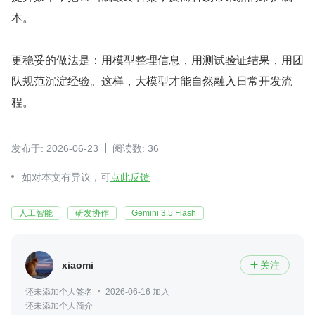
本。
更稳妥的做法是：用模型整理信息，用测试验证结果，用团
队规范沉淀经验。这样，大模型才能自然融入日常开发流
程。
发布于: 2026-06-23
阅读数: 36
如对本文有异议，可
点此反馈
人工智能
研发协作
Gemini 3.5 Flash
xiaomi
关注

还未添加个人签名
2026-06-16 加入
还未添加个人简介