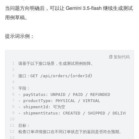
当问题方向明确后，可以让 Gemini 3.5-flash 继续生成测试
用例草稿。
提示词示例：
复制代码
请基于以下接口场景，生成测试用例矩阵。
接口：GET /api/orders/{orderId}
字段：
- payStatus: UNPAID / PAID / REFUNDED
- productType: PHYSICAL / VIRTUAL
- shipmentId: 可为空
- shipmentStatus: CREATED / SHIPPED / DELIVERED
目标：
检查订单详情接口在不同订单状态下的返回是否符合预期。