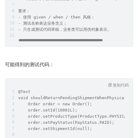
要求：
- 使用 given / when / then 风格；
- 测试名称表达业务含义；
- 只生成测试代码草稿，业务类可以用伪对象表示。
可能得到的测试代码：
复制代码
@Test
void shouldReturnPendingShipmentWhenPhysicalOrde
    Order order = new Order();
    order.setId(10001L);
    order.setProductType(ProductType.PHYSICAL);
    order.setPayStatus(PayStatus.PAID);
    order.setShipmentId(null);