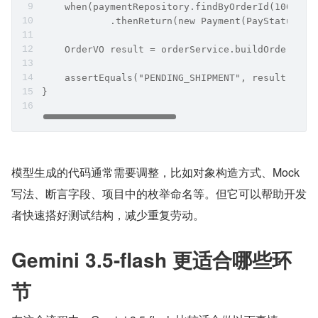
    when(paymentRepository.findByOrderId(10001L)
            .thenReturn(new Payment(PayStatus.PA
    OrderVO result = orderService.buildOrderVO(o
    assertEquals("PENDING_SHIPMENT", result.getS
}
模型生成的代码通常需要调整，比如对象构造方式、Mock 
写法、断言字段、项目中的枚举命名等。但它可以帮助开发
者快速搭好测试结构，减少重复劳动。
Gemini 3.5-flash 更适合哪些环
节