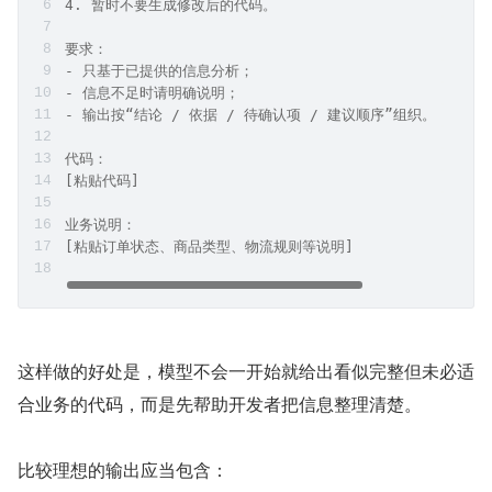
4. 暂时不要生成修改后的代码。
要求：
- 只基于已提供的信息分析；
- 信息不足时请明确说明；
- 输出按“结论 / 依据 / 待确认项 / 建议顺序”组织。
代码：
[粘贴代码]
业务说明：
[粘贴订单状态、商品类型、物流规则等说明]
这样做的好处是，模型不会一开始就给出看似完整但未必适
合业务的代码，而是先帮助开发者把信息整理清楚。
比较理想的输出应当包含：