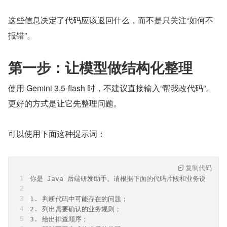
这些信息决定了代码应该返回什么，而不是只关注“如何不
报错”。
第一步：让模型做结构化整理
使用 Gemini 3.5-flash 时，不建议直接输入“帮我改代码”。
更好的方式是让它先整理问题。
可以使用下面这种提示词：
复制代码
你是 Java 后端研发助手。请根据下面的代码片段和业务说明，
1. 判断代码中可能存在的问题；
2. 列出需要确认的业务规则；
3. 给出排查顺序；