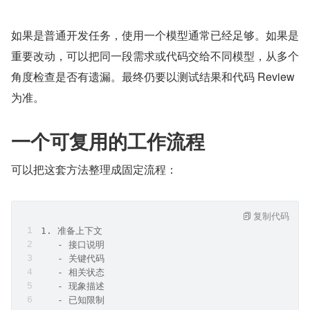
如果是普通开发任务，使用一个模型通常已经足够。如果是
重要改动，可以把同一段需求或代码交给不同模型，从多个
角度检查是否有遗漏。最终仍要以测试结果和代码 Review 
为准。
一个可复用的工作流程
可以把这套方法整理成固定流程：
复制代码
1. 准备上下文
   - 接口说明
   - 关键代码
   - 相关状态
   - 现象描述
   - 已知限制