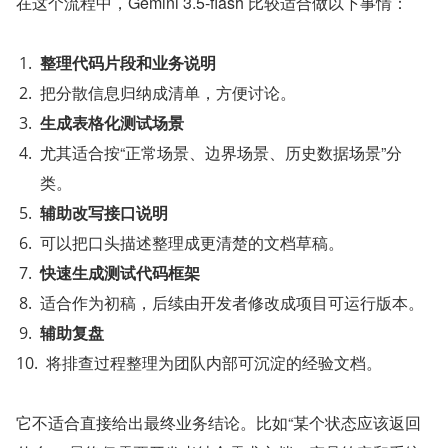
在这个流程中，Gemini 3.5-flash 比较适合做以下事情：
整理代码片段和业务说明
把分散信息归纳成清单，方便讨论。
生成表格化测试场景
尤其适合按“正常场景、边界场景、历史数据场景”分
类。
辅助改写接口说明
可以把口头描述整理成更清楚的文档草稿。
快速生成测试代码框架
适合作为初稿，后续由开发者修改成项目可运行版本。
辅助复盘
将排查过程整理为团队内部可沉淀的经验文档。
它不适合直接给出最终业务结论。比如“某个状态应该返回