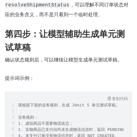
，可以理解不同订单状态对
resolveShipmentStatus
应的业务含义，而不是只看到一个临时处理。
第四步：让模型辅助生成单元测
试草稿
确认状态规则后，可以继续让模型生成单元测试草稿。
提示词示例：
复制代码
请根据下面的业务规则，生成 JUnit 5 单元测试草稿。
业务规则：
1. 虚拟商品不需要物流状态；
2. 实物商品已支付但尚未生成物流信息时，返回 PENDING_SHIP
3. 未支付订单没有物流信息时，返回 NOT_CREATED。