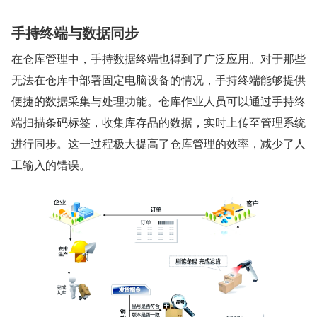
手持终端与数据同步
在仓库管理中，手持数据终端也得到了广泛应用。对于那些
无法在仓库中部署固定电脑设备的情况，手持终端能够提供
便捷的数据采集与处理功能。仓库作业人员可以通过手持终
端扫描条码标签，收集库存品的数据，实时上传至管理系统
进行同步。这一过程极大提高了仓库管理的效率，减少了人
工输入的错误。