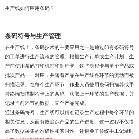
生产线如何应用条码？
条码符号与生产管理
在生产线上，条码技术的主要应用之一是通过印有条码符号
的工单进行生产流程的管理。根据生产订单或生产计划，生
产前使用条码打印机打印制程卡，这些制程卡与单个产品或
批次产品一一对应，并随着产品在生产线各环节的流动而被
扫描记录。在每个生产环节，作业人员使用条码扫描器或手
持终端扫描制程卡上的条码，获取上一环节的生产数据，并
记录当前环节的数据，直至产品完成。
通过条码符号，生产线可以精准记录生产过程中每个环节的
相关信息，从而有效追踪产品的生产进度。这一过程不仅提
高了数据采集的准确性和实时性，还避免了传统手工记录时