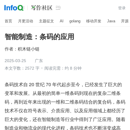

登录
首页
月更活动
主题征文
AI
golang
移动开发
Java
开源
智能制造：条码的应用
作者：
积木链小链
2025-03-25
广东
本文字数：2572 字
阅读完需：约 8 分钟
条码技术自 20 世纪 70 年代起步至今，已经发生了巨大的
变革和发展。从最初的简单一维条码到现在的复杂二维条
码，再到近年来出现的一维和二维条码结合的复合码，条码
技术不仅在符号表示、介质应用、以及应用领域上都经历了
巨大的变化，还在智能制造等行业中得到了广泛应用。随着
制造业和物流业的现代化进程，条码技术也不断演变成高