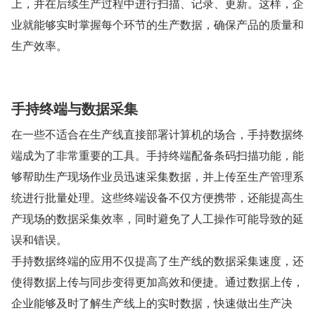
上，并在后续生产过程中进行扫描、记录、更新。这样，企
业就能够实时掌握每个环节的生产数据，确保产品的质量和
生产效率。
手持终端与数据采集
在一些不适合在生产线直接部署计算机的场合，手持数据终
端成为了非常重要的工具。手持终端配备条码扫描功能，能
够帮助生产现场作业员迅速采集数据，并上传至生产管理系
统进行批量处理。这些终端设备不仅方便携带，还能提高生
产现场的数据采集效率，同时避免了人工操作可能导致的延
误和错误。
手持数据终端的应用不仅提高了生产线的数据采集速度，还
使得数据上传与同步变得更加高效和便捷。通过数据上传，
企业能够及时了解生产线上的实时数据，快速做出生产决