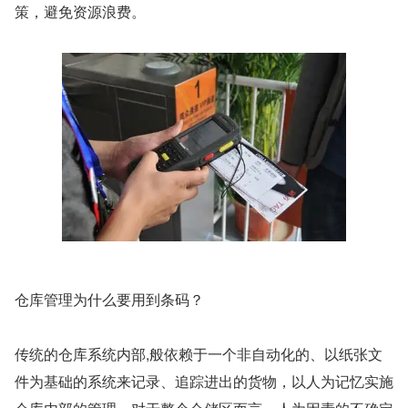
策，避免资源浪费。
仓库管理为什么要用到条码？
传统的仓库系统内部,般依赖于一个非自动化的、以纸张文
件为基础的系统来记录、追踪进出的货物，以人为记忆实施