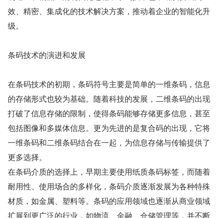
效、精密、集成化的技术解决方案，推动着企业的智能化升
级。
条码技术的演进和发展
在条码技术的初期，条码符号主要是简单的一维条码，信息
的存储形式也较为基础。随着科技的发展，二维条码的出现
打破了信息存储的限制，使得条码能够存储更多信息，甚至
包括图像和多媒体信息。更为先进的是复合码的出现，它将
一维条码和二维条码结合在一起，为信息存储与传输提供了
更多选择。
在条码介质的选择上，早期主要使用纸质条码标签，而随着
耐用性、使用场合的多样化，条码介质逐渐发展为各种特殊
材质，如金属、塑料等。条码的应用领域也逐渐从商业领域
扩展到更广泛的行业，如物流、金融、仓储管理等，并不断