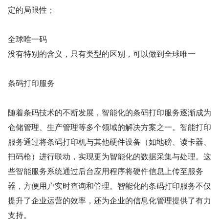
定的局限性；
全球唯一码
没有特别的含义，只有类型的区别，可以做到全球唯一
条码打印服务
随着条码技术的不断发展，智能化的条码打印服务逐渐成为
仓储管理、生产管理等多个领域的解决方案之一。智能打印
服务通过将条码打印机与其他硬件设备（如地磅、读卡器、
扫码枪）进行联动，实现更为智能化的数据采集与处理。这
些智能服务系统通过后台应用程序将硬件信息上传至服务
器，方便用户实时查询和管理。智能化的条码打印服务不仅
提升了企业运营的效率，还为企业的信息化管理提供了有力
支持。