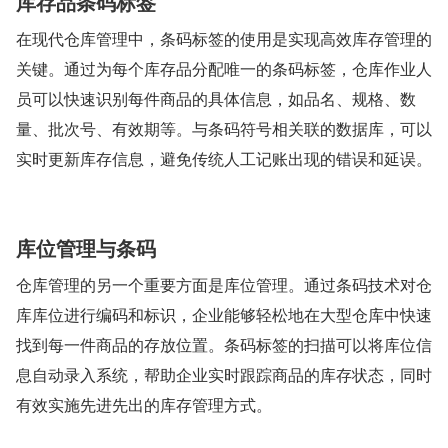
库存品条码标签
在现代仓库管理中，条码标签的使用是实现高效库存管理的
关键。通过为每个库存品分配唯一的条码标签，仓库作业人
员可以快速识别每件商品的具体信息，如品名、规格、数
量、批次号、有效期等。与条码符号相关联的数据库，可以
实时更新库存信息，避免传统人工记账出现的错误和延误。
库位管理与条码
仓库管理的另一个重要方面是库位管理。通过条码技术对仓
库库位进行编码和标识，企业能够轻松地在大型仓库中快速
找到每一件商品的存放位置。条码标签的扫描可以将库位信
息自动录入系统，帮助企业实时跟踪商品的库存状态，同时
有效实施先进先出的库存管理方式。