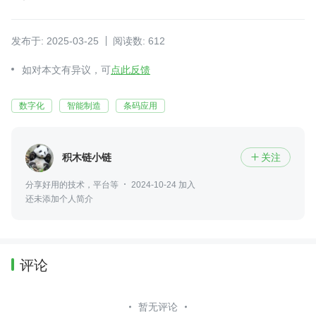
发布于: 2025-03-25
阅读数: 612
如对本文有异议，可
点此反馈
数字化
智能制造
条码应用
积木链小链
关注

分享好用的技术，平台等
2024-10-24 加入
还未添加个人简介
评论
暂无评论