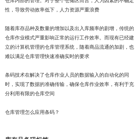
仓库内部的管理。对于整个仓储区而言，人为因素的不确定
性，导致劳动效率低下，人力资源严重浪费
随着库存品种及数量的增加以及出入库频率的剧增，传统的
仓库作业模式严重影响正常的运行工作效率。而现有已经建
立的计算机管理的仓库管理系统，随着商品流通的加剧，也
难以满足仓库管理快速准确实时的要求
条码技术在解决了仓库作业人员的数据输入的自动化的同
时，实现了数据的准确传输，确保仓库作业效率，有利于充
分利用有限的仓库空间
仓库管理怎么应用条码？