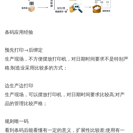
条码应用经验
预先打印→后绑定
生产现场，不方便摆放打印机，对日期时间要求不是特别严
格;制造业采用比较多的方式；
边生产边打印
生产现场，可以摆放打印机，对日期时间要求比较高;对产
品的管理比较严格；
规则唯一码
看到条码后能看懂有一定的意义，扩展性比较差;使用有一