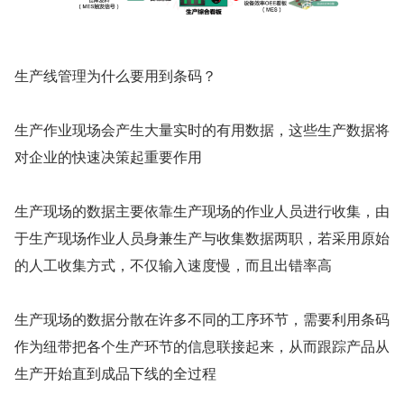
生产线管理为什么要用到条码？
生产作业现场会产生大量实时的有用数据，这些生产数据将
对企业的快速决策起重要作用
生产现场的数据主要依靠生产现场的作业人员进行收集，由
于生产现场作业人员身兼生产与收集数据两职，若采用原始
的人工收集方式，不仅输入速度慢，而且出错率高
生产现场的数据分散在许多不同的工序环节，需要利用条码
作为纽带把各个生产环节的信息联接起来，从而跟踪产品从
生产开始直到成品下线的全过程