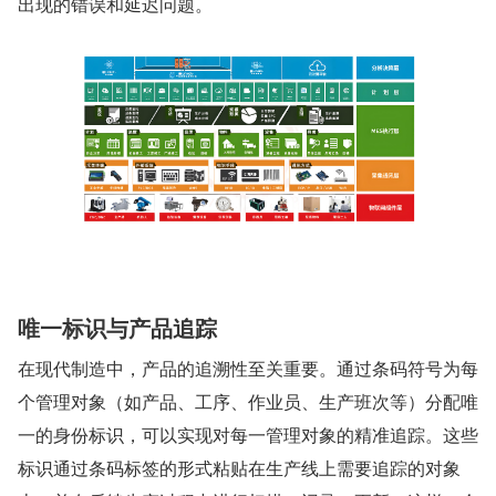
出现的错误和延迟问题。
唯一标识与产品追踪
在现代制造中，产品的追溯性至关重要。通过条码符号为每
个管理对象（如产品、工序、作业员、生产班次等）分配唯
一的身份标识，可以实现对每一管理对象的精准追踪。这些
标识通过条码标签的形式粘贴在生产线上需要追踪的对象