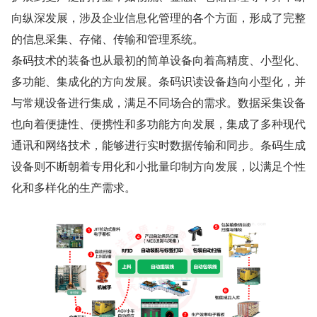
向纵深发展，涉及企业信息化管理的各个方面，形成了完整
的信息采集、存储、传输和管理系统。
条码技术的装备也从最初的简单设备向着高精度、小型化、
多功能、集成化的方向发展。条码识读设备趋向小型化，并
与常规设备进行集成，满足不同场合的需求。数据采集设备
也向着便捷性、便携性和多功能方向发展，集成了多种现代
通讯和网络技术，能够进行实时数据传输和同步。条码生成
设备则不断朝着专用化和小批量印制方向发展，以满足个性
化和多样化的生产需求。