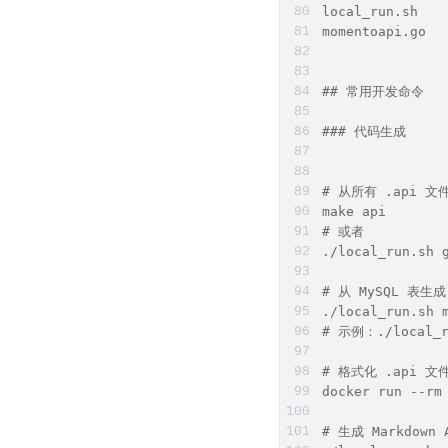
local_run.sh 
momentoapi.go
## 常用开发命令
### 代码生成
# 从所有 .api 文
make api
# 或者
./local_run.sh 
# 从 MySQL 表生成
./local_run.sh 
# 示例：./local_r
# 格式化 .api 文
docker run --rm
# 生成 Markdown 