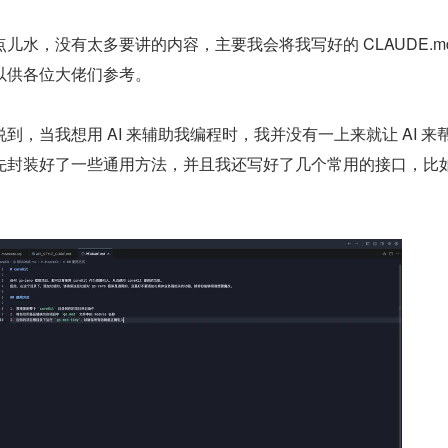
儿水，没有太多要讲的内容，主要我会将我写好的 CLAUDE.md
以供各位大佬们参考。
到，当我想用 AI 来辅助我编程时，我并没有一上来就让 AI 来
先封装好了一些通用方法，并且我还写好了几个常用的接口，比