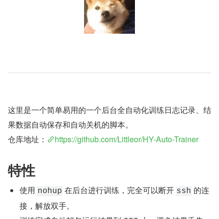
这里是一个简单易用的一个后台全自动化训练日志记录、结
果数据自动保存和自动关机的脚本。
仓库地址：
https://github.com/Littleor/HY-Auto-Trainer
特性
使用 
 在后台进行训练，完全可以断开 
 的连
nohup
ssh
接，解放双手。