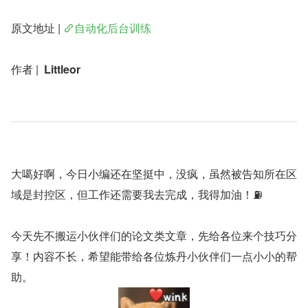
原文地址 | 
自动化后台训练
作者 |  
Littleor
大噶好啊，今日小编还在坚挺中，没疯，虽然被告知所在区
域是封控区，但工作还需要我去完成，我得加油！⛽️
今天先不搬运小伙伴们的论文类文章，先给各位来个技巧分
享！内容不长，希望能带给各位炼丹小伙伴们一点小小的帮
助。