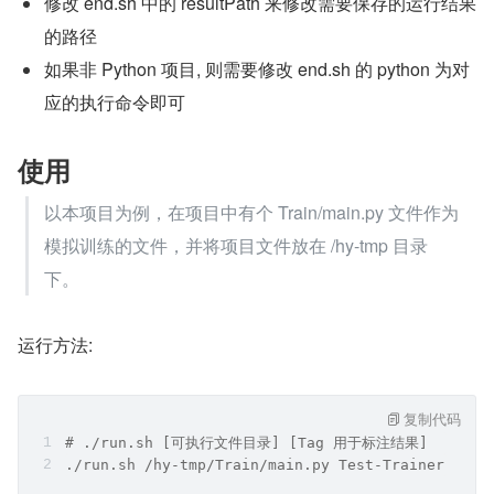
修改 end.sh 中的 resultPath 来修改需要保存的运行结果
的路径
如果非 Python 项目, 则需要修改 end.sh 的 python 为对
应的执行命令即可
使用
以本项目为例，在项目中有个 Train/main.py 文件作为
模拟训练的文件，并将项目文件放在 /hy-tmp 目录
下。
运行方法:
复制代码
# ./run.sh [可执行文件目录] [Tag 用于标注结果]
./run.sh /hy-tmp/Train/main.py Test-Trainer