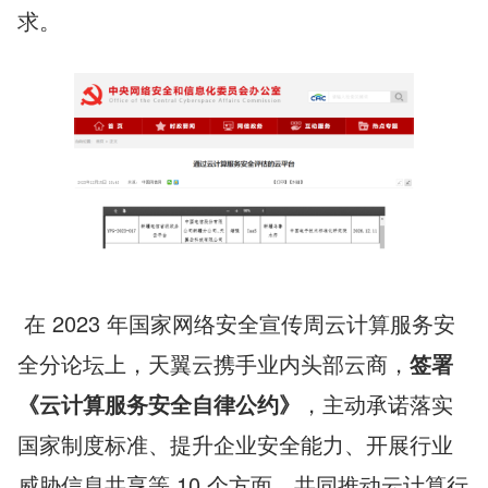
求。
 在 2023 年国家网络安全宣传周云计算服务安
全分论坛上，天翼云携手业内头部云商，
签署
《云计算服务安全自律公约》
，主动承诺落实
国家制度标准、提升企业安全能力、开展行业
威胁信息共享等 10 个方面，共同推动云计算行