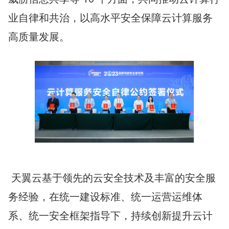
业自律和共治，以高水平安全保障云计算服务
高质量发展。
 天翼云基于领先的云安全技术及丰富的安全服
务经验，在统一建设标准、统一运营运维体
系、统一安全框架指导下，持续创新提升云计