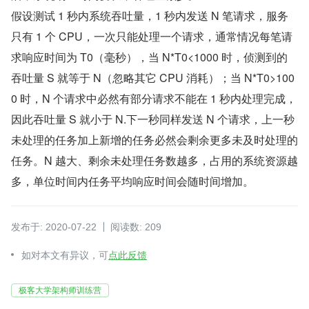
假设测试 1 秒内系统吞吐量，1 秒内发送 N 笔请求，服务
只有 1 个 CPU，一次只能处理一个请求，通常情况每笔请
求响应时间为 T0（毫秒），当 N*T0<1000 时，侦测到的
吞吐量 S 就等于 N（忽略其它 CPU 消耗）；当 N*T0>100
0 时，N 个请求中必然有部分请求不能在 1 秒内处理完成，
因此吞吐量 S 就小于 N.下一秒同样发送 N 个请求，上一秒
未处理的任务加上新增的任务必然会剩余更多未及时处理的
任务。N 越大、剩余未处理任务数越多，占用的系统资源越
多，单位时间内任务平均响应时间会随时间增加。
发布于: 2020-07-22
阅读数: 209
如对本文有异议，可
点此反馈
极客大学架构师训练营