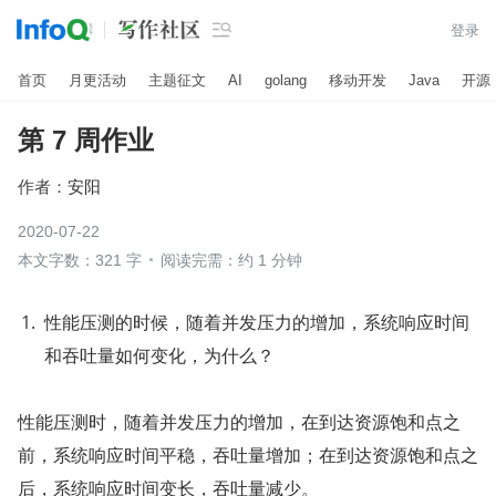

登录
首页
月更活动
主题征文
AI
golang
移动开发
Java
开源
第 7 周作业
作者：
安阳
2020-07-22
本文字数：321 字
阅读完需：约 1 分钟
性能压测的时候，随着并发压力的增加，系统响应时间
和吞吐量如何变化，为什么？
性能压测时，随着并发压力的增加，在到达资源饱和点之
前，系统响应时间平稳，吞吐量增加；在到达资源饱和点之
后，系统响应时间变长，吞吐量减少。