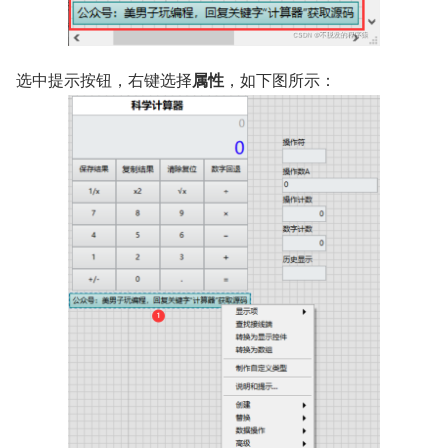
选中提示按钮，右键选择
属性
，如下图所示：