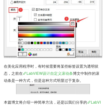
在美化应用程序时，有时候需要将某些标签设置为透明状
态，之前在
LabVIEW设计自定义滚动条
博文中制作的滚
动条是一种方式，但是这种方式明显过于复杂。
本篇博文将介绍一种简单方法，还是以我们分享的
LabVI