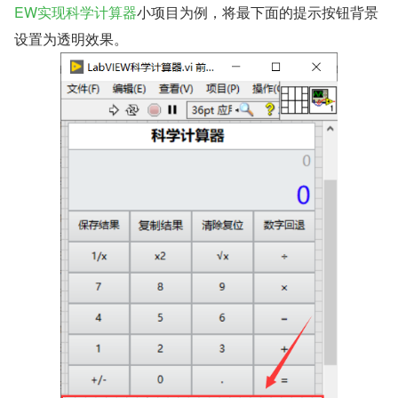
EW实现科学计算器
小项目为例，将最下面的提示按钮背景
设置为透明效果。