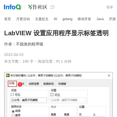

登录
首页
月更活动
主题征文
AI
golang
移动开发
Java
开源
LabVIEW 设置应用程序显示标签透明
作者：
不脱发的程序猿
2022-04-23
本文字数：190 字
阅读完需：约 1 分钟