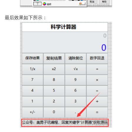
最后效果如下所示：