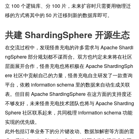
立 100 个逻辑库、分 100 片，未来扩容时只需要用物理迁
移的方式将其中的 50 片迁移到新的数据库即可。
共建 ShardingSphere 开源生态
在交流过程中，发现怪兽充电的许多需求与 Apache Shardi
ngSphere 部分规划都不谋而合。双方也约定未来将在社区
层面展开合作，怪兽充电也将积极在 Apache ShardingSph
ere 社区中贡献自己的力量，怪兽充电自主研发了一款查询
平台，依赖 information schema 里的数据来自动生成关联
表。但目前 Apache ShardingSphere 在这方面的支持度还
不够友好，未来怪兽充电技术团队也将与 Apache Sharding
Sphere 社区联系起来，共同梳理 information schema 功能
实现的优先级。
此外包括订单业务下的分片键改动、数据加解密等方面的需