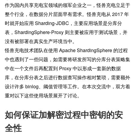
作为国内共享充电宝领域的领军企业之一，怪兽充电立足于
整个行业，在数据分片层面早有需求。怪兽充电从 2017 年
时就开始应用 Sharding-JDBC，主要应用场景是分库分
表，ShardingSphere-Proxy 则主要被应用于测试场景，并
没有被部署在真实生产环境当中。
怪兽充电技术团队在使用 Apache ShardingSphere 的过程
中也遇到了一些问题，如需要将研发所写的分库分表策略集
中在一个文件后再配置到 Proxy 中以形成一套新的数据
库，在分库分表之后进行数据查写操作相对繁琐，需要额外
设计许多 binlog、阈值管理等工作。在本次交流中，双方着
重对以下这些使用场景展开了讨论。
如何保证加解密过程中密钥的安
全性