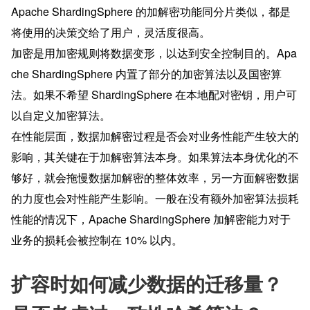
Apache ShardingSphere 的加解密功能同分片类似，都是
将使用的决策交给了用户，灵活度很高。
加密是用加密规则将数据变形，以达到安全控制目的。Apa
che ShardingSphere 内置了部分的加密算法以及国密算
法。如果不希望 ShardingSphere 在本地配对密钥，用户可
以自定义加密算法。
在性能层面，数据加解密过程是否会对业务性能产生较大的
影响，其关键在于加解密算法本身。如果算法本身优化的不
够好，就会拖慢数据加解密的整体效率，另一方面解密数据
的力度也会对性能产生影响。一般在没有额外加密算法损耗
性能的情况下，Apache ShardingSphere 加解密能力对于
业务的损耗会被控制在 10% 以内。
扩容时如何减少数据的迁移量？