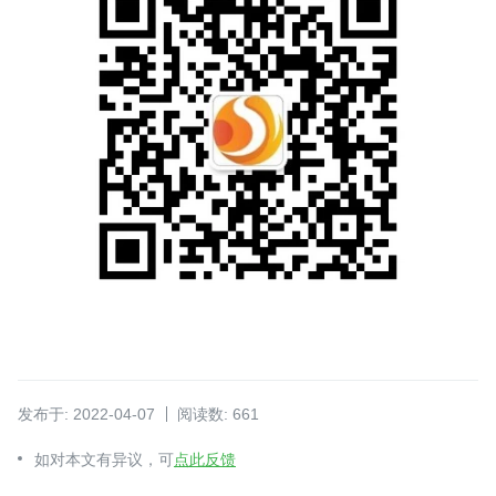
发布于: 2022-04-07
阅读数: 661
如对本文有异议，可
点此反馈