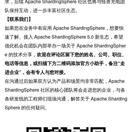
求，后续 Apache ShardingSphere 社区也将与怪兽充电团
队保持互动，进一步丰富社区生态。
【联系我们】
如果您在业务中有应用 Apache ShardingSphere，想要快
速了解、接入 Apache ShardingSphere 5.0 新生态，希望
借此机会在团队内部举办一场关于 Apache ShardingSpher
e 的技术分享，
欢迎在评论区留下您的姓名、公司、职位、
电话等信息，或扫描下方二维码添加官方小助手，备注“走
进企业”，会有专人与您对接。
在沟通过后如果双方认为产品和场景均非常匹配，Apache 
ShardingSphere 社区的核心团队将会走进您的企业，与各
条研发线的工程师们现场沟通，解答关于 Apache Sharding
Sphere 的任何疑问。