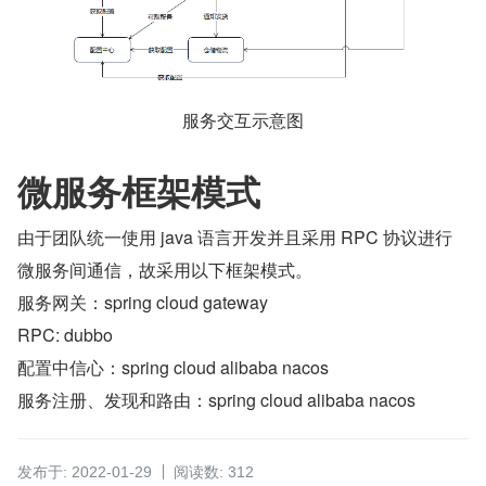
服务交互示意图
微服务框架模式
由于团队统一使用 java 语言开发并且采用 RPC 协议进行
微服务间通信，故采用以下框架模式。
服务网关：spring cloud gateway
RPC: dubbo
配置中信心：spring cloud alibaba nacos
服务注册、发现和路由：spring cloud alibaba nacos
发布于: 2022-01-29
阅读数: 312