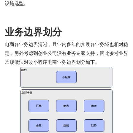
设施选型。
业务边界划分
电商各业务边界清晰，且业内多年的实践各业务域也相对稳
定，另外考虑到创业公司没有业务专家支持，因此参考业界
常规做法对改小程序电商业务边界划分如下。