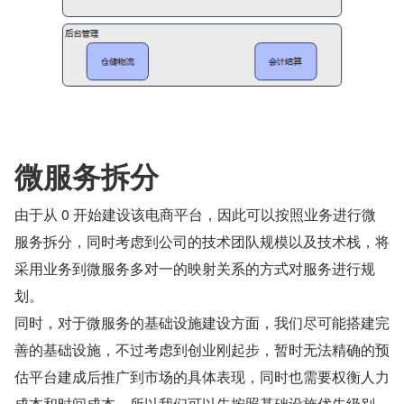
微服务拆分
由于从 0 开始建设该电商平台，因此可以按照业务进行微
服务拆分，同时考虑到公司的技术团队规模以及技术栈，将
采用业务到微服务多对一的映射关系的方式对服务进行规
划。
同时，对于微服务的基础设施建设方面，我们尽可能搭建完
善的基础设施，不过考虑到创业刚起步，暂时无法精确的预
估平台建成后推广到市场的具体表现，同时也需要权衡人力
成本和时间成本。所以我们可以先按照基础设施优先级别，