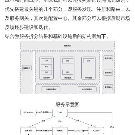
优先搭建最关键的几个部分，即服务发现、注册和路由，以
及服务网关，其次是配置中心。其余部分可以根据后期市场
反馈逐步建设和迭代。
结合微服务拆分结果和基础设施后的架构图如下。
服务示意图