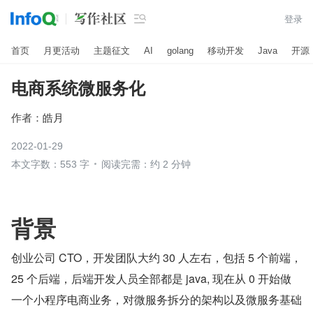

登录
首页
月更活动
主题征文
AI
golang
移动开发
Java
开源
电商系统微服务化
作者：
皓月
2022-01-29
本文字数：553 字
阅读完需：约 2 分钟
背景
创业公司 CTO，开发团队大约 30 人左右，包括 5 个前端，
25 个后端，后端开发人员全部都是 java, 现在从 0 开始做
一个小程序电商业务，对微服务拆分的架构以及微服务基础