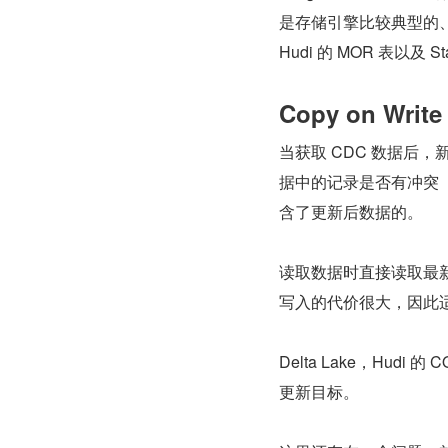
是存储引擎比较典型的、
Hudi 的 MOR 表以及 
Copy on Write
当获取 CDC 数据后，
据中的记录是否有冲突（
含了更新后数据的。
读取数据时直接读取最
写入的代价很大，因此适
Delta Lake，Hudi
更新目标。