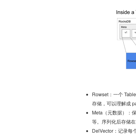
Rowset：一个 Ta
存储，可以理解成 par
Meta（元数据）：保
等。序列化后存储在 
DelVector：记录