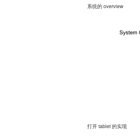
系统的 overview
打开 tablet 的实现