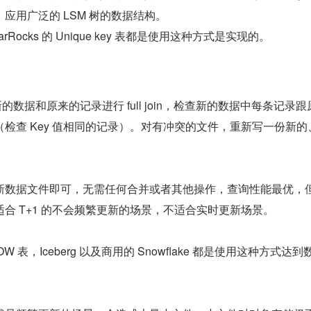
应用广泛的 LSM 树的数据结构。
StarRocks 的 Unique key 表都是使用这种方式是实现的。
新的数据和原来的记录进行 full join，检查新的数据中每条记录跟
检查 Key 值相同的记录）。对有冲突的文件，重新写一份新的
新数据文件即可，无需任何合并或者其他操作，查询性能最优，
合 T+1 的不会频繁更新的场景，不适合实时更新场景。
 的 COW 表，Iceberg 以及商用的 Snowflake 都是使用这种方式达到