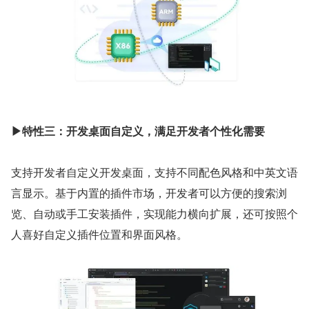
▶特性三：开发桌面自定义，满足开发者个性化需要
支持开发者自定义开发桌面，支持不同配色风格和中英文语
言显示。基于内置的插件市场，开发者可以方便的搜索浏
览、自动或手工安装插件，实现能力横向扩展，还可按照个
人喜好自定义插件位置和界面风格。