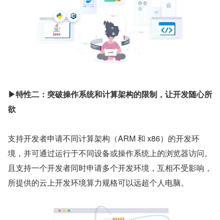
▶特性二：突破操作系统和计算架构的限制，让开发随心所
欲
支持开发者申请不同计算架构（ARM 和 x86）的开发环
境，并可通过运行于不同设备或操作系统上的浏览器访问。
且支持一个开发者同时申请多个开发环境，互相不受影响，
所提供的云上开发环境算力规格可以远超个人电脑。