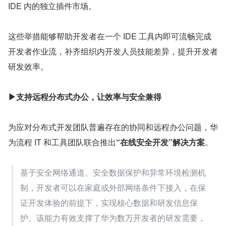
IDE 内的独立插件市场。
这些举措能够帮助开发者在一个 IDE 工具内即可流畅完成
开发者作业流，补齐组织内开发人员技能差异，提升开发者
研发效率。
▶支持远程分布式办公，让效率与安全兼得
为应对分布式开发团队普遍存在的协同和远程办公问题，华
为流程 IT 和工具团队联合推出
“在线安全开发”解决方案
。
基于安全网络通道、安全数据保护和异常环境检测机
制，开发者可以在家庭或外部网络条件下接入，在保
证开发体验的前提下，实现核心数据和研发信息保
护。该能力有效支撑了华为数万开发者的研发需要，