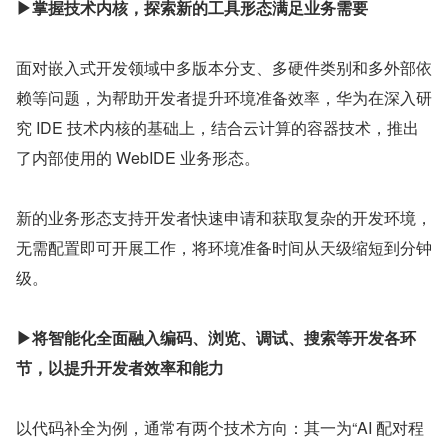
▶掌握技术内核，探索新的工具形态满足业务需要
面对嵌入式开发领域中多版本分支、多硬件类别和多外部依
赖等问题，为帮助开发者提升环境准备效率，华为在深入研
究 IDE 技术内核的基础上，结合云计算的容器技术，推出
了内部使用的 WebIDE 业务形态。
新的业务形态支持开发者快速申请和获取复杂的开发环境，
无需配置即可开展工作，将环境准备时间从天级缩短到分钟
级。
▶将智能化全面融入编码、浏览、调试、搜索等开发各环
节，以提升开发者效率和能力
以代码补全为例，通常有两个技术方向：其一为“AI 配对程