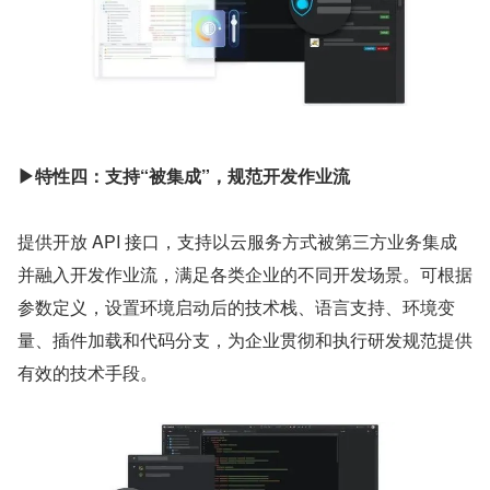
▶特性四：支持“被集成”，规范开发作业流
提供开放 API 接口，支持以云服务方式被第三方业务集成
并融入开发作业流，满足各类企业的不同开发场景。可根据
参数定义，设置环境启动后的技术栈、语言支持、环境变
量、插件加载和代码分支，为企业贯彻和执行研发规范提供
有效的技术手段。