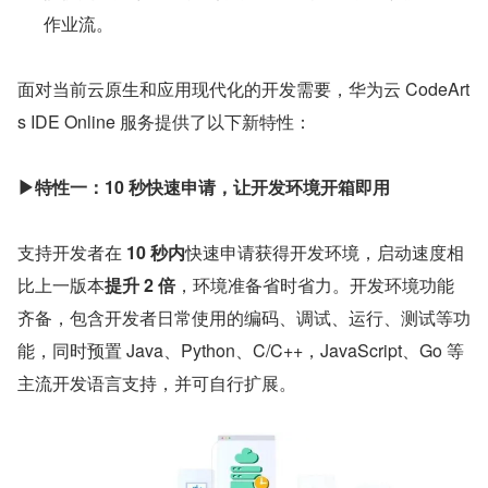
作业流。
面对当前云原生和应用现代化的开发需要，华为云 CodeArt
s IDE Online 服务提供了以下新特性：
▶特性一：10 秒快速申请，让开发环境开箱即用
支持开发者在 
10 秒内
快速申请获得开发环境，启动速度相
比上一版本
提升 2 倍
，环境准备省时省力。开发环境功能
齐备，包含开发者日常使用的编码、调试、运行、测试等功
能，同时预置 Java、Python、C/C++，JavaScript、Go 等
主流开发语言支持，并可自行扩展。