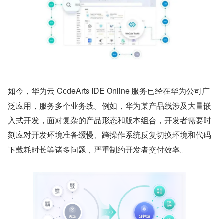
如今，华为云 CodeArts IDE Online 服务已经在华为公司广
泛应用，服务多个业务线。例如，华为某产品线涉及大量嵌
入式开发，面对复杂的产品形态和版本组合，开发者需要时
刻应对开发环境准备缓慢、跨操作系统反复切换环境和代码
下载耗时长等诸多问题，严重制约开发者交付效率。