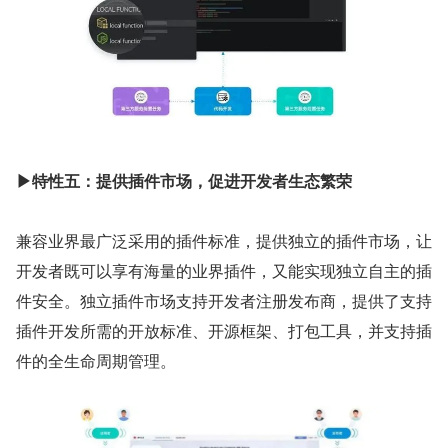
▶特性五：提供插件市场，促进开发者生态繁荣
兼容业界最广泛采用的插件标准，提供独立的插件市场，让
开发者既可以享有海量的业界插件，又能实现独立自主的插
件安全。独立插件市场支持开发者注册发布商，提供了支持
插件开发所需的开放标准、开源框架、打包工具，并支持插
件的全生命周期管理。