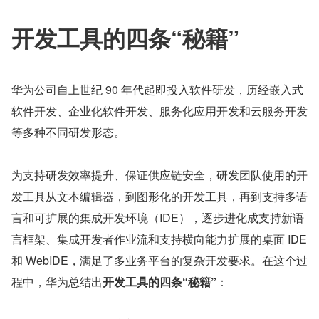
开发工具的四条“秘籍”
华为公司自上世纪 90 年代起即投入软件研发，历经嵌入式
软件开发、企业化软件开发、服务化应用开发和云服务开发
等多种不同研发形态。
为支持研发效率提升、保证供应链安全，研发团队使用的开
发工具从文本编辑器，到图形化的开发工具，再到支持多语
言和可扩展的集成开发环境（IDE），逐步进化成支持新语
言框架、集成开发者作业流和支持横向能力扩展的桌面 IDE 
和 WebIDE，满足了多业务平台的复杂开发要求。在这个过
程中，华为总结出
开发工具的四条“秘籍”
：