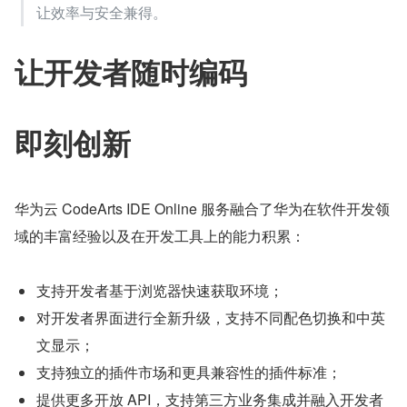
让效率与安全兼得。
让开发者随时编码
即刻创新
华为云 CodeArts IDE Online 服务融合了华为在软件开发领
域的丰富经验以及在开发工具上的能力积累：
支持开发者基于浏览器快速获取环境；
对开发者界面进行全新升级，支持不同配色切换和中英
文显示；
支持独立的插件市场和更具兼容性的插件标准；
提供更多开放 API，支持第三方业务集成并融入开发者