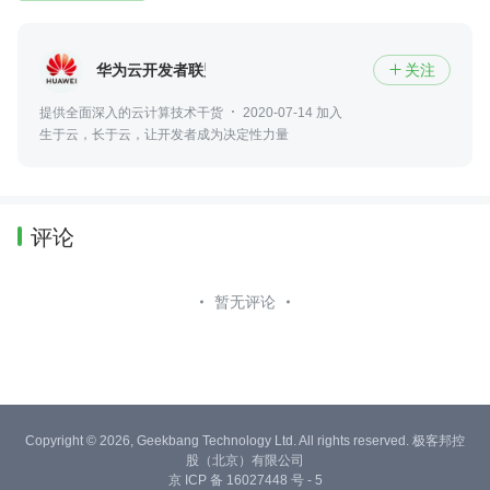
华为云开发者联盟
关注

提供全面深入的云计算技术干货
2020-07-14 加入
生于云，长于云，让开发者成为决定性力量
评论
暂无评论
Copyright © 2026, Geekbang Technology Ltd. All rights reserved. 极客邦控
股（北京）有限公司
京 ICP 备 16027448 号 - 5