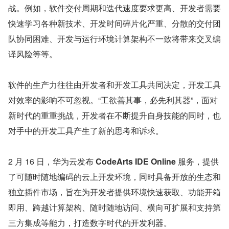
战。例如，软件交付周期和迭代速度要求更高、开发者需要
快速学习各种新技术、开发时间碎片化严重、分散的交付团
队协同困难、开发与运行环境计算架构不一致将带来交叉编
译风险等等。
软件的生产力往往由开发者和开发工具共同决定，开发工具
对效率的影响不可忽视。“工欲善其事，必先利其器”，面对
新时代的重重挑战，开发者在不断提升自身技能的同时，也
对手中的开发工具产生了新的思考和诉求。
2 月 16 日，华为云发布 
CodeArts IDE Online 
服务，提供
了可随时随地编码的云上开发环境，同时具备开放的生态和
独立插件市场，旨在为开发者提供环境快速获取、功能开箱
即用、跨越计算架构、随时随地访问、横向可扩展和支持第
三方集成等能力，打造数字时代的开发利器。