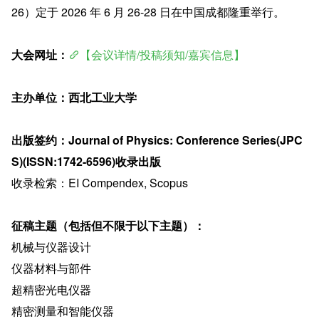
26）定于 2026 年 6 月 26-28 日在中国成都隆重举行。
大会网址：
【会议详情/投稿须知/嘉宾信息】
主办单位：西北工业大学
出版签约：Journal of Physics: Conference Series(JPC
S)(ISSN:1742-6596)收录出版
收录检索：EI Compendex, Scopus
征稿主题（包括但不限于以下主题）：
机械与仪器设计
仪器材料与部件
超精密光电仪器
精密测量和智能仪器