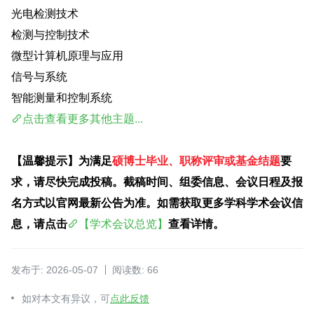
光电检测技术
检测与控制技术
微型计算机原理与应用
信号与系统
智能测量和控制系统
点击查看更多其他主题...
【温馨提示】为满足
硕博士毕业、职称评审或基金结题
要
求，请尽快完成投稿。截稿时间、组委信息、会议日程及报
名方式以官网最新公告为准。如需获取更多学科学术会议信
息，请点击
【学术会议总览】
查看详情。
发布于: 2026-05-07
阅读数: 66
如对本文有异议，可
点此反馈